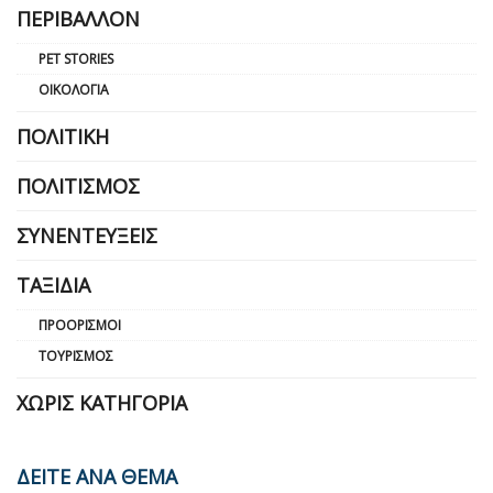
ΠΕΡΙΒΆΛΛΟΝ
PET STORIES
ΟΙΚΟΛΟΓΊΑ
ΠΟΛΙΤΙΚΉ
ΠΟΛΙΤΙΣΜΌΣ
ΣΥΝΕΝΤΕΎΞΕΙΣ
ΤΑΞΊΔΙΑ
ΠΡΟΟΡΙΣΜΟΊ
ΤΟΥΡΙΣΜΌΣ
ΧΩΡΊΣ ΚΑΤΗΓΟΡΊΑ
ΔΕΙΤΕ ΑΝΑ ΘΕΜΑ