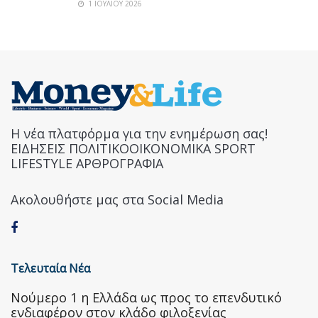
1 ΙΟΥΛΊΟΥ 2026
Η νέα πλατφόρμα για την ενημέρωση σας!
ΕΙΔΗΣΕΙΣ ΠΟΛΙΤΙΚΟΟΙΚΟΝΟΜΙΚΑ SPORT
LIFESTYLE ΑΡΘΡΟΓΡΑΦΙΑ
Ακολουθήστε μας στα Social Media
Τελευταία Νέα
Nούμερο 1 η Ελλάδα ως προς το επενδυτικό
ενδιαφέρον στον κλάδο φιλοξενίας