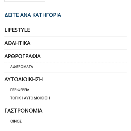
ΔΕΙΤΕ ΑΝΑ ΚΑΤΗΓΟΡΙΑ
LIFESTYLE
ΑΘΛΗΤΙΚΆ
ΑΡΘΡΟΓΡΑΦΊΑ
ΑΦΙΕΡΏΜΑΤΑ
ΑΥΤΟΔΙΟΊΚΗΣΗ
ΠΕΡΙΦΈΡΕΙΑ
ΤΟΠΙΚΉ ΑΥΤΟΔΙΟΊΚΗΣΗ
ΓΑΣΤΡΟΝΟΜΊΑ
ΟΊΝΟΣ