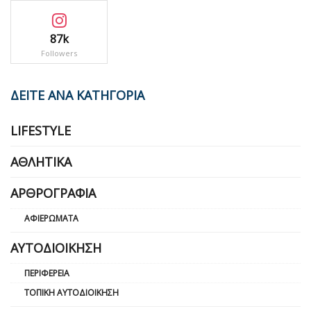
87k
Followers
ΔΕΙΤΕ ΑΝΑ ΚΑΤΗΓΟΡΙΑ
LIFESTYLE
ΑΘΛΗΤΙΚΆ
ΑΡΘΡΟΓΡΑΦΊΑ
ΑΦΙΕΡΏΜΑΤΑ
ΑΥΤΟΔΙΟΊΚΗΣΗ
ΠΕΡΙΦΈΡΕΙΑ
ΤΟΠΙΚΉ ΑΥΤΟΔΙΟΊΚΗΣΗ