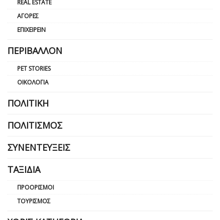
REAL ESTATE
ΑΓΟΡΈΣ
ΕΠΙΧΕΙΡΕΊΝ
ΠΕΡΙΒΆΛΛΟΝ
PET STORIES
ΟΙΚΟΛΟΓΊΑ
ΠΟΛΙΤΙΚΉ
ΠΟΛΙΤΙΣΜΌΣ
ΣΥΝΕΝΤΕΎΞΕΙΣ
ΤΑΞΊΔΙΑ
ΠΡΟΟΡΙΣΜΟΊ
ΤΟΥΡΙΣΜΌΣ