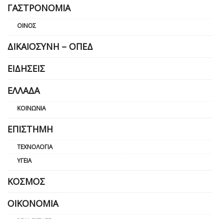
ΓΑΣΤΡΟΝΟΜΊΑ
ΟΊΝΟΣ
ΔΙΚΑΙΟΣΎΝΗ – ΟΠΕΔ
ΕΙΔΉΣΕΙΣ
ΕΛΛΆΔΑ
ΚΟΙΝΩΝΊΑ
ΕΠΙΣΤΉΜΗ
ΤΕΧΝΟΛΟΓΊΑ
ΥΓΕΊΑ
ΚΌΣΜΟΣ
ΟΙΚΟΝΟΜΊΑ