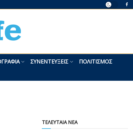
ΓΡΑΦΊΑ
ΣΥΝΕΝΤΕΎΞΕΙΣ
ΠΟΛΙΤΙΣΜΌΣ
ΤΕΛΕΥΤΑΙΑ ΝΕΑ