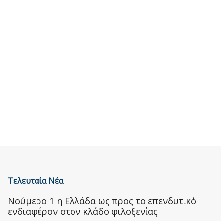
Τελευταία Νέα
Nούμερο 1 η Ελλάδα ως προς το επενδυτικό
ενδιαφέρον στον κλάδο φιλοξενίας