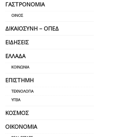
ΓΑΣΤΡΟΝΟΜΊΑ
ΟΊΝΟΣ
ΔΙΚΑΙΟΣΎΝΗ – ΟΠΕΔ
ΕΙΔΉΣΕΙΣ
ΕΛΛΆΔΑ
ΚΟΙΝΩΝΊΑ
ΕΠΙΣΤΉΜΗ
ΤΕΧΝΟΛΟΓΊΑ
ΥΓΕΊΑ
ΚΌΣΜΟΣ
ΟΙΚΟΝΟΜΊΑ