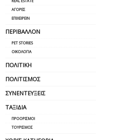
REAL ESTATE
ΑΓΟΡΈΣ
ΕΠΙΧΕΙΡΕΊΝ
ΠΕΡΙΒΆΛΛΟΝ
PET STORIES
ΟΙΚΟΛΟΓΊΑ
ΠΟΛΙΤΙΚΉ
ΠΟΛΙΤΙΣΜΌΣ
ΣΥΝΕΝΤΕΎΞΕΙΣ
ΤΑΞΊΔΙΑ
ΠΡΟΟΡΙΣΜΟΊ
ΤΟΥΡΙΣΜΌΣ