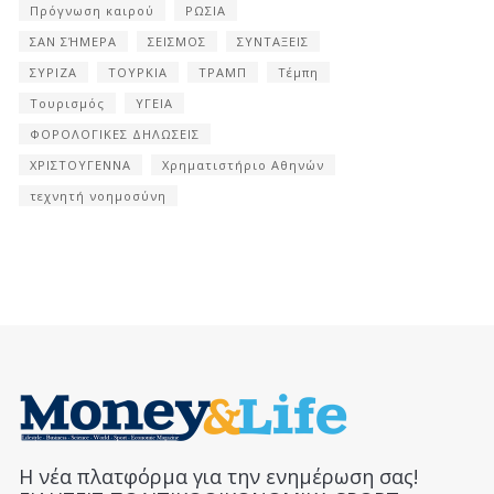
Πρόγνωση καιρού
ΡΩΣΙΑ
ΣΑΝ ΣΉΜΕΡΑ
ΣΕΙΣΜΟΣ
ΣΥΝΤΑΞΕΙΣ
ΣΥΡΙΖΑ
ΤΟΥΡΚΙΑ
ΤΡΑΜΠ
Τέμπη
Τουρισμός
ΥΓΕΙΑ
ΦΟΡΟΛΟΓΙΚΕΣ ΔΗΛΩΣΕΙΣ
ΧΡΙΣΤΟΥΓΕΝΝΑ
Χρηματιστήριο Αθηνών
τεχνητή νοημοσύνη
Η νέα πλατφόρμα για την ενημέρωση σας!