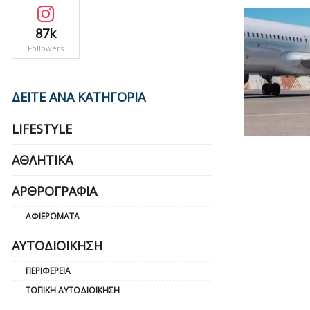
87k
Followers
ΔΕΙΤΕ ΑΝΑ ΚΑΤΗΓΟΡΙΑ
LIFESTYLE
ΑΘΛΗΤΙΚΆ
ΑΡΘΡΟΓΡΑΦΊΑ
ΑΦΙΕΡΏΜΑΤΑ
ΑΥΤΟΔΙΟΊΚΗΣΗ
ΠΕΡΙΦΈΡΕΙΑ
ΤΟΠΙΚΉ ΑΥΤΟΔΙΟΊΚΗΣΗ