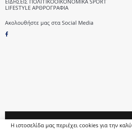
ΕΙΔΗΣΕΙΣ ΠΟΛΙΤΙΚΟΟΙΚΟΝΟΜΙΚΑ SPORT
LIFESTYLE ΑΡΘΡΟΓΡΑΦΙΑ
Ακολουθήστε μας στα Social Media
Money&Life
©
Η ιστοσελίδα μας περιέχει cookies για την καλ