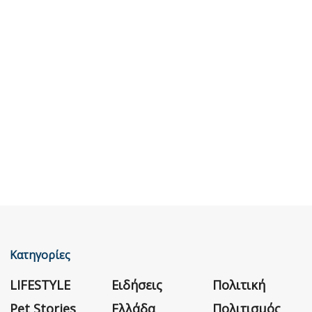
Κατηγορίες
LIFESTYLE
Ειδήσεις
Πολιτική
Pet Stories
Ελλάδα
Πολιτισμός