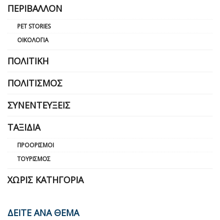
ΠΕΡΙΒΆΛΛΟΝ
PET STORIES
ΟΙΚΟΛΟΓΊΑ
ΠΟΛΙΤΙΚΉ
ΠΟΛΙΤΙΣΜΌΣ
ΣΥΝΕΝΤΕΎΞΕΙΣ
ΤΑΞΊΔΙΑ
ΠΡΟΟΡΙΣΜΟΊ
ΤΟΥΡΙΣΜΌΣ
ΧΩΡΊΣ ΚΑΤΗΓΟΡΊΑ
ΔΕΙΤΕ ΑΝΑ ΘΕΜΑ