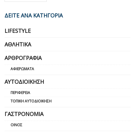
ΔΕΙΤΕ ΑΝΑ ΚΑΤΗΓΟΡΙΑ
LIFESTYLE
ΑΘΛΗΤΙΚΆ
ΑΡΘΡΟΓΡΑΦΊΑ
ΑΦΙΕΡΏΜΑΤΑ
ΑΥΤΟΔΙΟΊΚΗΣΗ
ΠΕΡΙΦΈΡΕΙΑ
ΤΟΠΙΚΉ ΑΥΤΟΔΙΟΊΚΗΣΗ
ΓΑΣΤΡΟΝΟΜΊΑ
ΟΊΝΟΣ