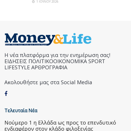
1 ΙΟΥΛΊΟΥ 2026
Η νέα πλατφόρμα για την ενημέρωση σας!
ΕΙΔΗΣΕΙΣ ΠΟΛΙΤΙΚΟΟΙΚΟΝΟΜΙΚΑ SPORT
LIFESTYLE ΑΡΘΡΟΓΡΑΦΙΑ
Ακολουθήστε μας στα Social Media
Τελευταία Νέα
Nούμερο 1 η Ελλάδα ως προς το επενδυτικό
ενδιαφέρον στον κλάδο φιλοξενίας