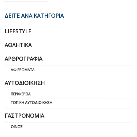
ΔΕΙΤΕ ΑΝΑ ΚΑΤΗΓΟΡΙΑ
LIFESTYLE
ΑΘΛΗΤΙΚΆ
ΑΡΘΡΟΓΡΑΦΊΑ
ΑΦΙΕΡΏΜΑΤΑ
ΑΥΤΟΔΙΟΊΚΗΣΗ
ΠΕΡΙΦΈΡΕΙΑ
ΤΟΠΙΚΉ ΑΥΤΟΔΙΟΊΚΗΣΗ
ΓΑΣΤΡΟΝΟΜΊΑ
ΟΊΝΟΣ