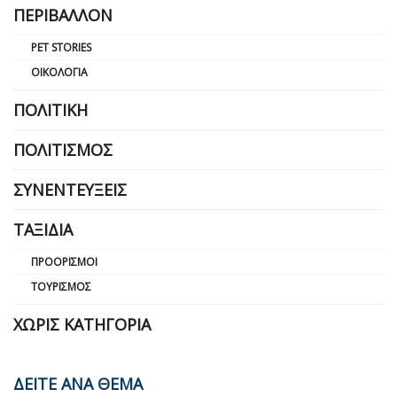
ΠΕΡΙΒΆΛΛΟΝ
PET STORIES
ΟΙΚΟΛΟΓΊΑ
ΠΟΛΙΤΙΚΉ
ΠΟΛΙΤΙΣΜΌΣ
ΣΥΝΕΝΤΕΎΞΕΙΣ
ΤΑΞΊΔΙΑ
ΠΡΟΟΡΙΣΜΟΊ
ΤΟΥΡΙΣΜΌΣ
ΧΩΡΊΣ ΚΑΤΗΓΟΡΊΑ
ΔΕΙΤΕ ΑΝΑ ΘΕΜΑ