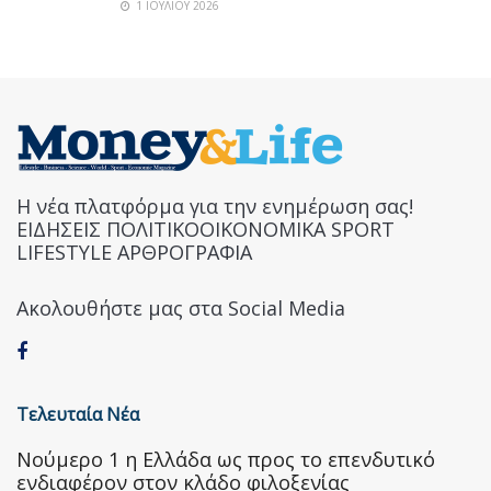
1 ΙΟΥΛΊΟΥ 2026
Η νέα πλατφόρμα για την ενημέρωση σας!
ΕΙΔΗΣΕΙΣ ΠΟΛΙΤΙΚΟΟΙΚΟΝΟΜΙΚΑ SPORT
LIFESTYLE ΑΡΘΡΟΓΡΑΦΙΑ
Ακολουθήστε μας στα Social Media
Τελευταία Νέα
Nούμερο 1 η Ελλάδα ως προς το επενδυτικό
ενδιαφέρον στον κλάδο φιλοξενίας