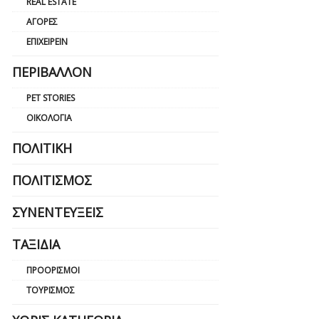
REAL ESTATE
ΑΓΟΡΈΣ
ΕΠΙΧΕΙΡΕΊΝ
ΠΕΡΙΒΆΛΛΟΝ
PET STORIES
ΟΙΚΟΛΟΓΊΑ
ΠΟΛΙΤΙΚΉ
ΠΟΛΙΤΙΣΜΌΣ
ΣΥΝΕΝΤΕΎΞΕΙΣ
ΤΑΞΊΔΙΑ
ΠΡΟΟΡΙΣΜΟΊ
ΤΟΥΡΙΣΜΌΣ