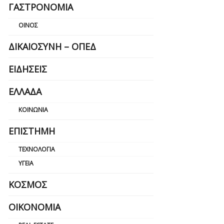
ΓΑΣΤΡΟΝΟΜΊΑ
ΟΊΝΟΣ
ΔΙΚΑΙΟΣΎΝΗ – ΟΠΕΔ
ΕΙΔΉΣΕΙΣ
ΕΛΛΆΔΑ
ΚΟΙΝΩΝΊΑ
ΕΠΙΣΤΉΜΗ
ΤΕΧΝΟΛΟΓΊΑ
ΥΓΕΊΑ
ΚΌΣΜΟΣ
ΟΙΚΟΝΟΜΊΑ