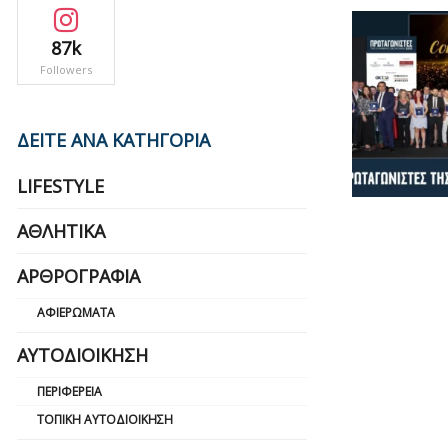
87k
Followers
ΔΕΙΤΕ ΑΝΑ ΚΑΤΗΓΟΡΙΑ
LIFESTYLE
ΑΘΛΗΤΙΚΆ
ΑΡΘΡΟΓΡΑΦΊΑ
ΑΦΙΕΡΏΜΑΤΑ
ΑΥΤΟΔΙΟΊΚΗΣΗ
ΠΕΡΙΦΈΡΕΙΑ
ΤΟΠΙΚΉ ΑΥΤΟΔΙΟΊΚΗΣΗ