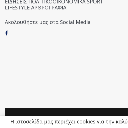
ΕΙΔΗΣΕΙΣ ΠΟΛΙΤΙΚΟΟΙΚΟΝΟΜΙΚΑ SPORT
LIFESTYLE ΑΡΘΡΟΓΡΑΦΙΑ
Ακολουθήστε μας στα Social Media
Money&Life
©
Η ιστοσελίδα μας περιέχει cookies για την καλ