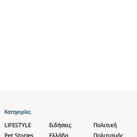
Κατηγορίες
LIFESTYLE
Ειδήσεις
Πολιτική
Pet Stories
Ελλάδα
Πολιτισμός