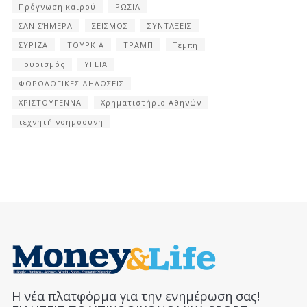
Πρόγνωση καιρού
ΡΩΣΙΑ
ΣΑΝ ΣΉΜΕΡΑ
ΣΕΙΣΜΟΣ
ΣΥΝΤΑΞΕΙΣ
ΣΥΡΙΖΑ
ΤΟΥΡΚΙΑ
ΤΡΑΜΠ
Τέμπη
Τουρισμός
ΥΓΕΙΑ
ΦΟΡΟΛΟΓΙΚΕΣ ΔΗΛΩΣΕΙΣ
ΧΡΙΣΤΟΥΓΕΝΝΑ
Χρηματιστήριο Αθηνών
τεχνητή νοημοσύνη
Η νέα πλατφόρμα για την ενημέρωση σας!