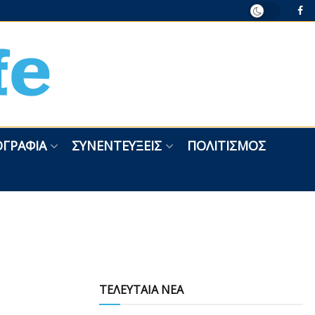
ΓΡΑΦΊΑ
ΣΥΝΕΝΤΕΎΞΕΙΣ
ΠΟΛΙΤΙΣΜΌΣ
ΤΕΛΕΥΤΑΙΑ ΝΕΑ