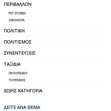
ΠΕΡΙΒΆΛΛΟΝ
PET STORIES
ΟΙΚΟΛΟΓΊΑ
ΠΟΛΙΤΙΚΉ
ΠΟΛΙΤΙΣΜΌΣ
ΣΥΝΕΝΤΕΎΞΕΙΣ
ΤΑΞΊΔΙΑ
ΠΡΟΟΡΙΣΜΟΊ
ΤΟΥΡΙΣΜΌΣ
ΧΩΡΊΣ ΚΑΤΗΓΟΡΊΑ
ΔΕΙΤΕ ΑΝΑ ΘΕΜΑ