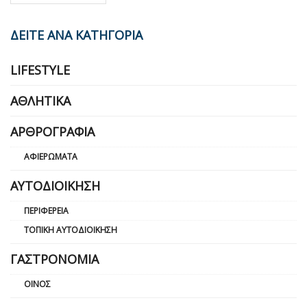
ΔΕΙΤΕ ΑΝΑ ΚΑΤΗΓΟΡΙΑ
LIFESTYLE
ΑΘΛΗΤΙΚΆ
ΑΡΘΡΟΓΡΑΦΊΑ
ΑΦΙΕΡΏΜΑΤΑ
ΑΥΤΟΔΙΟΊΚΗΣΗ
ΠΕΡΙΦΈΡΕΙΑ
ΤΟΠΙΚΉ ΑΥΤΟΔΙΟΊΚΗΣΗ
ΓΑΣΤΡΟΝΟΜΊΑ
ΟΊΝΟΣ