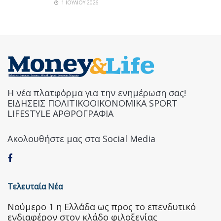
1 ΙΟΥΛΊΟΥ 2026
Η νέα πλατφόρμα για την ενημέρωση σας!
ΕΙΔΗΣΕΙΣ ΠΟΛΙΤΙΚΟΟΙΚΟΝΟΜΙΚΑ SPORT
LIFESTYLE ΑΡΘΡΟΓΡΑΦΙΑ
Ακολουθήστε μας στα Social Media
Τελευταία Νέα
Nούμερο 1 η Ελλάδα ως προς το επενδυτικό
ενδιαφέρον στον κλάδο φιλοξενίας