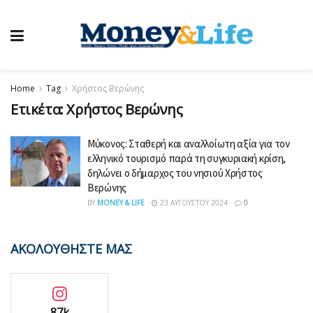
Home
Tag
Χρήστος Βερώνης
Ετικέτα:
Χρήστος Βερώνης
Μύκονος: Σταθερή και αναλλοίωτη αξία για τον
ελληνικό τουρισμό παρά τη συγκυριακή κρίση,
δηλώνει ο δήμαρχος του νησιού Χρήστος
Βερώνης
BY
MONEY & LIFE
23 ΑΥΓΟΎΣΤΟΥ 2024
0
ΑΚΟΛΟΥΘΗΣΤΕ ΜΑΣ
87k