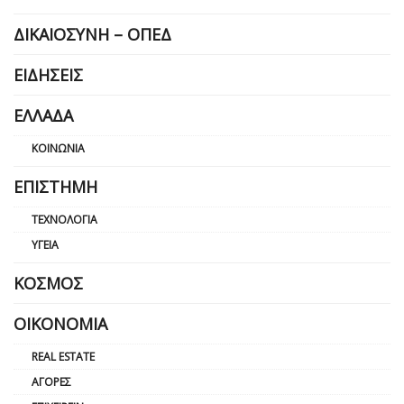
ΔΙΚΑΙΟΣΎΝΗ – ΟΠΕΔ
ΕΙΔΉΣΕΙΣ
ΕΛΛΆΔΑ
ΚΟΙΝΩΝΊΑ
ΕΠΙΣΤΉΜΗ
ΤΕΧΝΟΛΟΓΊΑ
ΥΓΕΊΑ
ΚΌΣΜΟΣ
ΟΙΚΟΝΟΜΊΑ
REAL ESTATE
ΑΓΟΡΈΣ