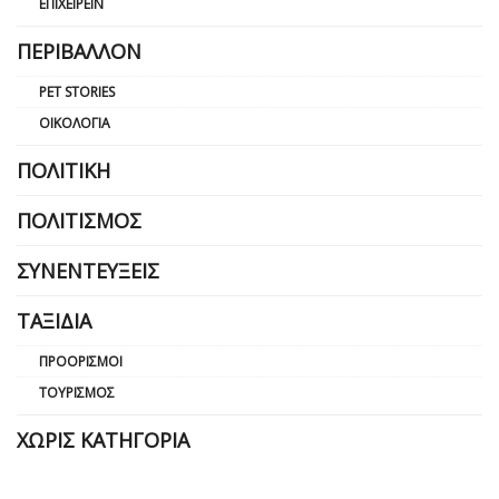
ΕΠΙΧΕΙΡΕΊΝ
ΠΕΡΙΒΆΛΛΟΝ
PET STORIES
ΟΙΚΟΛΟΓΊΑ
ΠΟΛΙΤΙΚΉ
ΠΟΛΙΤΙΣΜΌΣ
ΣΥΝΕΝΤΕΎΞΕΙΣ
ΤΑΞΊΔΙΑ
ΠΡΟΟΡΙΣΜΟΊ
ΤΟΥΡΙΣΜΌΣ
ΧΩΡΊΣ ΚΑΤΗΓΟΡΊΑ