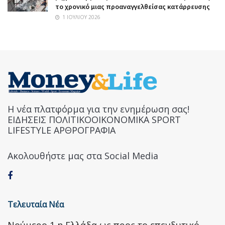
το χρονικό μιας προαναγγελθείσας κατάρρευσης
1 ΙΟΥΛΊΟΥ 2026
Η νέα πλατφόρμα για την ενημέρωση σας!
ΕΙΔΗΣΕΙΣ ΠΟΛΙΤΙΚΟΟΙΚΟΝΟΜΙΚΑ SPORT
LIFESTYLE ΑΡΘΡΟΓΡΑΦΙΑ
Ακολουθήστε μας στα Social Media
Τελευταία Νέα