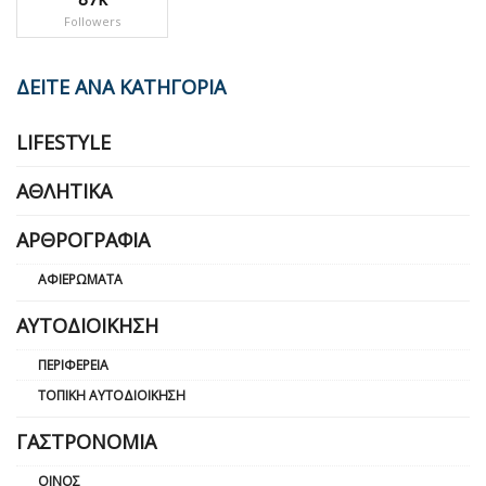
Followers
ΔΕΙΤΕ ΑΝΑ ΚΑΤΗΓΟΡΙΑ
LIFESTYLE
ΑΘΛΗΤΙΚΆ
ΑΡΘΡΟΓΡΑΦΊΑ
ΑΦΙΕΡΏΜΑΤΑ
ΑΥΤΟΔΙΟΊΚΗΣΗ
ΠΕΡΙΦΈΡΕΙΑ
ΤΟΠΙΚΉ ΑΥΤΟΔΙΟΊΚΗΣΗ
ΓΑΣΤΡΟΝΟΜΊΑ
ΟΊΝΟΣ