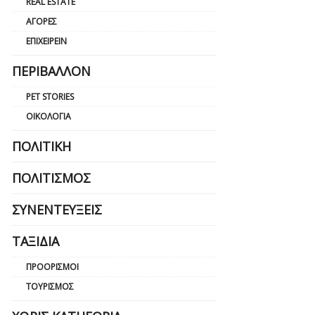
REAL ESTATE
ΑΓΟΡΈΣ
ΕΠΙΧΕΙΡΕΊΝ
ΠΕΡΙΒΆΛΛΟΝ
PET STORIES
ΟΙΚΟΛΟΓΊΑ
ΠΟΛΙΤΙΚΉ
ΠΟΛΙΤΙΣΜΌΣ
ΣΥΝΕΝΤΕΎΞΕΙΣ
ΤΑΞΊΔΙΑ
ΠΡΟΟΡΙΣΜΟΊ
ΤΟΥΡΙΣΜΌΣ