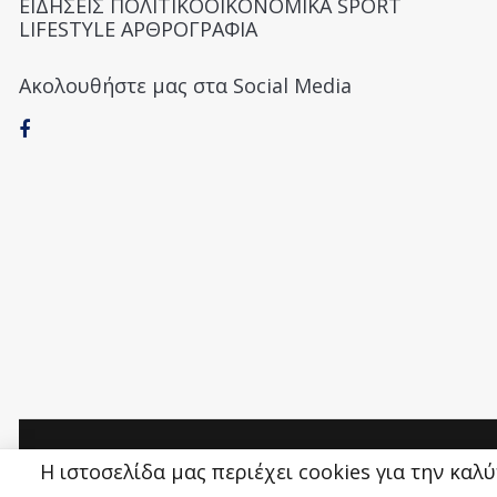
ΕΙΔΗΣΕΙΣ ΠΟΛΙΤΙΚΟΟΙΚΟΝΟΜΙΚΑ SPORT
LIFESTYLE ΑΡΘΡΟΓΡΑΦΙΑ
Ακολουθήστε μας στα Social Media
Money&Life
©
Η ιστοσελίδα μας περιέχει cookies για την καλ