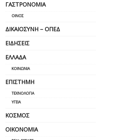
ΓΑΣΤΡΟΝΟΜΊΑ
ΟΊΝΟΣ
ΔΙΚΑΙΟΣΎΝΗ – ΟΠΕΔ
ΕΙΔΉΣΕΙΣ
ΕΛΛΆΔΑ
ΚΟΙΝΩΝΊΑ
ΕΠΙΣΤΉΜΗ
ΤΕΧΝΟΛΟΓΊΑ
ΥΓΕΊΑ
ΚΌΣΜΟΣ
ΟΙΚΟΝΟΜΊΑ