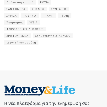
Πρόγνωση καιρού
ΡΩΣΙΑ
ΣΑΝ ΣΉΜΕΡΑ
ΣΕΙΣΜΟΣ
ΣΥΝΤΑΞΕΙΣ
ΣΥΡΙΖΑ
ΤΟΥΡΚΙΑ
ΤΡΑΜΠ
Τέμπη
Τουρισμός
ΥΓΕΙΑ
ΦΟΡΟΛΟΓΙΚΕΣ ΔΗΛΩΣΕΙΣ
ΧΡΙΣΤΟΥΓΕΝΝΑ
Χρηματιστήριο Αθηνών
τεχνητή νοημοσύνη
Η νέα πλατφόρμα για την ενημέρωση σας!