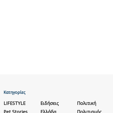
Κατηγορίες
LIFESTYLE
Ειδήσεις
Πολιτική
Pet Stories
Ελλάδα
Πολιτισμός