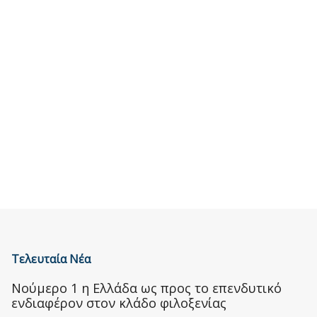
Τελευταία Νέα
Nούμερο 1 η Ελλάδα ως προς το επενδυτικό
ενδιαφέρον στον κλάδο φιλοξενίας