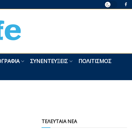
ΓΡΑΦΊΑ
ΣΥΝΕΝΤΕΎΞΕΙΣ
ΠΟΛΙΤΙΣΜΌΣ
ΤΕΛΕΥΤΑΙΑ ΝΕΑ