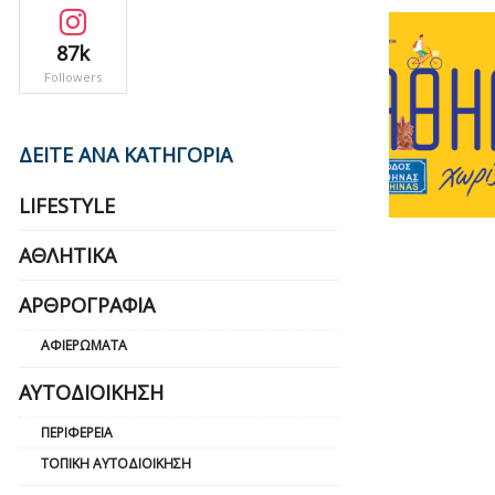
87k
Followers
ΔΕΙΤΕ ΑΝΑ ΚΑΤΗΓΟΡΙΑ
LIFESTYLE
ΑΘΛΗΤΙΚΆ
ΑΡΘΡΟΓΡΑΦΊΑ
ΑΦΙΕΡΏΜΑΤΑ
ΑΥΤΟΔΙΟΊΚΗΣΗ
ΠΕΡΙΦΈΡΕΙΑ
ΤΟΠΙΚΉ ΑΥΤΟΔΙΟΊΚΗΣΗ