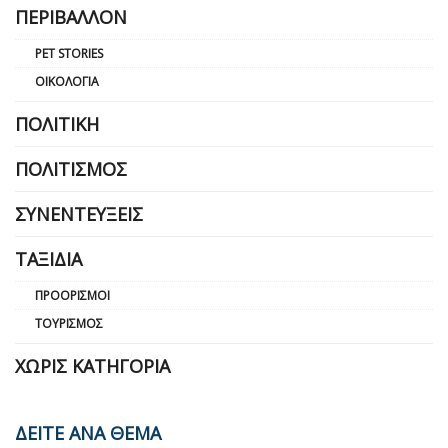
ΠΕΡΙΒΆΛΛΟΝ
PET STORIES
ΟΙΚΟΛΟΓΊΑ
ΠΟΛΙΤΙΚΉ
ΠΟΛΙΤΙΣΜΌΣ
ΣΥΝΕΝΤΕΎΞΕΙΣ
ΤΑΞΊΔΙΑ
ΠΡΟΟΡΙΣΜΟΊ
ΤΟΥΡΙΣΜΌΣ
ΧΩΡΊΣ ΚΑΤΗΓΟΡΊΑ
ΔΕΙΤΕ ΑΝΑ ΘΕΜΑ