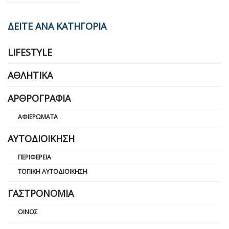
ΔΕΙΤΕ ΑΝΑ ΚΑΤΗΓΟΡΙΑ
LIFESTYLE
ΑΘΛΗΤΙΚΆ
ΑΡΘΡΟΓΡΑΦΊΑ
ΑΦΙΕΡΏΜΑΤΑ
ΑΥΤΟΔΙΟΊΚΗΣΗ
ΠΕΡΙΦΈΡΕΙΑ
ΤΟΠΙΚΉ ΑΥΤΟΔΙΟΊΚΗΣΗ
ΓΑΣΤΡΟΝΟΜΊΑ
ΟΊΝΟΣ