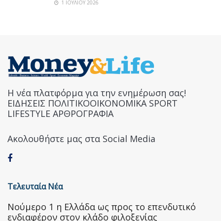
1 ΙΟΥΛΊΟΥ 2026
Η νέα πλατφόρμα για την ενημέρωση σας!
ΕΙΔΗΣΕΙΣ ΠΟΛΙΤΙΚΟΟΙΚΟΝΟΜΙΚΑ SPORT
LIFESTYLE ΑΡΘΡΟΓΡΑΦΙΑ
Ακολουθήστε μας στα Social Media
Τελευταία Νέα
Nούμερο 1 η Ελλάδα ως προς το επενδυτικό
ενδιαφέρον στον κλάδο φιλοξενίας