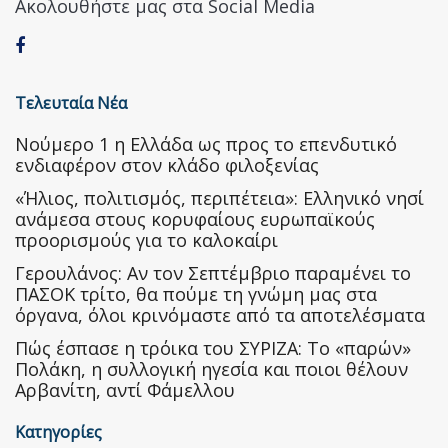
Ακολουθήστε μας στα Social Media
Τελευταία Νέα
Nούμερο 1 η Ελλάδα ως προς το επενδυτικό
ενδιαφέρον στον κλάδο φιλοξενίας
«Ήλιος, πολιτισμός, περιπέτεια»: Ελληνικό νησί
ανάμεσα στους κορυφαίους ευρωπαϊκούς
προορισμούς για το καλοκαίρι
Γερουλάνος: Αν τον Σεπτέμβριο παραμένει το
ΠΑΣΟΚ τρίτο, θα πούμε τη γνώμη μας στα
όργανα, όλοι κρινόμαστε από τα αποτελέσματα
Πώς έσπασε η τρόικα του ΣΥΡΙΖΑ: Το «παρών»
Πολάκη, η συλλογική ηγεσία και ποιοι θέλουν
Αρβανίτη, αντί Φάμελλου
Κατηγορίες