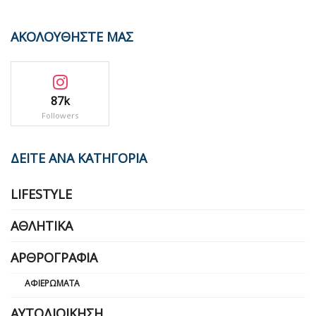
ΑΚΟΛΟΥΘΗΣΤΕ ΜΑΣ
87k
Followers
ΔΕΙΤΕ ΑΝΑ ΚΑΤΗΓΟΡΙΑ
LIFESTYLE
ΑΘΛΗΤΙΚΆ
ΑΡΘΡΟΓΡΑΦΊΑ
ΑΦΙΕΡΏΜΑΤΑ
ΑΥΤΟΔΙΟΊΚΗΣΗ