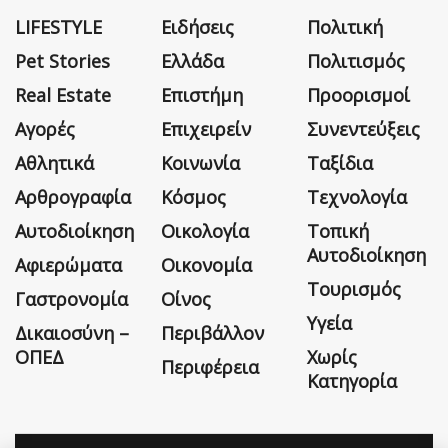
LIFESTYLE
Ειδήσεις
Πολιτική
Pet Stories
Ελλάδα
Πολιτισμός
Real Estate
Επιστήμη
Προορισμοί
Αγορές
Επιχειρείν
Συνεντεύξεις
Αθλητικά
Κοινωνία
Ταξίδια
Αρθρογραφία
Κόσμος
Τεχνολογία
Αυτοδιοίκηση
Οικολογία
Τοπική
Αυτοδιοίκηση
Αφιερώματα
Οικονομία
Τουρισμός
Γαστρονομία
Οίνος
Υγεία
Δικαιοσύνη –
Περιβάλλον
ΟΠΕΔ
Χωρίς
Περιφέρεια
Κατηγορία