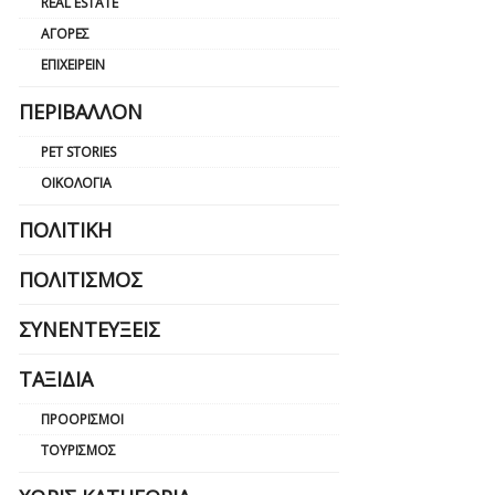
REAL ESTATE
ΑΓΟΡΈΣ
ΕΠΙΧΕΙΡΕΊΝ
ΠΕΡΙΒΆΛΛΟΝ
PET STORIES
ΟΙΚΟΛΟΓΊΑ
ΠΟΛΙΤΙΚΉ
ΠΟΛΙΤΙΣΜΌΣ
ΣΥΝΕΝΤΕΎΞΕΙΣ
ΤΑΞΊΔΙΑ
ΠΡΟΟΡΙΣΜΟΊ
ΤΟΥΡΙΣΜΌΣ