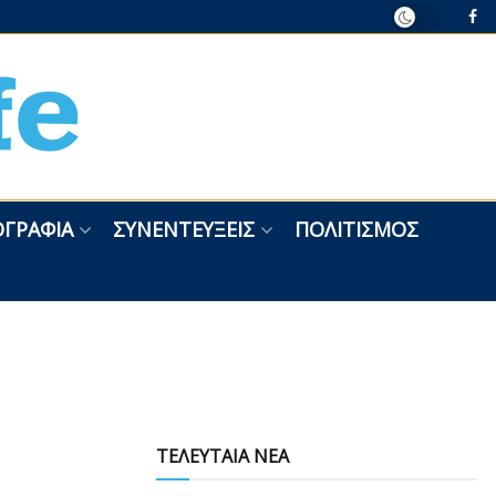
ΓΡΑΦΊΑ
ΣΥΝΕΝΤΕΎΞΕΙΣ
ΠΟΛΙΤΙΣΜΌΣ
ΤΕΛΕΥΤΑΙΑ ΝΕΑ