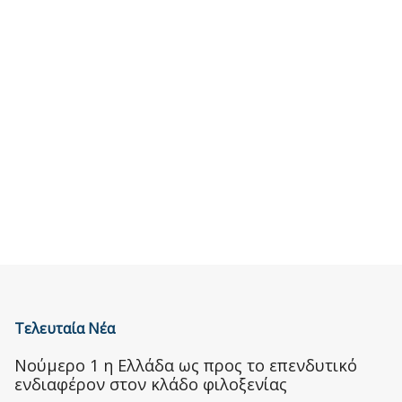
Τελευταία Νέα
Nούμερο 1 η Ελλάδα ως προς το επενδυτικό
ενδιαφέρον στον κλάδο φιλοξενίας