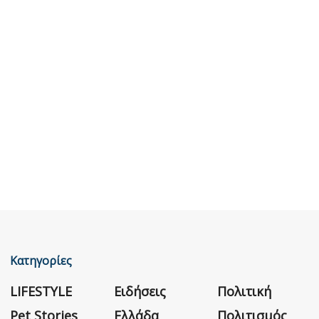
Κατηγορίες
LIFESTYLE
Ειδήσεις
Πολιτική
Pet Stories
Ελλάδα
Πολιτισμός