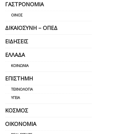
ΓΑΣΤΡΟΝΟΜΊΑ
ΟΊΝΟΣ
ΔΙΚΑΙΟΣΎΝΗ – ΟΠΕΔ
ΕΙΔΉΣΕΙΣ
ΕΛΛΆΔΑ
ΚΟΙΝΩΝΊΑ
ΕΠΙΣΤΉΜΗ
ΤΕΧΝΟΛΟΓΊΑ
ΥΓΕΊΑ
ΚΌΣΜΟΣ
ΟΙΚΟΝΟΜΊΑ