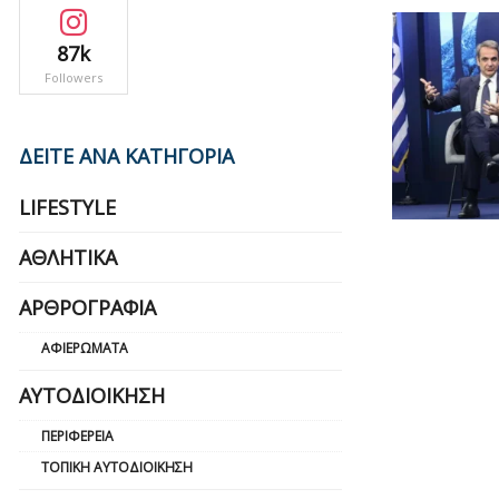
87k
Followers
ΔΕΙΤΕ ΑΝΑ ΚΑΤΗΓΟΡΙΑ
LIFESTYLE
ΑΘΛΗΤΙΚΆ
ΑΡΘΡΟΓΡΑΦΊΑ
ΑΦΙΕΡΏΜΑΤΑ
ΑΥΤΟΔΙΟΊΚΗΣΗ
ΠΕΡΙΦΈΡΕΙΑ
ΤΟΠΙΚΉ ΑΥΤΟΔΙΟΊΚΗΣΗ