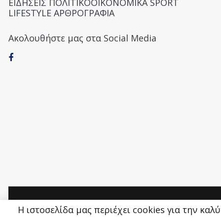
ΕΙΔΗΣΕΙΣ ΠΟΛΙΤΙΚΟΟΙΚΟΝΟΜΙΚΑ SPORT
LIFESTYLE ΑΡΘΡΟΓΡΑΦΙΑ
Ακολουθήστε μας στα Social Media
Money&Life
©
Η ιστοσελίδα μας περιέχει cookies για την καλ