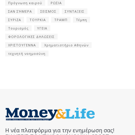
Πρόγνωση καιρού
ΡΩΣΙΑ
ΣΑΝ ΣΉΜΕΡΑ
ΣΕΙΣΜΟΣ
ΣΥΝΤΑΞΕΙΣ
ΣΥΡΙΖΑ
ΤΟΥΡΚΙΑ
ΤΡΑΜΠ
Τέμπη
Τουρισμός
ΥΓΕΙΑ
ΦΟΡΟΛΟΓΙΚΕΣ ΔΗΛΩΣΕΙΣ
ΧΡΙΣΤΟΥΓΕΝΝΑ
Χρηματιστήριο Αθηνών
τεχνητή νοημοσύνη
Η νέα πλατφόρμα για την ενημέρωση σας!