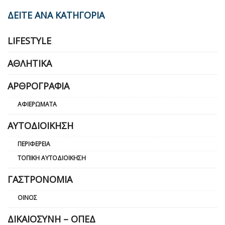
ΔΕΙΤΕ ΑΝΑ ΚΑΤΗΓΟΡΙΑ
LIFESTYLE
ΑΘΛΗΤΙΚΆ
ΑΡΘΡΟΓΡΑΦΊΑ
ΑΦΙΕΡΏΜΑΤΑ
ΑΥΤΟΔΙΟΊΚΗΣΗ
ΠΕΡΙΦΈΡΕΙΑ
ΤΟΠΙΚΉ ΑΥΤΟΔΙΟΊΚΗΣΗ
ΓΑΣΤΡΟΝΟΜΊΑ
ΟΊΝΟΣ
ΔΙΚΑΙΟΣΎΝΗ – ΟΠΕΔ