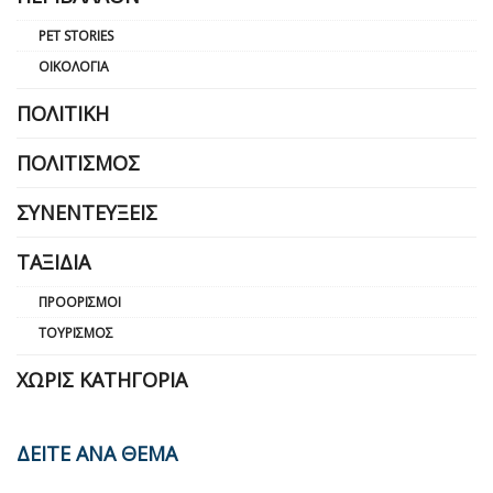
PET STORIES
ΟΙΚΟΛΟΓΊΑ
ΠΟΛΙΤΙΚΉ
ΠΟΛΙΤΙΣΜΌΣ
ΣΥΝΕΝΤΕΎΞΕΙΣ
ΤΑΞΊΔΙΑ
ΠΡΟΟΡΙΣΜΟΊ
ΤΟΥΡΙΣΜΌΣ
ΧΩΡΊΣ ΚΑΤΗΓΟΡΊΑ
ΔΕΙΤΕ ΑΝΑ ΘΕΜΑ