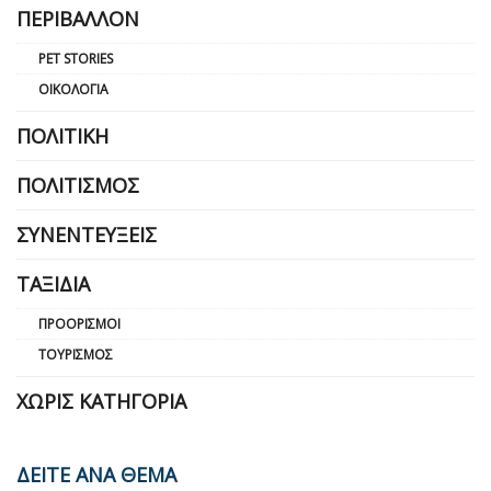
ΠΕΡΙΒΆΛΛΟΝ
PET STORIES
ΟΙΚΟΛΟΓΊΑ
ΠΟΛΙΤΙΚΉ
ΠΟΛΙΤΙΣΜΌΣ
ΣΥΝΕΝΤΕΎΞΕΙΣ
ΤΑΞΊΔΙΑ
ΠΡΟΟΡΙΣΜΟΊ
ΤΟΥΡΙΣΜΌΣ
ΧΩΡΊΣ ΚΑΤΗΓΟΡΊΑ
ΔΕΙΤΕ ΑΝΑ ΘΕΜΑ