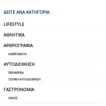
ΔΕΙΤΕ ΑΝΑ ΚΑΤΗΓΟΡΙΑ
LIFESTYLE
ΑΘΛΗΤΙΚΆ
ΑΡΘΡΟΓΡΑΦΊΑ
ΑΦΙΕΡΏΜΑΤΑ
ΑΥΤΟΔΙΟΊΚΗΣΗ
ΠΕΡΙΦΈΡΕΙΑ
ΤΟΠΙΚΉ ΑΥΤΟΔΙΟΊΚΗΣΗ
ΓΑΣΤΡΟΝΟΜΊΑ
ΟΊΝΟΣ