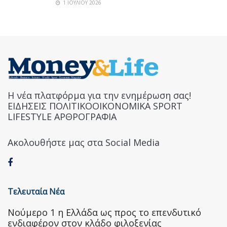
1 ΙΟΥΛΊΟΥ 2026
Η νέα πλατφόρμα για την ενημέρωση σας!
ΕΙΔΗΣΕΙΣ ΠΟΛΙΤΙΚΟΟΙΚΟΝΟΜΙΚΑ SPORT
LIFESTYLE ΑΡΘΡΟΓΡΑΦΙΑ
Ακολουθήστε μας στα Social Media
Τελευταία Νέα
Nούμερο 1 η Ελλάδα ως προς το επενδυτικό
ενδιαφέρον στον κλάδο φιλοξενίας