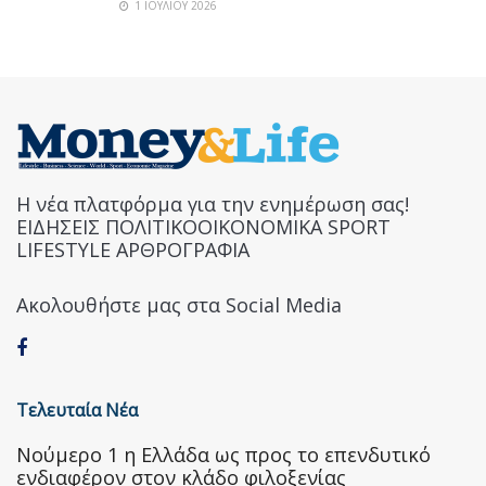
1 ΙΟΥΛΊΟΥ 2026
Η νέα πλατφόρμα για την ενημέρωση σας!
ΕΙΔΗΣΕΙΣ ΠΟΛΙΤΙΚΟΟΙΚΟΝΟΜΙΚΑ SPORT
LIFESTYLE ΑΡΘΡΟΓΡΑΦΙΑ
Ακολουθήστε μας στα Social Media
Τελευταία Νέα
Nούμερο 1 η Ελλάδα ως προς το επενδυτικό
ενδιαφέρον στον κλάδο φιλοξενίας