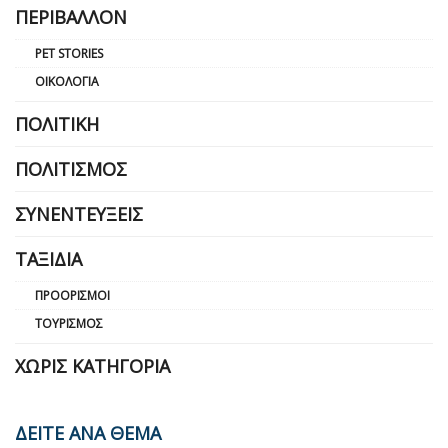
ΠΕΡΙΒΆΛΛΟΝ
PET STORIES
ΟΙΚΟΛΟΓΊΑ
ΠΟΛΙΤΙΚΉ
ΠΟΛΙΤΙΣΜΌΣ
ΣΥΝΕΝΤΕΎΞΕΙΣ
ΤΑΞΊΔΙΑ
ΠΡΟΟΡΙΣΜΟΊ
ΤΟΥΡΙΣΜΌΣ
ΧΩΡΊΣ ΚΑΤΗΓΟΡΊΑ
ΔΕΙΤΕ ΑΝΑ ΘΕΜΑ