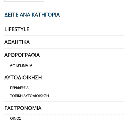
ΔΕΙΤΕ ΑΝΑ ΚΑΤΗΓΟΡΙΑ
LIFESTYLE
ΑΘΛΗΤΙΚΆ
ΑΡΘΡΟΓΡΑΦΊΑ
ΑΦΙΕΡΏΜΑΤΑ
ΑΥΤΟΔΙΟΊΚΗΣΗ
ΠΕΡΙΦΈΡΕΙΑ
ΤΟΠΙΚΉ ΑΥΤΟΔΙΟΊΚΗΣΗ
ΓΑΣΤΡΟΝΟΜΊΑ
ΟΊΝΟΣ