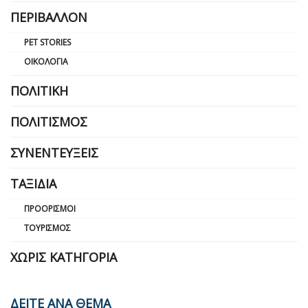
ΠΕΡΙΒΆΛΛΟΝ
PET STORIES
ΟΙΚΟΛΟΓΊΑ
ΠΟΛΙΤΙΚΉ
ΠΟΛΙΤΙΣΜΌΣ
ΣΥΝΕΝΤΕΎΞΕΙΣ
ΤΑΞΊΔΙΑ
ΠΡΟΟΡΙΣΜΟΊ
ΤΟΥΡΙΣΜΌΣ
ΧΩΡΊΣ ΚΑΤΗΓΟΡΊΑ
ΔΕΙΤΕ ΑΝΑ ΘΕΜΑ