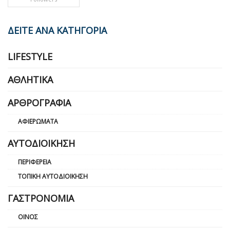
ΔΕΙΤΕ ΑΝΑ ΚΑΤΗΓΟΡΙΑ
LIFESTYLE
ΑΘΛΗΤΙΚΆ
ΑΡΘΡΟΓΡΑΦΊΑ
ΑΦΙΕΡΏΜΑΤΑ
ΑΥΤΟΔΙΟΊΚΗΣΗ
ΠΕΡΙΦΈΡΕΙΑ
ΤΟΠΙΚΉ ΑΥΤΟΔΙΟΊΚΗΣΗ
ΓΑΣΤΡΟΝΟΜΊΑ
ΟΊΝΟΣ