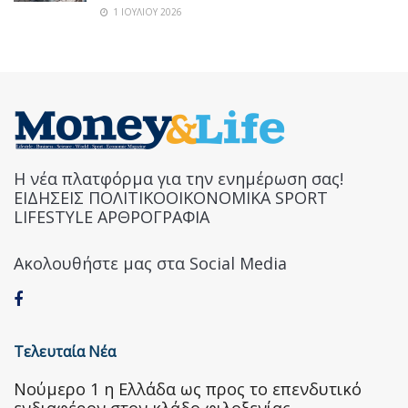
1 ΙΟΥΛΊΟΥ 2026
Η νέα πλατφόρμα για την ενημέρωση σας!
ΕΙΔΗΣΕΙΣ ΠΟΛΙΤΙΚΟΟΙΚΟΝΟΜΙΚΑ SPORT
LIFESTYLE ΑΡΘΡΟΓΡΑΦΙΑ
Ακολουθήστε μας στα Social Media
Τελευταία Νέα
Nούμερο 1 η Ελλάδα ως προς το επενδυτικό