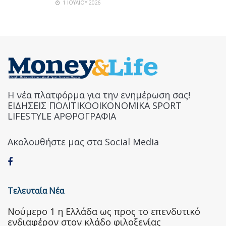
1 ΙΟΥΛΊΟΥ 2026
Η νέα πλατφόρμα για την ενημέρωση σας!
ΕΙΔΗΣΕΙΣ ΠΟΛΙΤΙΚΟΟΙΚΟΝΟΜΙΚΑ SPORT
LIFESTYLE ΑΡΘΡΟΓΡΑΦΙΑ
Ακολουθήστε μας στα Social Media
Τελευταία Νέα
Nούμερο 1 η Ελλάδα ως προς το επενδυτικό
ενδιαφέρον στον κλάδο φιλοξενίας