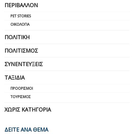
ΠΕΡΙΒΆΛΛΟΝ
PET STORIES
ΟΙΚΟΛΟΓΊΑ
ΠΟΛΙΤΙΚΉ
ΠΟΛΙΤΙΣΜΌΣ
ΣΥΝΕΝΤΕΎΞΕΙΣ
ΤΑΞΊΔΙΑ
ΠΡΟΟΡΙΣΜΟΊ
ΤΟΥΡΙΣΜΌΣ
ΧΩΡΊΣ ΚΑΤΗΓΟΡΊΑ
ΔΕΙΤΕ ΑΝΑ ΘΕΜΑ