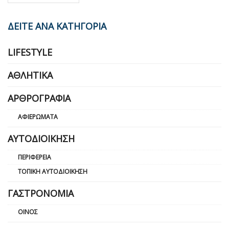
ΔΕΙΤΕ ΑΝΑ ΚΑΤΗΓΟΡΙΑ
LIFESTYLE
ΑΘΛΗΤΙΚΆ
ΑΡΘΡΟΓΡΑΦΊΑ
ΑΦΙΕΡΏΜΑΤΑ
ΑΥΤΟΔΙΟΊΚΗΣΗ
ΠΕΡΙΦΈΡΕΙΑ
ΤΟΠΙΚΉ ΑΥΤΟΔΙΟΊΚΗΣΗ
ΓΑΣΤΡΟΝΟΜΊΑ
ΟΊΝΟΣ