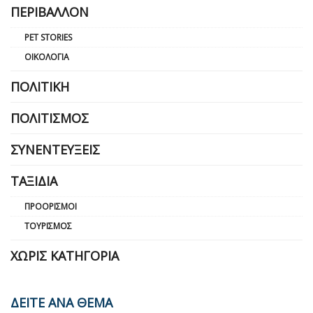
ΠΕΡΙΒΆΛΛΟΝ
PET STORIES
ΟΙΚΟΛΟΓΊΑ
ΠΟΛΙΤΙΚΉ
ΠΟΛΙΤΙΣΜΌΣ
ΣΥΝΕΝΤΕΎΞΕΙΣ
ΤΑΞΊΔΙΑ
ΠΡΟΟΡΙΣΜΟΊ
ΤΟΥΡΙΣΜΌΣ
ΧΩΡΊΣ ΚΑΤΗΓΟΡΊΑ
ΔΕΙΤΕ ΑΝΑ ΘΕΜΑ