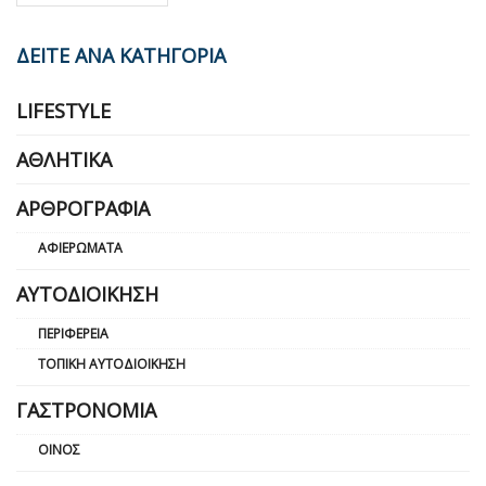
ΔΕΙΤΕ ΑΝΑ ΚΑΤΗΓΟΡΙΑ
LIFESTYLE
ΑΘΛΗΤΙΚΆ
ΑΡΘΡΟΓΡΑΦΊΑ
ΑΦΙΕΡΏΜΑΤΑ
ΑΥΤΟΔΙΟΊΚΗΣΗ
ΠΕΡΙΦΈΡΕΙΑ
ΤΟΠΙΚΉ ΑΥΤΟΔΙΟΊΚΗΣΗ
ΓΑΣΤΡΟΝΟΜΊΑ
ΟΊΝΟΣ