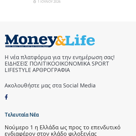
1 ΙΟΥΛΊΟΥ 2026
Η νέα πλατφόρμα για την ενημέρωση σας!
ΕΙΔΗΣΕΙΣ ΠΟΛΙΤΙΚΟΟΙΚΟΝΟΜΙΚΑ SPORT
LIFESTYLE ΑΡΘΡΟΓΡΑΦΙΑ
Ακολουθήστε μας στα Social Media
Τελευταία Νέα
Nούμερο 1 η Ελλάδα ως προς το επενδυτικό
ενδιαφέρον στον κλάδο φιλοξενίας