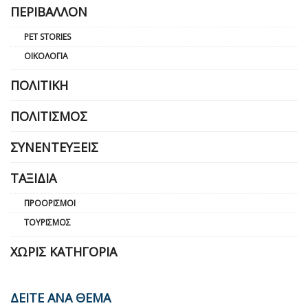
ΠΕΡΙΒΆΛΛΟΝ
PET STORIES
ΟΙΚΟΛΟΓΊΑ
ΠΟΛΙΤΙΚΉ
ΠΟΛΙΤΙΣΜΌΣ
ΣΥΝΕΝΤΕΎΞΕΙΣ
ΤΑΞΊΔΙΑ
ΠΡΟΟΡΙΣΜΟΊ
ΤΟΥΡΙΣΜΌΣ
ΧΩΡΊΣ ΚΑΤΗΓΟΡΊΑ
ΔΕΙΤΕ ΑΝΑ ΘΕΜΑ