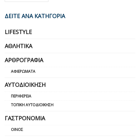
ΔΕΙΤΕ ΑΝΑ ΚΑΤΗΓΟΡΙΑ
LIFESTYLE
ΑΘΛΗΤΙΚΆ
ΑΡΘΡΟΓΡΑΦΊΑ
ΑΦΙΕΡΏΜΑΤΑ
ΑΥΤΟΔΙΟΊΚΗΣΗ
ΠΕΡΙΦΈΡΕΙΑ
ΤΟΠΙΚΉ ΑΥΤΟΔΙΟΊΚΗΣΗ
ΓΑΣΤΡΟΝΟΜΊΑ
ΟΊΝΟΣ