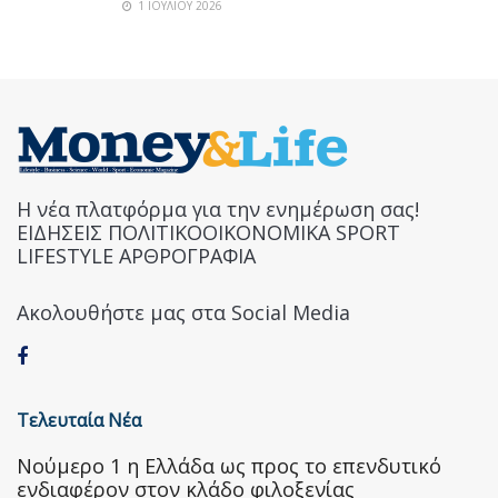
1 ΙΟΥΛΊΟΥ 2026
Η νέα πλατφόρμα για την ενημέρωση σας!
ΕΙΔΗΣΕΙΣ ΠΟΛΙΤΙΚΟΟΙΚΟΝΟΜΙΚΑ SPORT
LIFESTYLE ΑΡΘΡΟΓΡΑΦΙΑ
Ακολουθήστε μας στα Social Media
Τελευταία Νέα
Nούμερο 1 η Ελλάδα ως προς το επενδυτικό
ενδιαφέρον στον κλάδο φιλοξενίας