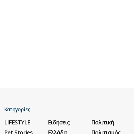
Κατηγορίες
LIFESTYLE
Ειδήσεις
Πολιτική
Pet Stories
Ελλάδα
Πολιτισμός