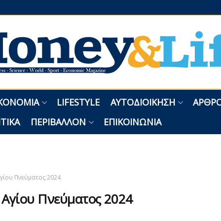
ΚΟΝΟΜΊΑ
LIFESTYLE
ΑΥΤΟΔΙΟΊΚΗΣΗ
ΑΡΘΡΟ
ΤΙΚΆ
ΠΕΡΙΒΆΛΛΟΝ
ΕΠΙΚΟΙΝΩΝΊΑ
γίου Πνεύματος 2024
:
Αγίου Πνεύματος 2024