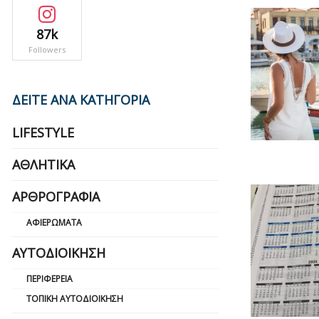
87k
Followers
ΔΕΙΤΕ ΑΝΑ ΚΑΤΗΓΟΡΙΑ
LIFESTYLE
ΑΘΛΗΤΙΚΆ
ΑΡΘΡΟΓΡΑΦΊΑ
ΑΦΙΕΡΏΜΑΤΑ
ΑΥΤΟΔΙΟΊΚΗΣΗ
ΠΕΡΙΦΈΡΕΙΑ
ΤΟΠΙΚΉ ΑΥΤΟΔΙΟΊΚΗΣΗ