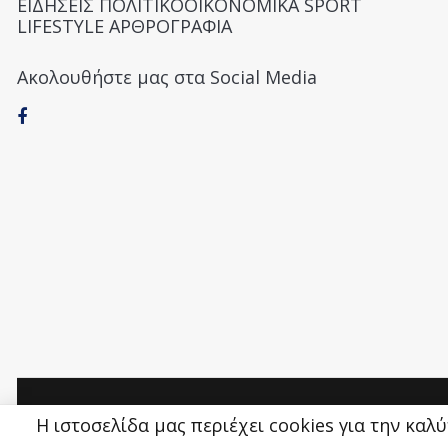
ΕΙΔΗΣΕΙΣ ΠΟΛΙΤΙΚΟΟΙΚΟΝΟΜΙΚΑ SPORT
LIFESTYLE ΑΡΘΡΟΓΡΑΦΙΑ
Ακολουθήστε μας στα Social Media
Money&Life
©
Η ιστοσελίδα μας περιέχει cookies για την καλ