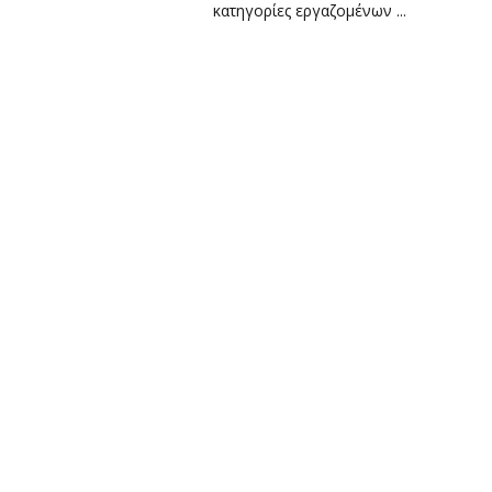
κατηγορίες εργαζομένων ...