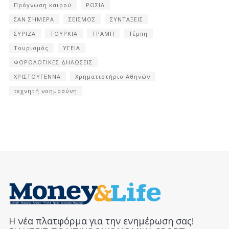
Πρόγνωση καιρού
ΡΩΣΙΑ
ΣΑΝ ΣΉΜΕΡΑ
ΣΕΙΣΜΟΣ
ΣΥΝΤΑΞΕΙΣ
ΣΥΡΙΖΑ
ΤΟΥΡΚΙΑ
ΤΡΑΜΠ
Τέμπη
Τουρισμός
ΥΓΕΙΑ
ΦΟΡΟΛΟΓΙΚΕΣ ΔΗΛΩΣΕΙΣ
ΧΡΙΣΤΟΥΓΕΝΝΑ
Χρηματιστήριο Αθηνών
τεχνητή νοημοσύνη
Η νέα πλατφόρμα για την ενημέρωση σας!