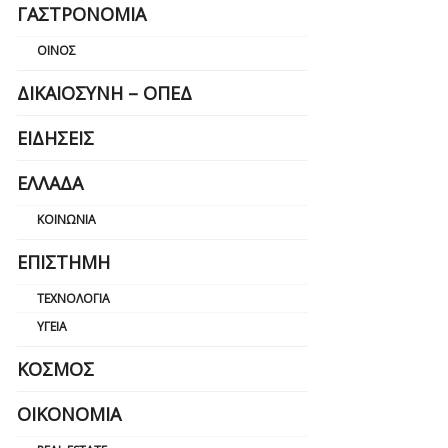
ΓΑΣΤΡΟΝΟΜΊΑ
ΟΊΝΟΣ
ΔΙΚΑΙΟΣΎΝΗ – ΟΠΕΔ
ΕΙΔΉΣΕΙΣ
ΕΛΛΆΔΑ
ΚΟΙΝΩΝΊΑ
ΕΠΙΣΤΉΜΗ
ΤΕΧΝΟΛΟΓΊΑ
ΥΓΕΊΑ
ΚΌΣΜΟΣ
ΟΙΚΟΝΟΜΊΑ