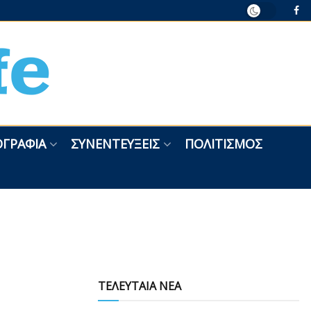
ΓΡΑΦΊΑ
ΣΥΝΕΝΤΕΎΞΕΙΣ
ΠΟΛΙΤΙΣΜΌΣ
ΤΕΛΕΥΤΑΙΑ ΝΕΑ