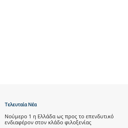
Τελευταία Νέα
Nούμερο 1 η Ελλάδα ως προς το επενδυτικό
ενδιαφέρον στον κλάδο φιλοξενίας