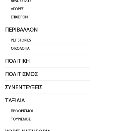
REAL ESTATE
ΑΓΟΡΈΣ
ΕΠΙΧΕΙΡΕΊΝ
ΠΕΡΙΒΆΛΛΟΝ
PET STORIES
ΟΙΚΟΛΟΓΊΑ
ΠΟΛΙΤΙΚΉ
ΠΟΛΙΤΙΣΜΌΣ
ΣΥΝΕΝΤΕΎΞΕΙΣ
ΤΑΞΊΔΙΑ
ΠΡΟΟΡΙΣΜΟΊ
ΤΟΥΡΙΣΜΌΣ