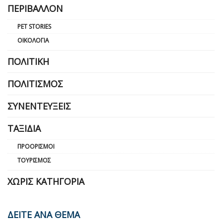
ΠΕΡΙΒΆΛΛΟΝ
PET STORIES
ΟΙΚΟΛΟΓΊΑ
ΠΟΛΙΤΙΚΉ
ΠΟΛΙΤΙΣΜΌΣ
ΣΥΝΕΝΤΕΎΞΕΙΣ
ΤΑΞΊΔΙΑ
ΠΡΟΟΡΙΣΜΟΊ
ΤΟΥΡΙΣΜΌΣ
ΧΩΡΊΣ ΚΑΤΗΓΟΡΊΑ
ΔΕΙΤΕ ΑΝΑ ΘΕΜΑ