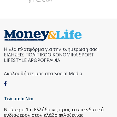
1 ΙΟΥΛΊΟΥ 2026
Η νέα πλατφόρμα για την ενημέρωση σας!
ΕΙΔΗΣΕΙΣ ΠΟΛΙΤΙΚΟΟΙΚΟΝΟΜΙΚΑ SPORT
LIFESTYLE ΑΡΘΡΟΓΡΑΦΙΑ
Ακολουθήστε μας στα Social Media
Τελευταία Νέα
Nούμερο 1 η Ελλάδα ως προς το επενδυτικό
ενδιαφέρον στον κλάδο φιλοξενίας