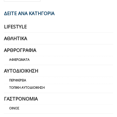
ΔΕΙΤΕ ΑΝΑ ΚΑΤΗΓΟΡΙΑ
LIFESTYLE
ΑΘΛΗΤΙΚΆ
ΑΡΘΡΟΓΡΑΦΊΑ
ΑΦΙΕΡΏΜΑΤΑ
ΑΥΤΟΔΙΟΊΚΗΣΗ
ΠΕΡΙΦΈΡΕΙΑ
ΤΟΠΙΚΉ ΑΥΤΟΔΙΟΊΚΗΣΗ
ΓΑΣΤΡΟΝΟΜΊΑ
ΟΊΝΟΣ