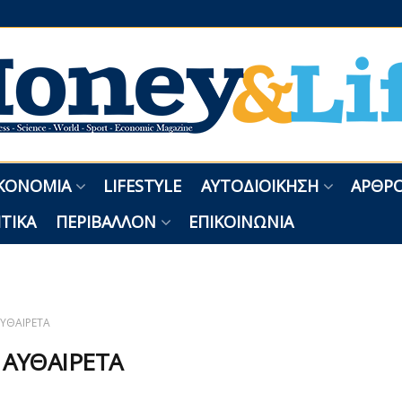
ΚΟΝΟΜΊΑ
LIFESTYLE
ΑΥΤΟΔΙΟΊΚΗΣΗ
ΑΡΘΡΟ
ΤΙΚΆ
ΠΕΡΙΒΆΛΛΟΝ
ΕΠΙΚΟΙΝΩΝΊΑ
ΥΘΑΙΡΕΤΑ
:
ΑΥΘΑΙΡΕΤΑ