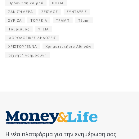
Πρόγνωση καιρού
ΡΩΣΙΑ
ΣΑΝ ΣΉΜΕΡΑ
ΣΕΙΣΜΟΣ
ΣΥΝΤΑΞΕΙΣ
ΣΥΡΙΖΑ
ΤΟΥΡΚΙΑ
ΤΡΑΜΠ
Τέμπη
Τουρισμός
ΥΓΕΙΑ
ΦΟΡΟΛΟΓΙΚΕΣ ΔΗΛΩΣΕΙΣ
ΧΡΙΣΤΟΥΓΕΝΝΑ
Χρηματιστήριο Αθηνών
τεχνητή νοημοσύνη
Η νέα πλατφόρμα για την ενημέρωση σας!