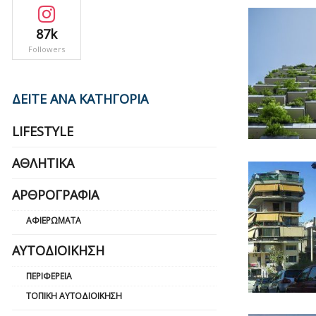
87k
Followers
ΔΕΙΤΕ ΑΝΑ ΚΑΤΗΓΟΡΙΑ
LIFESTYLE
ΑΘΛΗΤΙΚΆ
ΑΡΘΡΟΓΡΑΦΊΑ
ΑΦΙΕΡΏΜΑΤΑ
ΑΥΤΟΔΙΟΊΚΗΣΗ
ΠΕΡΙΦΈΡΕΙΑ
ΤΟΠΙΚΉ ΑΥΤΟΔΙΟΊΚΗΣΗ