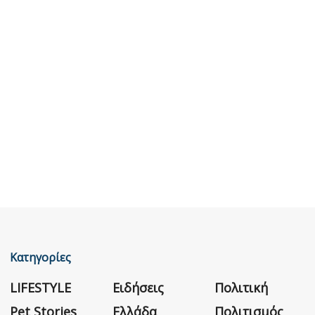
Κατηγορίες
LIFESTYLE
Ειδήσεις
Πολιτική
Pet Stories
Ελλάδα
Πολιτισμός