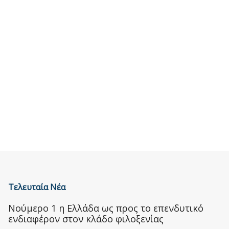
Τελευταία Νέα
Nούμερο 1 η Ελλάδα ως προς το επενδυτικό
ενδιαφέρον στον κλάδο φιλοξενίας