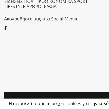
ΕΙΔΗΣΕΙΣ ΠΟΛΙΤΙΚΟΟΙΚΟΝΟΜΙΚΑ SPORT
LIFESTYLE ΑΡΘΡΟΓΡΑΦΙΑ
Ακολουθήστε μας στα Social Media
Money&Life
©
Η ιστοσελίδα μας περιέχει cookies για την καλ