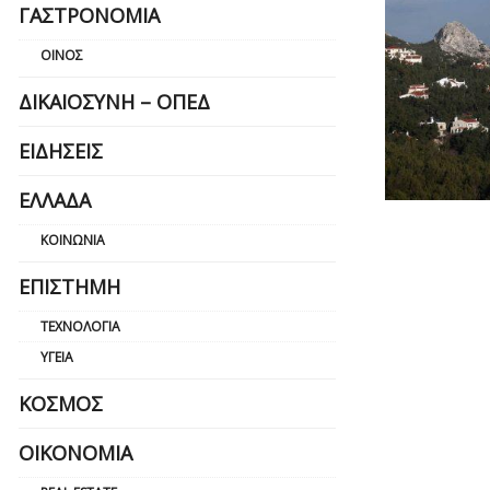
ΓΑΣΤΡΟΝΟΜΊΑ
ΟΊΝΟΣ
ΔΙΚΑΙΟΣΎΝΗ – ΟΠΕΔ
ΕΙΔΉΣΕΙΣ
ΕΛΛΆΔΑ
ΚΟΙΝΩΝΊΑ
ΕΠΙΣΤΉΜΗ
ΤΕΧΝΟΛΟΓΊΑ
ΥΓΕΊΑ
ΚΌΣΜΟΣ
ΟΙΚΟΝΟΜΊΑ