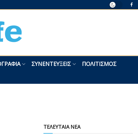
ΓΡΑΦΊΑ
ΣΥΝΕΝΤΕΎΞΕΙΣ
ΠΟΛΙΤΙΣΜΌΣ
ΤΕΛΕΥΤΑΙΑ ΝΕΑ