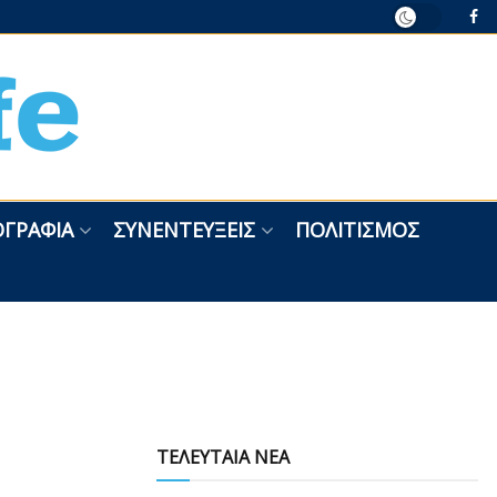
ΓΡΑΦΊΑ
ΣΥΝΕΝΤΕΎΞΕΙΣ
ΠΟΛΙΤΙΣΜΌΣ
ΤΕΛΕΥΤΑΙΑ ΝΕΑ