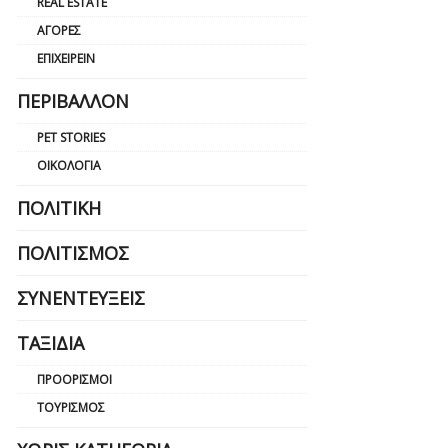
REAL ESTATE
ΑΓΟΡΈΣ
ΕΠΙΧΕΙΡΕΊΝ
ΠΕΡΙΒΆΛΛΟΝ
PET STORIES
ΟΙΚΟΛΟΓΊΑ
ΠΟΛΙΤΙΚΉ
ΠΟΛΙΤΙΣΜΌΣ
ΣΥΝΕΝΤΕΎΞΕΙΣ
ΤΑΞΊΔΙΑ
ΠΡΟΟΡΙΣΜΟΊ
ΤΟΥΡΙΣΜΌΣ