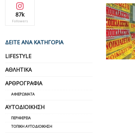
87k
Followers
ΔΕΙΤΕ ΑΝΑ ΚΑΤΗΓΟΡΙΑ
LIFESTYLE
ΑΘΛΗΤΙΚΆ
ΑΡΘΡΟΓΡΑΦΊΑ
ΑΦΙΕΡΏΜΑΤΑ
ΑΥΤΟΔΙΟΊΚΗΣΗ
ΠΕΡΙΦΈΡΕΙΑ
ΤΟΠΙΚΉ ΑΥΤΟΔΙΟΊΚΗΣΗ