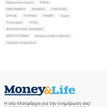
Πρόγνωση καιρού
ΡΩΣΙΑ
ΣΑΝ ΣΉΜΕΡΑ
ΣΕΙΣΜΟΣ
ΣΥΝΤΑΞΕΙΣ
ΣΥΡΙΖΑ
ΤΟΥΡΚΙΑ
ΤΡΑΜΠ
Τέμπη
Τουρισμός
ΥΓΕΙΑ
ΦΟΡΟΛΟΓΙΚΕΣ ΔΗΛΩΣΕΙΣ
ΧΡΙΣΤΟΥΓΕΝΝΑ
Χρηματιστήριο Αθηνών
τεχνητή νοημοσύνη
Η νέα πλατφόρμα για την ενημέρωση σας!