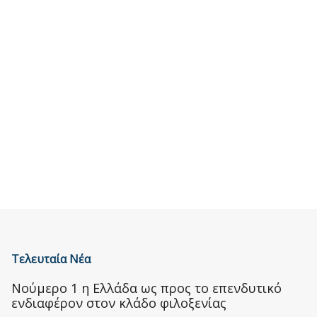
Τελευταία Νέα
Nούμερο 1 η Ελλάδα ως προς το επενδυτικό
ενδιαφέρον στον κλάδο φιλοξενίας