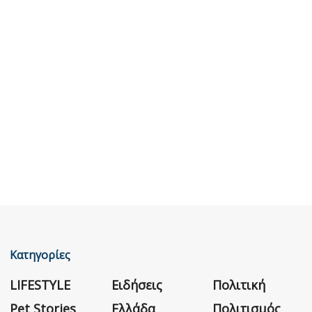
Κατηγορίες
LIFESTYLE
Ειδήσεις
Πολιτική
Pet Stories
Ελλάδα
Πολιτισμός