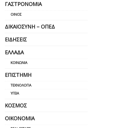
ΓΑΣΤΡΟΝΟΜΊΑ
ΟΊΝΟΣ
ΔΙΚΑΙΟΣΎΝΗ – ΟΠΕΔ
ΕΙΔΉΣΕΙΣ
ΕΛΛΆΔΑ
ΚΟΙΝΩΝΊΑ
ΕΠΙΣΤΉΜΗ
ΤΕΧΝΟΛΟΓΊΑ
ΥΓΕΊΑ
ΚΌΣΜΟΣ
ΟΙΚΟΝΟΜΊΑ