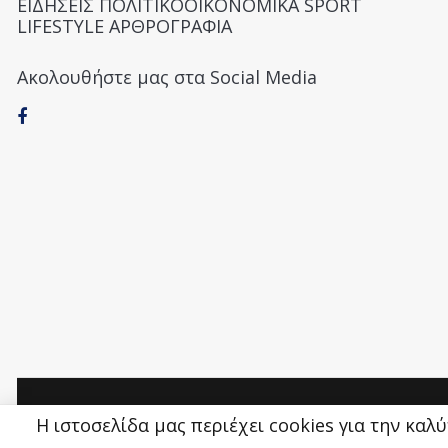
ΕΙΔΗΣΕΙΣ ΠΟΛΙΤΙΚΟΟΙΚΟΝΟΜΙΚΑ SPORT
LIFESTYLE ΑΡΘΡΟΓΡΑΦΙΑ
Ακολουθήστε μας στα Social Media
Money&Life
©
Η ιστοσελίδα μας περιέχει cookies για την καλ