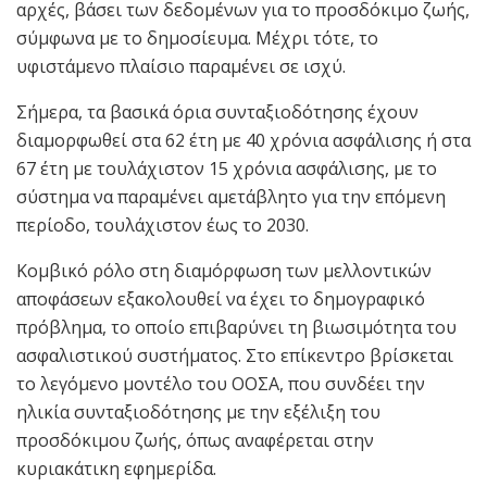
αρχές, βάσει των δεδομένων για το προσδόκιμο ζωής,
σύμφωνα με το δημοσίευμα. Μέχρι τότε, το
υφιστάμενο πλαίσιο παραμένει σε ισχύ.
Σήμερα, τα βασικά όρια συνταξιοδότησης έχουν
διαμορφωθεί στα 62 έτη με 40 χρόνια ασφάλισης ή στα
67 έτη με τουλάχιστον 15 χρόνια ασφάλισης, με το
σύστημα να παραμένει αμετάβλητο για την επόμενη
περίοδο, τουλάχιστον έως το 2030.
Κομβικό ρόλο στη διαμόρφωση των μελλοντικών
αποφάσεων εξακολουθεί να έχει το δημογραφικό
πρόβλημα, το οποίο επιβαρύνει τη βιωσιμότητα του
ασφαλιστικού συστήματος. Στο επίκεντρο βρίσκεται
το λεγόμενο μοντέλο του ΟΟΣΑ, που συνδέει την
ηλικία συνταξιοδότησης με την εξέλιξη του
προσδόκιμου ζωής, όπως αναφέρεται στην
κυριακάτικη εφημερίδα.