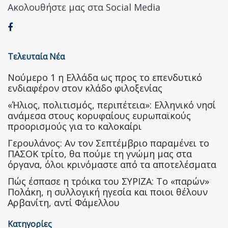
Ακολουθήστε μας στα Social Media
Τελευταία Νέα
Nούμερο 1 η Ελλάδα ως προς το επενδυτικό
ενδιαφέρον στον κλάδο φιλοξενίας
«Ήλιος, πολιτισμός, περιπέτεια»: Ελληνικό νησί
ανάμεσα στους κορυφαίους ευρωπαϊκούς
προορισμούς για το καλοκαίρι
Γερουλάνος: Αν τον Σεπτέμβριο παραμένει το
ΠΑΣΟΚ τρίτο, θα πούμε τη γνώμη μας στα
όργανα, όλοι κρινόμαστε από τα αποτελέσματα
Πώς έσπασε η τρόικα του ΣΥΡΙΖΑ: Το «παρών»
Πολάκη, η συλλογική ηγεσία και ποιοι θέλουν
Αρβανίτη, αντί Φάμελλου
Κατηγορίες