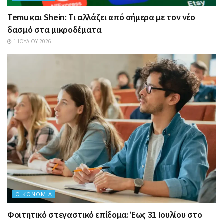
Temu και Shein: Τι αλλάζει από σήμερα με τον νέο
δασμό στα μικροδέματα
1 ΙΟΥΛΊΟΥ 2026
ΟΙΚΟΝΟΜΊΑ
Φοιτητικό στεγαστικό επίδομα: Έως 31 Ιουλίου στο