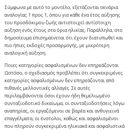
Σύμφωνα με αυτό το μοντέλο, εξετάζονται σενάρια
αναλογίας 1 προς 1, όπου για κάθε ένα έτος αύξησης
του προσδόκιμου ζωής αντιστοιχεί αντίστοιχη
αύξηση ενός έτους στα όρια ηλικίας. Παράλληλα, στο
δημοσίευμα επισημαίνεται ότι έχουν διατυπωθεί και
πιο ήπιες εκδοχές προσαρμογής, με μικρότερη
αναλογική αύξηση.
Ποιες κατηγορίες ασφαλισμένων δεν επηρεάζονται
Ωστόσο, ο σχεδιασμός προβλέπει ότι συγκεκριμένες
κατηγορίες ασφαλισμένων δεν επηρεάζονται από
πιθανές μελλοντικές αλλαγές. Σε αυτές
περιλαμβάνονται όσοι έχουν ήδη θεμελιωμένο
συνταξιοδοτικό δικαίωμα, οι συνταξιοδοτήσεις λόγω
αναπηρίας, οι εργαζόμενοι σε βαρέα και ανθυγιεινά
επαγγέλματα, οι ένστολοι, καθώς και ασφαλισμένοι
που πληρούν συγκεκριμένα ηλικιακά και ασφαλιστικά