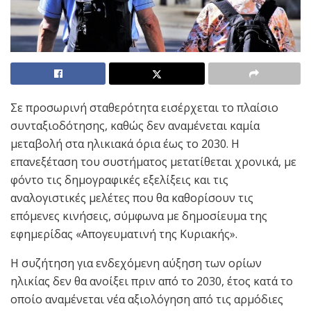
Σε προσωρινή σταθερότητα εισέρχεται το πλαίσιο
συνταξιοδότησης, καθώς δεν αναμένεται καμία
μεταβολή στα ηλικιακά όρια έως το 2030. Η
επανεξέταση του συστήματος μετατίθεται χρονικά, με
φόντο τις δημογραφικές εξελίξεις και τις
αναλογιστικές μελέτες που θα καθορίσουν τις
επόμενες κινήσεις, σύμφωνα με δημοσίευμα της
εφημερίδας «Απογευματινή της Κυριακής».
Η συζήτηση για ενδεχόμενη αύξηση των ορίων
ηλικίας δεν θα ανοίξει πριν από το 2030, έτος κατά το
οποίο αναμένεται νέα αξιολόγηση από τις αρμόδιες