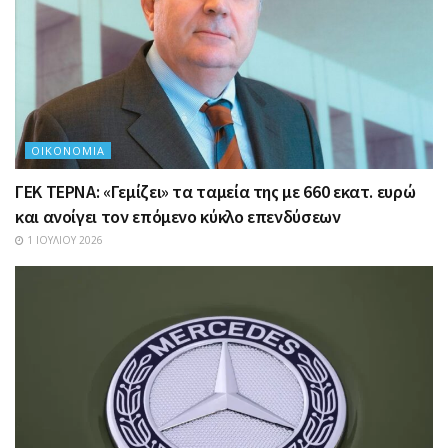
ΟΙΚΟΝΟΜΊΑ
ΓΕΚ ΤΕΡΝΑ: «Γεμίζει» τα ταμεία της με 660 εκατ. ευρώ
και ανοίγει τον επόμενο κύκλο επενδύσεων
1 ΙΟΥΛΊΟΥ 2026