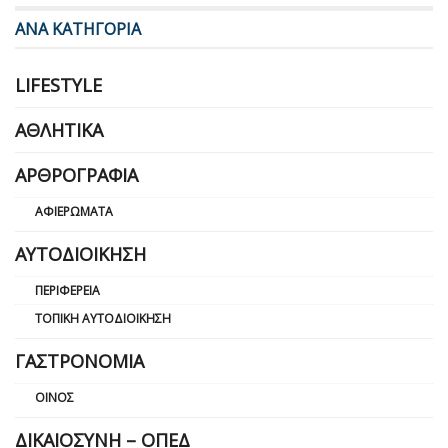
ΑΝΑ ΚΑΤΗΓΟΡΙΑ
LIFESTYLE
ΑΘΛΗΤΙΚΆ
ΑΡΘΡΟΓΡΑΦΊΑ
ΑΦΙΕΡΏΜΑΤΑ
ΑΥΤΟΔΙΟΊΚΗΣΗ
ΠΕΡΙΦΈΡΕΙΑ
ΤΟΠΙΚΉ ΑΥΤΟΔΙΟΊΚΗΣΗ
ΓΑΣΤΡΟΝΟΜΊΑ
ΟΊΝΟΣ
ΔΙΚΑΙΟΣΎΝΗ – ΟΠΕΔ