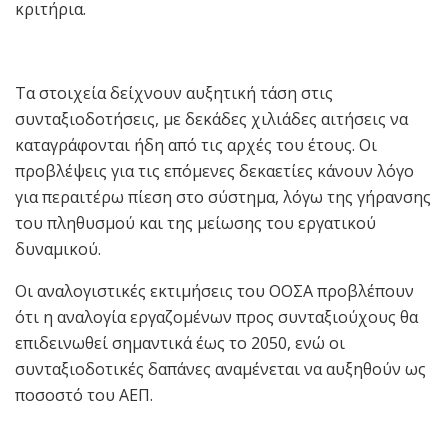
κριτήρια.
Τα στοιχεία δείχνουν αυξητική τάση στις
συνταξιοδοτήσεις, με δεκάδες χιλιάδες αιτήσεις να
καταγράφονται ήδη από τις αρχές του έτους. Οι
προβλέψεις για τις επόμενες δεκαετίες κάνουν λόγο
για περαιτέρω πίεση στο σύστημα, λόγω της γήρανσης
του πληθυσμού και της μείωσης του εργατικού
δυναμικού.
Οι αναλογιστικές εκτιμήσεις του ΟΟΣΑ προβλέπουν
ότι η αναλογία εργαζομένων προς συνταξιούχους θα
επιδεινωθεί σημαντικά έως το 2050, ενώ οι
συνταξιοδοτικές δαπάνες αναμένεται να αυξηθούν ως
ποσοστό του ΑΕΠ.