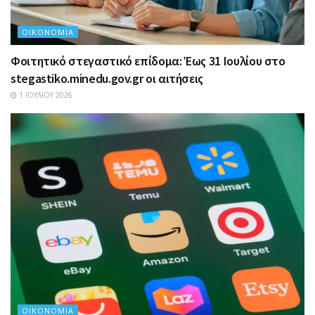
ΟΙΚΟΝΟΜΊΑ
Φοιτητικό στεγαστικό επίδομα: Έως 31 Ιουλίου στο
stegastiko.minedu.gov.gr οι αιτήσεις
1 ΙΟΥΛΊΟΥ 2026
ΟΙΚΟΝΟΜΊΑ