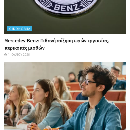
ΟΙΚΟΝΟΜΊΑ
Mercedes-Benz: Πιθανή αύξηση ωρών εργασίας,
περικοπές μισθών
1 ΙΟΥΛΊΟΥ 2026