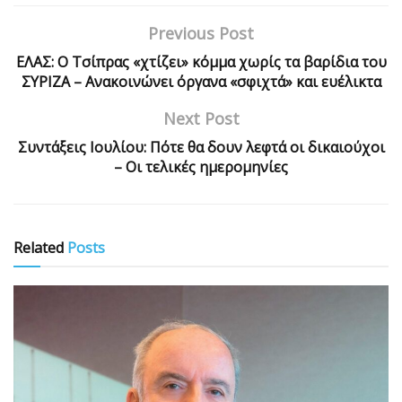
Previous Post
ΕΛΑΣ: Ο Τσίπρας «χτίζει» κόμμα χωρίς τα βαρίδια του
ΣΥΡΙΖΑ – Ανακοινώνει όργανα «σφιχτά» και ευέλικτα
Next Post
Συντάξεις Ιουλίου: Πότε θα δουν λεφτά οι δικαιούχοι
– Οι τελικές ημερομηνίες
Related
Posts