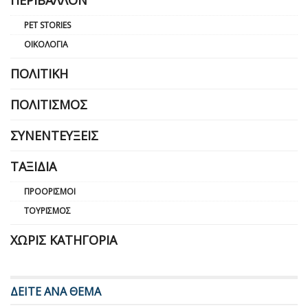
PET STORIES
ΟΙΚΟΛΟΓΊΑ
ΠΟΛΙΤΙΚΉ
ΠΟΛΙΤΙΣΜΌΣ
ΣΥΝΕΝΤΕΎΞΕΙΣ
ΤΑΞΊΔΙΑ
ΠΡΟΟΡΙΣΜΟΊ
ΤΟΥΡΙΣΜΌΣ
ΧΩΡΊΣ ΚΑΤΗΓΟΡΊΑ
ΔΕΙΤΕ ΑΝΑ ΘΕΜΑ