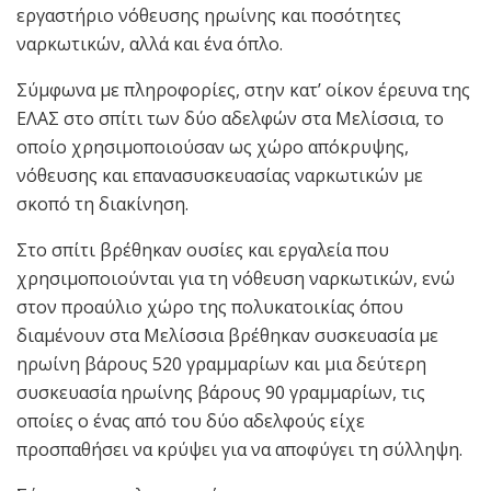
εργαστήριο νόθευσης ηρωίνης και ποσότητες
ναρκωτικών, αλλά και ένα όπλο.
Σύμφωνα με πληροφορίες, στην κατ’ οίκον έρευνα της
ΕΛΑΣ στο σπίτι των δύο αδελφών στα Μελίσσια, το
οποίο χρησιμοποιούσαν ως χώρο απόκρυψης,
νόθευσης και επανασυσκευασίας ναρκωτικών με
σκοπό τη διακίνηση.
Στο σπίτι βρέθηκαν ουσίες και εργαλεία που
χρησιμοποιούνται για τη νόθευση ναρκωτικών, ενώ
στον προαύλιο χώρο της πολυκατοικίας όπου
διαμένουν στα Μελίσσια βρέθηκαν συσκευασία με
ηρωίνη βάρους 520 γραμμαρίων και μια δεύτερη
συσκευασία ηρωίνης βάρους 90 γραμμαρίων, τις
οποίες ο ένας από του δύο αδελφούς είχε
προσπαθήσει να κρύψει για να αποφύγει τη σύλληψη.