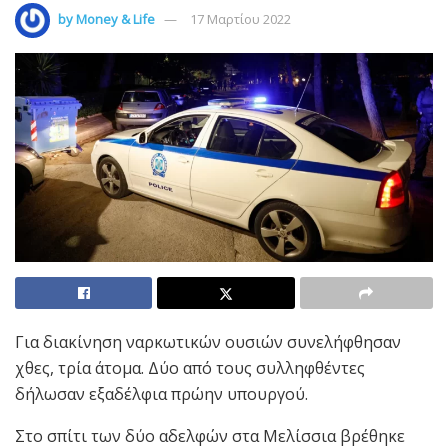
by
Money & Life
17 Μαρτίου 2022
Για διακίνηση ναρκωτικών ουσιών συνελήφθησαν
χθες, τρία άτομα. Δύο από τους συλληφθέντες
δήλωσαν εξαδέλφια πρώην υπουργού.
Στο σπίτι των δύο αδελφών στα Μελίσσια βρέθηκε