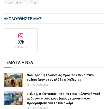
τεχνητή νοημοσύνη
ΑΚΟΛΟΥΘΗΣΤΕ ΜΑΣ
87k
Followers
ΤΕΛΕΥΤΑΙΑ ΝΕΑ
Nούμερο 1 η Ελλάδα ως προς το επενδυτικό
ενδιαφέρον στον κλάδο φιλοξενίας
1 ΙΟΥΛΊΟΥ 2026
«Ήλιος, πολιτισμός, περιπέτεια»: Ελληνικό νησί
ανάμεσα στους κορυφαίους ευρωπαϊκούς
προορισμούς για το καλοκαίρι
1 ΙΟΥΛΊΟΥ 2026