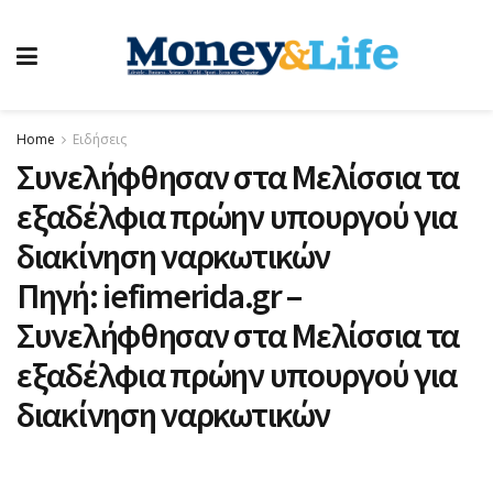
Home
Ειδήσεις
Συνελήφθησαν στα Μελίσσια τα
εξαδέλφια πρώην υπουργού για
διακίνηση ναρκωτικών
Πηγή:
iefimerida.gr
–
Συνελήφθησαν στα Μελίσσια τα
εξαδέλφια πρώην υπουργού για
διακίνηση ναρκωτικών