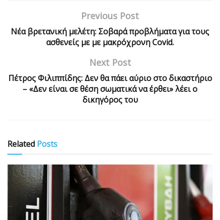
Previous Post
Νέα βρετανική μελέτη: Σοβαρά προβλήματα για τους
ασθενείς με με μακρόχρονη Covid.
Next Post
Πέτρος Φιλιππίδης: Δεν θα πάει αύριο στο δικαστήριο
– «Δεν είναι σε θέση σωματικά να έρθει» λέει ο
δικηγόρος του
Related
Posts