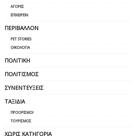
ΑΓΟΡΈΣ
ΕΠΙΧΕΙΡΕΊΝ
ΠΕΡΙΒΆΛΛΟΝ
PET STORIES
ΟΙΚΟΛΟΓΊΑ
ΠΟΛΙΤΙΚΉ
ΠΟΛΙΤΙΣΜΌΣ
ΣΥΝΕΝΤΕΎΞΕΙΣ
ΤΑΞΊΔΙΑ
ΠΡΟΟΡΙΣΜΟΊ
ΤΟΥΡΙΣΜΌΣ
ΧΩΡΊΣ ΚΑΤΗΓΟΡΊΑ