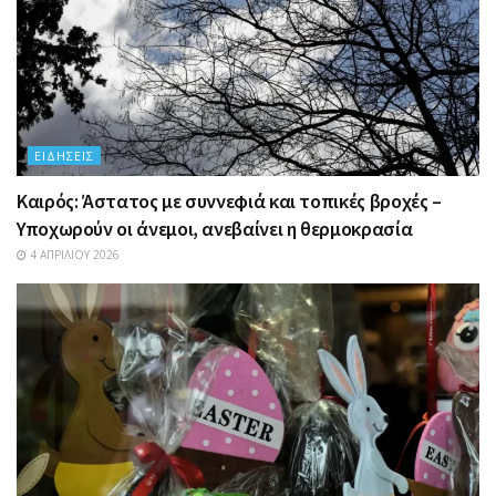
ΕΙΔΉΣΕΙΣ
Καιρός: Άστατος με συννεφιά και τοπικές βροχές –
Υποχωρούν οι άνεμοι, ανεβαίνει η θερμοκρασία
4 ΑΠΡΙΛΊΟΥ 2026