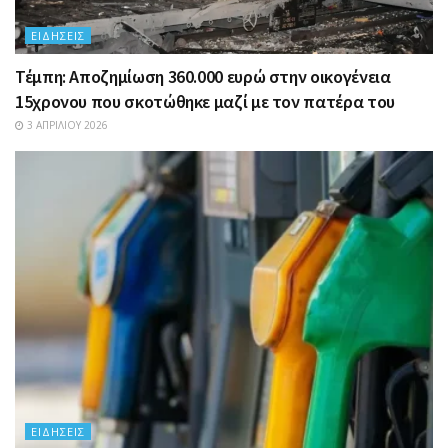
ΕΙΔΉΣΕΙΣ
Τέμπη: Αποζημίωση 360.000 ευρώ στην οικογένεια
15χρονου που σκοτώθηκε μαζί με τον πατέρα του
3 ΑΠΡΙΛΊΟΥ 2026
ΕΙΔΉΣΕΙΣ