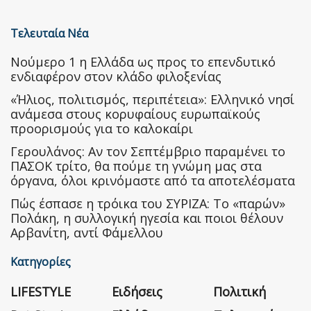
Τελευταία Νέα
Nούμερο 1 η Ελλάδα ως προς το επενδυτικό
ενδιαφέρον στον κλάδο φιλοξενίας
«Ήλιος, πολιτισμός, περιπέτεια»: Ελληνικό νησί
ανάμεσα στους κορυφαίους ευρωπαϊκούς
προορισμούς για το καλοκαίρι
Γερουλάνος: Αν τον Σεπτέμβριο παραμένει το
ΠΑΣΟΚ τρίτο, θα πούμε τη γνώμη μας στα
όργανα, όλοι κρινόμαστε από τα αποτελέσματα
Πώς έσπασε η τρόικα του ΣΥΡΙΖΑ: Το «παρών»
Πολάκη, η συλλογική ηγεσία και ποιοι θέλουν
Αρβανίτη, αντί Φάμελλου
Κατηγορίες
LIFESTYLE
Ειδήσεις
Πολιτική