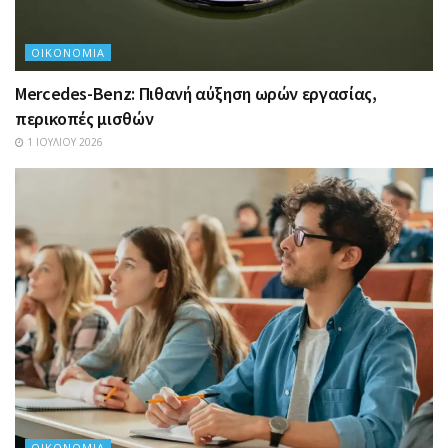
ΟΙΚΟΝΟΜΊΑ
Mercedes-Benz: Πιθανή αύξηση ωρών εργασίας,
περικοπές μισθών
1 ΙΟΥΛΊΟΥ 2026
ΟΙΚΟΝΟΜΊΑ