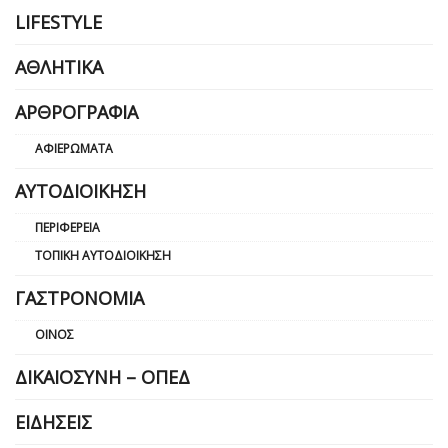
LIFESTYLE
ΑΘΛΗΤΙΚΆ
ΑΡΘΡΟΓΡΑΦΊΑ
ΑΦΙΕΡΏΜΑΤΑ
ΑΥΤΟΔΙΟΊΚΗΣΗ
ΠΕΡΙΦΈΡΕΙΑ
ΤΟΠΙΚΉ ΑΥΤΟΔΙΟΊΚΗΣΗ
ΓΑΣΤΡΟΝΟΜΊΑ
ΟΊΝΟΣ
ΔΙΚΑΙΟΣΎΝΗ – ΟΠΕΔ
ΕΙΔΉΣΕΙΣ