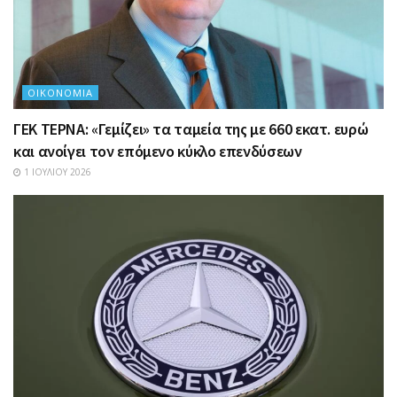
ΟΙΚΟΝΟΜΊΑ
ΓΕΚ ΤΕΡΝΑ: «Γεμίζει» τα ταμεία της με 660 εκατ. ευρώ
και ανοίγει τον επόμενο κύκλο επενδύσεων
1 ΙΟΥΛΊΟΥ 2026