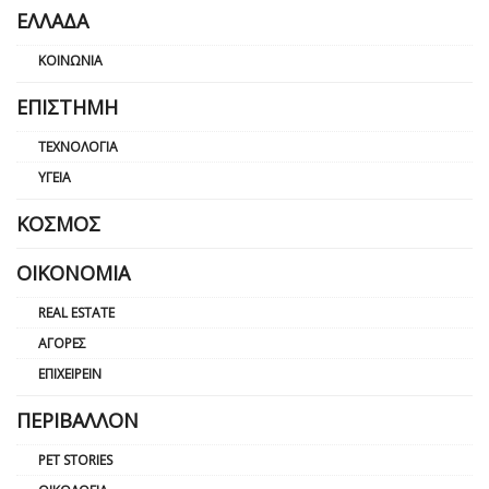
ΕΛΛΆΔΑ
ΚΟΙΝΩΝΊΑ
ΕΠΙΣΤΉΜΗ
ΤΕΧΝΟΛΟΓΊΑ
ΥΓΕΊΑ
ΚΌΣΜΟΣ
ΟΙΚΟΝΟΜΊΑ
REAL ESTATE
ΑΓΟΡΈΣ
ΕΠΙΧΕΙΡΕΊΝ
ΠΕΡΙΒΆΛΛΟΝ
PET STORIES