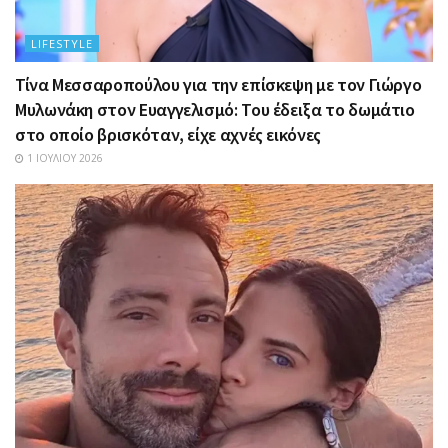
LIFESTYLE
Τίνα Μεσσαροπούλου για την επίσκεψη με τον Γιώργο
Μυλωνάκη στον Ευαγγελισμό: Του έδειξα το δωμάτιο
στο οποίο βρισκόταν, είχε αχνές εικόνες
1 ΙΟΥΛΊΟΥ 2026