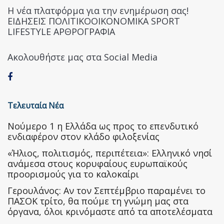
Η νέα πλατφόρμα για την ενημέρωση σας!
ΕΙΔΗΣΕΙΣ ΠΟΛΙΤΙΚΟΟΙΚΟΝΟΜΙΚΑ SPORT
LIFESTYLE ΑΡΘΡΟΓΡΑΦΙΑ
Ακολουθήστε μας στα Social Media
Τελευταία Νέα
Nούμερο 1 η Ελλάδα ως προς το επενδυτικό
ενδιαφέρον στον κλάδο φιλοξενίας
«Ήλιος, πολιτισμός, περιπέτεια»: Ελληνικό νησί
ανάμεσα στους κορυφαίους ευρωπαϊκούς
προορισμούς για το καλοκαίρι
Γερουλάνος: Αν τον Σεπτέμβριο παραμένει το
ΠΑΣΟΚ τρίτο, θα πούμε τη γνώμη μας στα
όργανα, όλοι κρινόμαστε από τα αποτελέσματα