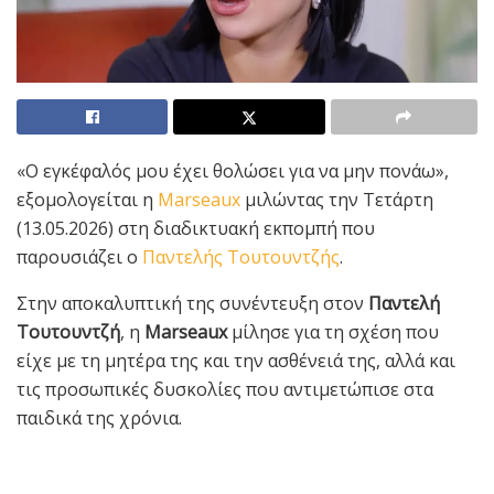
«Ο εγκέφαλός μου έχει θολώσει για να μην πονάω»,
εξομολογείται η
Marseaux
μιλώντας την Τετάρτη
(13.05.2026) στη διαδικτυακή εκπομπή που
παρουσιάζει ο
Παντελής Τουτουντζής
.
Στην αποκαλυπτική της συνέντευξη στον
Παντελή
Τουτουντζή
, η
Marseaux
μίλησε για τη σχέση που
είχε με τη μητέρα της και την ασθένειά της, αλλά και
τις προσωπικές δυσκολίες που αντιμετώπισε στα
παιδικά της χρόνια.