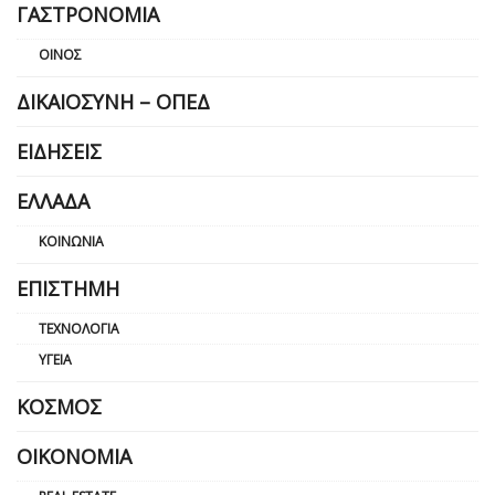
ΓΑΣΤΡΟΝΟΜΊΑ
ΟΊΝΟΣ
ΔΙΚΑΙΟΣΎΝΗ – ΟΠΕΔ
ΕΙΔΉΣΕΙΣ
ΕΛΛΆΔΑ
ΚΟΙΝΩΝΊΑ
ΕΠΙΣΤΉΜΗ
ΤΕΧΝΟΛΟΓΊΑ
ΥΓΕΊΑ
ΚΌΣΜΟΣ
ΟΙΚΟΝΟΜΊΑ