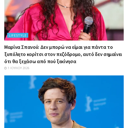
LIFESTYLE
Μαρίνα Σπανού: Δεν μπορώ να είμαι για πάντα το
ξυπόλητο κορίτσι στον πεζόδρομο, αυτό δεν σημαίνει
ότι θα ξεχάσω από πού ξεκίνησα
1 ΙΟΥΛΊΟΥ 2026