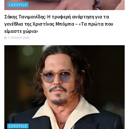
LIFESTYLE
Σάκης Τανιμανίδης: Η τρυφερή ανάρτηση για τα
γενέθλια της Χριστίνας Μπόμπα – «Τα πρώτα που
είμαστε χώρια»
1 ΙΟΥΛΊΟΥ 2026
LIFESTYLE