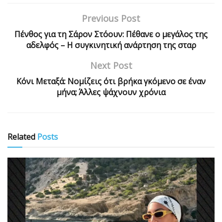
Previous Post
Πένθος για τη Σάρον Στόουν: Πέθανε ο μεγάλος της
αδελφός – Η συγκινητική ανάρτηση της σταρ
Next Post
Κόνι Μεταξά: Νομίζεις ότι βρήκα γκόμενο σε έναν
μήνα; Άλλες ψάχνουν χρόνια
Related
Posts