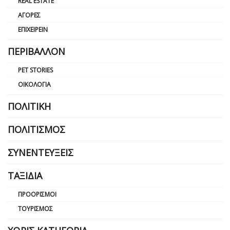
REAL ESTATE
ΑΓΟΡΈΣ
ΕΠΙΧΕΙΡΕΊΝ
ΠΕΡΙΒΆΛΛΟΝ
PET STORIES
ΟΙΚΟΛΟΓΊΑ
ΠΟΛΙΤΙΚΉ
ΠΟΛΙΤΙΣΜΌΣ
ΣΥΝΕΝΤΕΎΞΕΙΣ
ΤΑΞΊΔΙΑ
ΠΡΟΟΡΙΣΜΟΊ
ΤΟΥΡΙΣΜΌΣ