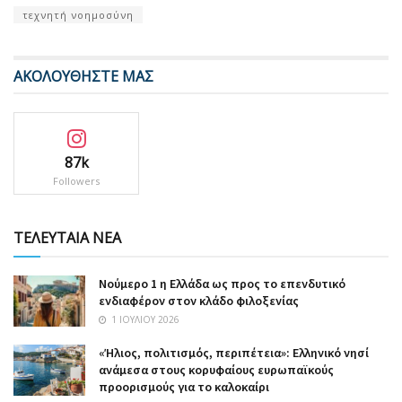
τεχνητή νοημοσύνη
ΑΚΟΛΟΥΘΗΣΤΕ ΜΑΣ
87k
Followers
ΤΕΛΕΥΤΑΙΑ ΝΕΑ
Nούμερο 1 η Ελλάδα ως προς το επενδυτικό
ενδιαφέρον στον κλάδο φιλοξενίας
1 ΙΟΥΛΊΟΥ 2026
«Ήλιος, πολιτισμός, περιπέτεια»: Ελληνικό νησί
ανάμεσα στους κορυφαίους ευρωπαϊκούς
προορισμούς για το καλοκαίρι