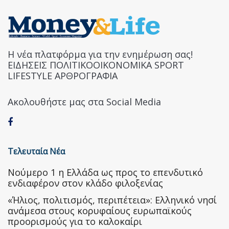
Η νέα πλατφόρμα για την ενημέρωση σας!
ΕΙΔΗΣΕΙΣ ΠΟΛΙΤΙΚΟΟΙΚΟΝΟΜΙΚΑ SPORT
LIFESTYLE ΑΡΘΡΟΓΡΑΦΙΑ
Ακολουθήστε μας στα Social Media
Τελευταία Νέα
Nούμερο 1 η Ελλάδα ως προς το επενδυτικό
ενδιαφέρον στον κλάδο φιλοξενίας
«Ήλιος, πολιτισμός, περιπέτεια»: Ελληνικό νησί
ανάμεσα στους κορυφαίους ευρωπαϊκούς
προορισμούς για το καλοκαίρι