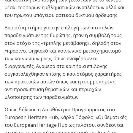
μέσω τεσσάρων εμβληματικών αναπλάσεων αλλά και
του πρώτου υπόγειου αστικού δικτύου άρδευσης.
Βασικό κριτήριο για την επιλογή των πιο καλών
παραδειγμάτων της Ευρώπης, ήταν η συμβολή τους
στον στόχο της «τριπλής μετάβασης», δηλαδή στον
«πράσινο, ψηφιακό και κοινωνικό μετασχηματισμό
των κοινωνιών μας», όπως αναφέρουν οι
διοργανωτές. Ανάμεσα στα κριτήρια επιλογής
συγκαταλέχθηκαν επίσης ο καινοτόμος χαρακτήρας
των πρακτικών αυτών όπως και η ισορροπημένη
αντιπροσώπευση θεματικών και περιοχών
υλοποίησης των παραδειγμάτων.
Όπως δήλωσε η Διευθύντρια Προγράμματος του
European Heritage Hub, Κάρλα Τόφολο: «Οι θεματικές
του European Heritage Hub ως πιλότου, συνδέονται
στενά με το συνεχή μετασχηματισμό της Ευρώπης –