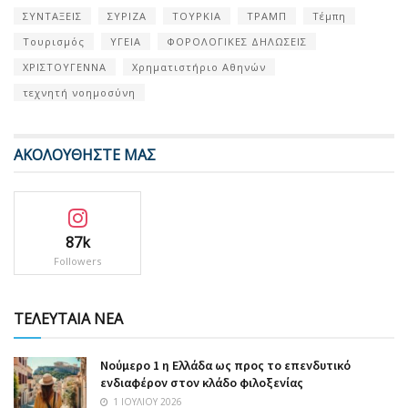
ΣΥΝΤΑΞΕΙΣ
ΣΥΡΙΖΑ
ΤΟΥΡΚΙΑ
ΤΡΑΜΠ
Τέμπη
Τουρισμός
ΥΓΕΙΑ
ΦΟΡΟΛΟΓΙΚΕΣ ΔΗΛΩΣΕΙΣ
ΧΡΙΣΤΟΥΓΕΝΝΑ
Χρηματιστήριο Αθηνών
τεχνητή νοημοσύνη
ΑΚΟΛΟΥΘΗΣΤΕ ΜΑΣ
87k
Followers
ΤΕΛΕΥΤΑΙΑ ΝΕΑ
Nούμερο 1 η Ελλάδα ως προς το επενδυτικό
ενδιαφέρον στον κλάδο φιλοξενίας
1 ΙΟΥΛΊΟΥ 2026