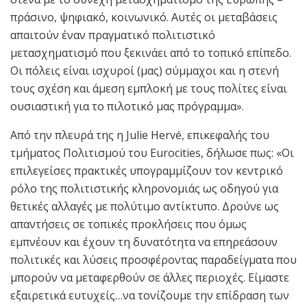
πράσινο, ψηφιακό, κοινωνικό. Αυτές οι μεταβάσεις
απαιτούν έναν πραγματικό πολιτιστικό
μετασχηματισμό που ξεκινάει από το τοπικό επίπεδο.
Οι πόλεις είναι ισχυροί (μας) σύμμαχοι και η στενή
τους σχέση και άμεση εμπλοκή με τους πολίτες είναι
ουσιαστική για το πιλοτικό μας πρόγραμμα».
Από την πλευρά της η Julie Hervé, επικεφαλής του
τμήματος Πολιτισμού του Eurocities, δήλωσε πως: «Οι
επιλεγείσες πρακτικές υπογραμμίζουν τον κεντρικό
ρόλο της πολιτιστικής κληρονομιάς ως οδηγού για
θετικές αλλαγές με πολύτιμο αντίκτυπο. Δρούνε ως
απαντήσεις σε τοπικές προκλήσεις που όμως
εμπνέουν και έχουν τη δυνατότητα να επηρεάσουν
πολιτικές και λύσεις προσφέροντας παραδείγματα που
μπορούν να μεταφερθούν σε άλλες περιοχές. Είμαστε
εξαιρετικά ευτυχείς…να τονίζουμε την επίδραση των