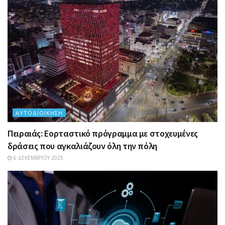
ΑΥΤΟΔΙΟΊΚΗΣΗ
Πειραιάς: Εορταστικό πρόγραμμα με στοχευμένες
δράσεις που αγκαλιάζουν όλη την πόλη
6 ΔΕΚΕΜΒΡΊΟΥ 2025