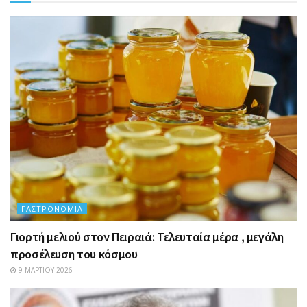
ΓΑΣΤΡΟΝΟΜΊΑ
Γιορτή μελιού στον Πειραιά: Τελευταία μέρα , μεγάλη
προσέλευση του κόσμου
9 ΜΑΡΤΊΟΥ 2026