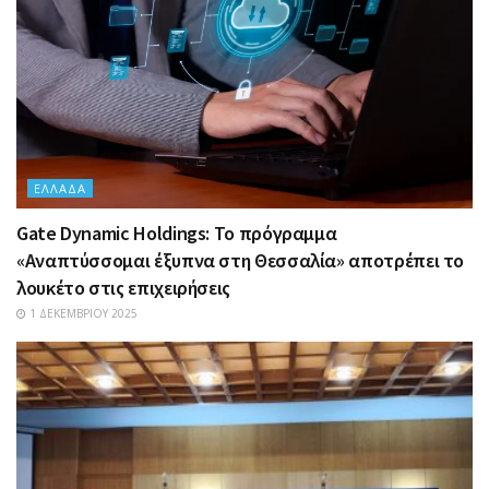
ΕΛΛΆΔΑ
Gate Dynamic Holdings: Το πρόγραμμα
«Αναπτύσσομαι έξυπνα στη Θεσσαλία» αποτρέπει το
λουκέτο στις επιχειρήσεις
1 ΔΕΚΕΜΒΡΊΟΥ 2025