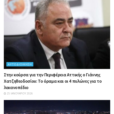
ΑΥΤΟΔΙΟΊΚΗΣΗ
Στην κούρσα για την Περιφέρεια Αττικής ο Γιάννης
Χατζηθεοδοσίου: Το όραμα και οι 4 πυλώνες για το
λεκανοπέδιο
25 ΙΑΝΟΥΑΡΊΟΥ 2026