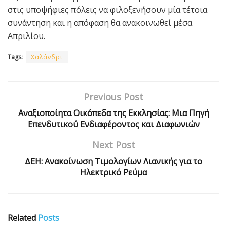
στις υποψήφιες πόλεις να φιλοξενήσουν μία τέτοια
συνάντηση και η απόφαση θα ανακοινωθεί μέσα
Απριλίου.
Tags:
Χαλάνδρι
Previous Post
Αναξιοποίητα Οικόπεδα της Εκκλησίας: Μια Πηγή
Επενδυτικού Ενδιαφέροντος και Διαφωνιών
Next Post
ΔΕΗ: Ανακοίνωση Τιμολογίων Λιανικής για το
Ηλεκτρικό Ρεύμα
Related
Posts