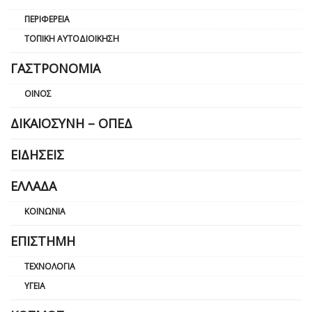
ΠΕΡΙΦΈΡΕΙΑ
ΤΟΠΙΚΉ ΑΥΤΟΔΙΟΊΚΗΣΗ
ΓΑΣΤΡΟΝΟΜΊΑ
ΟΊΝΟΣ
ΔΙΚΑΙΟΣΎΝΗ – ΟΠΕΔ
ΕΙΔΉΣΕΙΣ
ΕΛΛΆΔΑ
ΚΟΙΝΩΝΊΑ
ΕΠΙΣΤΉΜΗ
ΤΕΧΝΟΛΟΓΊΑ
ΥΓΕΊΑ