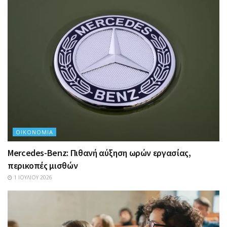
ΟΙΚΟΝΟΜΊΑ
Mercedes-Benz: Πιθανή αύξηση ωρών εργασίας,
περικοπές μισθών
1 ΙΟΥΛΊΟΥ 2026