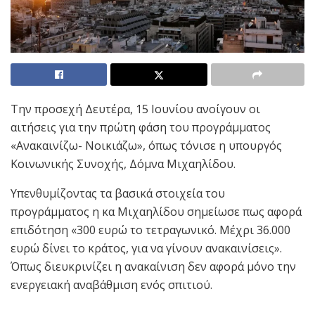
Την προσεχή Δευτέρα, 15 Ιουνίου ανοίγουν οι
αιτήσεις για την πρώτη φάση του προγράμματος
«Ανακαινίζω- Νοικιάζω», όπως τόνισε η υπουργός
Κοινωνικής Συνοχής, Δόμνα Μιχαηλίδου.
Υπενθυμίζοντας τα βασικά στοιχεία του
προγράμματος η κα Μιχαηλίδου σημείωσε πως αφορά
επιδότηση «300 ευρώ το τετραγωνικό. Μέχρι 36.000
ευρώ δίνει το κράτος, για να γίνουν ανακαινίσεις».
Όπως διευκρινίζει η ανακαίνιση δεν αφορά μόνο την
ενεργειακή αναβάθμιση ενός σπιτιού.