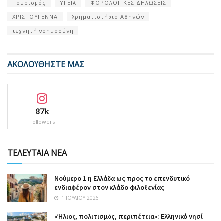
Τουρισμός
ΥΓΕΙΑ
ΦΟΡΟΛΟΓΙΚΕΣ ΔΗΛΩΣΕΙΣ
ΧΡΙΣΤΟΥΓΕΝΝΑ
Χρηματιστήριο Αθηνών
τεχνητή νοημοσύνη
ΑΚΟΛΟΥΘΗΣΤΕ ΜΑΣ
87k
Followers
ΤΕΛΕΥΤΑΙΑ ΝΕΑ
Nούμερο 1 η Ελλάδα ως προς το επενδυτικό
ενδιαφέρον στον κλάδο φιλοξενίας
1 ΙΟΥΛΊΟΥ 2026
«Ήλιος, πολιτισμός, περιπέτεια»: Ελληνικό νησί