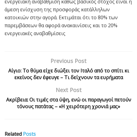
ενεργειακή αναβάθμιση καθώς βασικός στόχος είναι η
άμεση ενίσχυση της προσφοράς κατάλληλων
κατοικιών στην αγορά. Εκτιμάται ότι το 80% των
παρεμβάσεων θα αφορά ανακαινίσεις και το 20%
ενεργειακές αναβαθμίσεις
Previous Post
Αίγιο: Το θύμα είχε διώξει τον Ιταλό από το σπίτι κι
εκείνος δεν έφευγε – Τι δείχνουν τα ευρήματα
Next Post
Ακρίβεια: Οι τιμές στα ύψη, ενώ οι παραγωγοί πετούν
τόνους πατάτας – «Η χειρότερη χρονιά μας»
Related
Posts