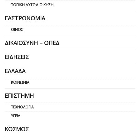
ΤΟΠΙΚΉ ΑΥΤΟΔΙΟΊΚΗΣΗ
ΓΑΣΤΡΟΝΟΜΊΑ
ΟΊΝΟΣ
ΔΙΚΑΙΟΣΎΝΗ – ΟΠΕΔ
ΕΙΔΉΣΕΙΣ
ΕΛΛΆΔΑ
ΚΟΙΝΩΝΊΑ
ΕΠΙΣΤΉΜΗ
ΤΕΧΝΟΛΟΓΊΑ
ΥΓΕΊΑ
ΚΌΣΜΟΣ