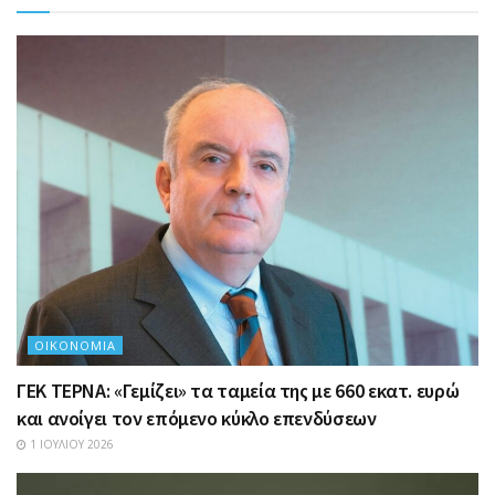
ΟΙΚΟΝΟΜΊΑ
ΓΕΚ ΤΕΡΝΑ: «Γεμίζει» τα ταμεία της με 660 εκατ. ευρώ
και ανοίγει τον επόμενο κύκλο επενδύσεων
1 ΙΟΥΛΊΟΥ 2026