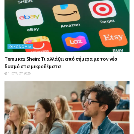
ΟΙΚΟΝΟΜΊΑ
Temu και Shein: Τι αλλάζει από σήμερα με τον νέο
δασμό στα μικροδέματα
1 ΙΟΥΛΊΟΥ 2026