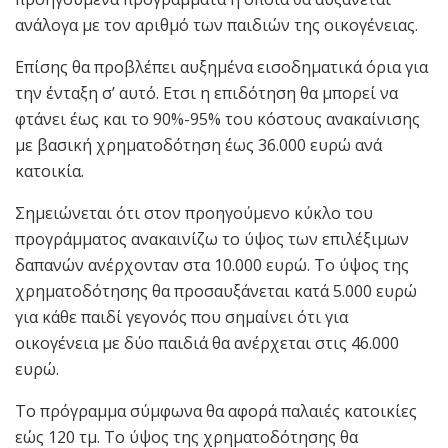
ανάλογα με τον αριθμό των παιδιών της οικογένειας.
Επίσης θα προβλέπει αυξημένα εισοδηματικά όρια για
την ένταξη σ’ αυτό. Ετσι η επιδότηση θα μπορεί να
φτάνει έως και το 90%-95% του κόστους ανακαίνισης
με βασική χρηματοδότηση έως 36.000 ευρώ ανά
κατοικία.
Σημειώνεται ότι στον προηγούμενο κύκλο του
προγράμματος ανακαινίζω το ύψος των επιλέξιμων
δαπανών ανέρχονταν στα 10.000 ευρώ. Το ύψος της
χρηματοδότησης θα προσαυξάνεται κατά 5.000 ευρώ
για κάθε παιδί γεγονός που σημαίνει ότι για
οικογένεια με δύο παιδιά θα ανέρχεται στις 46.000
ευρώ.
Το πρόγραμμα σύμφωνα θα αφορά παλαιές κατοικίες
εώς 120 τμ. Το ύψος της χρηματοδότησης θα