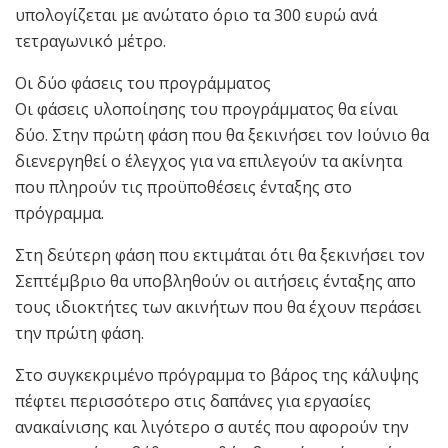
υπολογίζεται με ανώτατο όριο τα 300 ευρώ ανά
τετραγωνικό μέτρο.
Οι δύο φάσεις του προγράμματος
Οι φάσεις υλοποίησης του προγράμματος θα είναι
δύο. Στην πρώτη φάση που θα ξεκινήσει τον Ιούνιο θα
διενεργηθεί ο έλεγχος για να επιλεγούν τα ακίνητα
που πληρούν τις προϋποθέσεις ένταξης στο
πρόγραμμα.
Στη δεύτερη φάση που εκτιμάται ότι θα ξεκινήσει τον
Σεπτέμβριο θα υποβληθούν οι αιτήσεις ένταξης απο
τους ιδιοκτήτες των ακινήτων που θα έχουν περάσει
την πρώτη φάση.
Στο συγκεκριμένο πρόγραμμα το βάρος της κάλυψης
πέφτει περισσότερο στις δαπάνες για εργασίες
ανακαίνισης και λιγότερο σ αυτές που αφορούν την