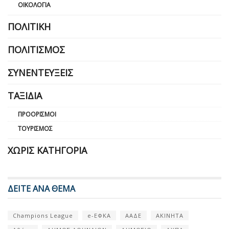
ΟΙΚΟΛΟΓΊΑ
ΠΟΛΙΤΙΚΉ
ΠΟΛΙΤΙΣΜΌΣ
ΣΥΝΕΝΤΕΎΞΕΙΣ
ΤΑΞΊΔΙΑ
ΠΡΟΟΡΙΣΜΟΊ
ΤΟΥΡΙΣΜΌΣ
ΧΩΡΊΣ ΚΑΤΗΓΟΡΊΑ
ΔΕΙΤΕ ΑΝΑ ΘΕΜΑ
Champions League
e-ΕΦΚΑ
ΑΑΔΕ
ΑΚΙΝΗΤΑ