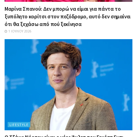
Μαρίνα Σπανού: Δεν μπορώ να είμαι για πάντα το
ξυπόλητο κορίτσι στον πεζόδρομο, αυτό δεν σημαίνει
ότι θα ξεχάσω από πού ξεκίνησα
1 ΙΟΥΛΊΟΥ 2026
LIFESTYLE