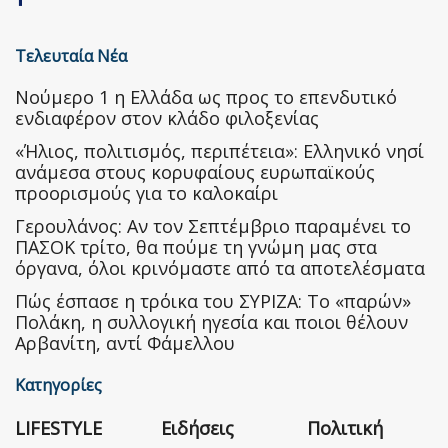
Τελευταία Νέα
Nούμερο 1 η Ελλάδα ως προς το επενδυτικό
ενδιαφέρον στον κλάδο φιλοξενίας
«Ήλιος, πολιτισμός, περιπέτεια»: Ελληνικό νησί
ανάμεσα στους κορυφαίους ευρωπαϊκούς
προορισμούς για το καλοκαίρι
Γερουλάνος: Αν τον Σεπτέμβριο παραμένει το
ΠΑΣΟΚ τρίτο, θα πούμε τη γνώμη μας στα
όργανα, όλοι κρινόμαστε από τα αποτελέσματα
Πώς έσπασε η τρόικα του ΣΥΡΙΖΑ: Το «παρών»
Πολάκη, η συλλογική ηγεσία και ποιοι θέλουν
Αρβανίτη, αντί Φάμελλου
Κατηγορίες
LIFESTYLE
Ειδήσεις
Πολιτική