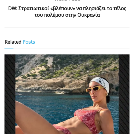
DW: Στρατιωτικοί «βλέπουν» να πλησιάζει το τέλος
του πολέμου στην Ουκρανία
Related
Posts