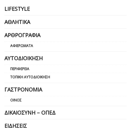
LIFESTYLE
ΑΘΛΗΤΙΚΆ
ΑΡΘΡΟΓΡΑΦΊΑ
ΑΦΙΕΡΏΜΑΤΑ
ΑΥΤΟΔΙΟΊΚΗΣΗ
ΠΕΡΙΦΈΡΕΙΑ
ΤΟΠΙΚΉ ΑΥΤΟΔΙΟΊΚΗΣΗ
ΓΑΣΤΡΟΝΟΜΊΑ
ΟΊΝΟΣ
ΔΙΚΑΙΟΣΎΝΗ – ΟΠΕΔ
ΕΙΔΉΣΕΙΣ