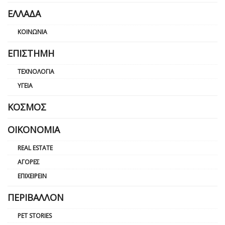
ΕΛΛΆΔΑ
ΚΟΙΝΩΝΊΑ
ΕΠΙΣΤΉΜΗ
ΤΕΧΝΟΛΟΓΊΑ
ΥΓΕΊΑ
ΚΌΣΜΟΣ
ΟΙΚΟΝΟΜΊΑ
REAL ESTATE
ΑΓΟΡΈΣ
ΕΠΙΧΕΙΡΕΊΝ
ΠΕΡΙΒΆΛΛΟΝ
PET STORIES