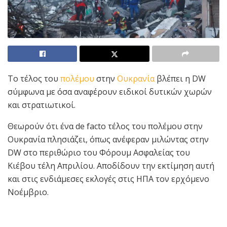
Το τέλος του
πολέμου
στην
Ουκρανία
βλέπει η DW
σύμφωνα με όσα αναφέρουν ειδικοί δυτικών χωρών
και στρατιωτικοί.
Θεωρούν ότι ένα de facto τέλος του πολέμου στην
Ουκρανία πλησιάζει, όπως ανέφεραν μιλώντας στην
DW στο περιθώριο του Φόρουμ Ασφαλείας του
Κιέβου τέλη Απριλίου. Αποδίδουν την εκτίμηση αυτή
και στις ενδιάμεσες εκλογές στις ΗΠΑ τον ερχόμενο
Νοέμβριο.