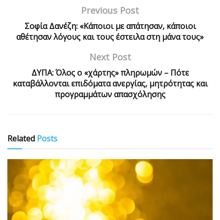
Previous Post
Σοφία Δανέζη: «Κάποιοι µε απάτησαν, κάποιοι
αθέτησαν λόγους και τους έστειλα στη µάνα τους»
Next Post
ΔΥΠΑ: Όλος ο «χάρτης» πληρωμών – Πότε
καταβάλλονται επιδόματα ανεργίας, μητρότητας και
προγραμμάτων απασχόλησης
Related
Posts