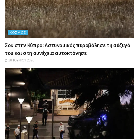
ΚΌΣΜΟΣ
Σοκ στην Κύπρο: Αστυνομικός πυροβόλησε τη σύζυγό
του και στη συνέχεια αυτοκτόνησε
30 ΙΟΥΝΊΟΥ 2026