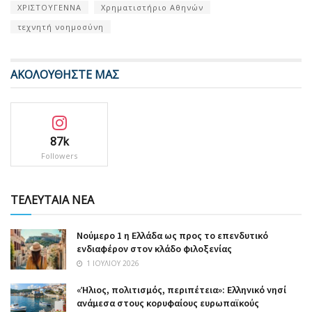
ΧΡΙΣΤΟΥΓΕΝΝΑ
Χρηματιστήριο Αθηνών
τεχνητή νοημοσύνη
ΑΚΟΛΟΥΘΗΣΤΕ ΜΑΣ
87k
Followers
ΤΕΛΕΥΤΑΙΑ ΝΕΑ
Nούμερο 1 η Ελλάδα ως προς το επενδυτικό
ενδιαφέρον στον κλάδο φιλοξενίας
1 ΙΟΥΛΊΟΥ 2026
«Ήλιος, πολιτισμός, περιπέτεια»: Ελληνικό νησί
ανάμεσα στους κορυφαίους ευρωπαϊκούς