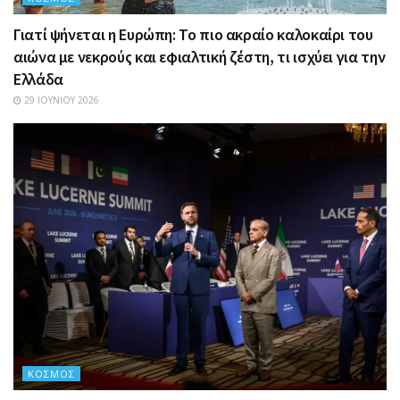
Γιατί ψήνεται η Ευρώπη: Το πιο ακραίο καλοκαίρι του
αιώνα με νεκρούς και εφιαλτική ζέστη, τι ισχύει για την
Ελλάδα
29 ΙΟΥΝΊΟΥ 2026
ΚΌΣΜΟΣ