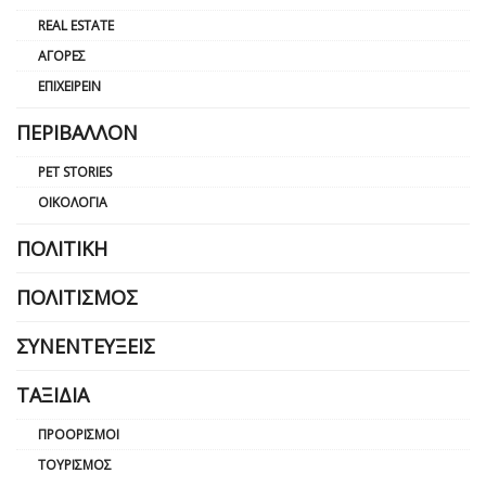
REAL ESTATE
ΑΓΟΡΈΣ
ΕΠΙΧΕΙΡΕΊΝ
ΠΕΡΙΒΆΛΛΟΝ
PET STORIES
ΟΙΚΟΛΟΓΊΑ
ΠΟΛΙΤΙΚΉ
ΠΟΛΙΤΙΣΜΌΣ
ΣΥΝΕΝΤΕΎΞΕΙΣ
ΤΑΞΊΔΙΑ
ΠΡΟΟΡΙΣΜΟΊ
ΤΟΥΡΙΣΜΌΣ