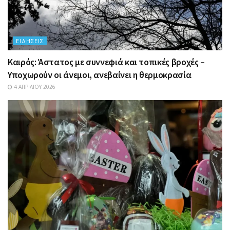
ΕΙΔΉΣΕΙΣ
Καιρός: Άστατος με συννεφιά και τοπικές βροχές –
Υποχωρούν οι άνεμοι, ανεβαίνει η θερμοκρασία
4 ΑΠΡΙΛΊΟΥ 2026