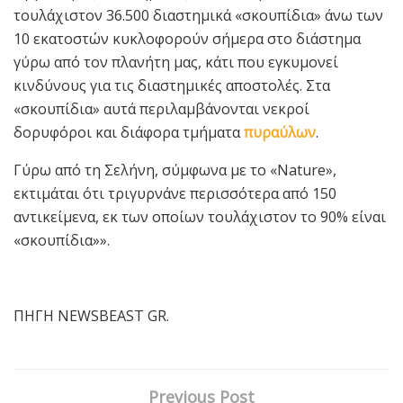
τουλάχιστον 36.500 διαστημικά «σκουπίδια» άνω των
10 εκατοστών κυκλοφορούν σήμερα στο διάστημα
γύρω από τον πλανήτη μας, κάτι που εγκυμονεί
κινδύνους για τις διαστημικές αποστολές. Στα
«σκουπίδια» αυτά περιλαμβάνονται νεκροί
δορυφόροι και διάφορα τμήματα
πυραύλων
.
Γύρω από τη Σελήνη, σύμφωνα με το «Nature»,
εκτιμάται ότι τριγυρνάνε περισσότερα από 150
αντικείμενα, εκ των οποίων τουλάχιστον το 90% είναι
«σκουπίδια»».
ΠΗΓΗ NEWSBEAST GR.
Previous Post