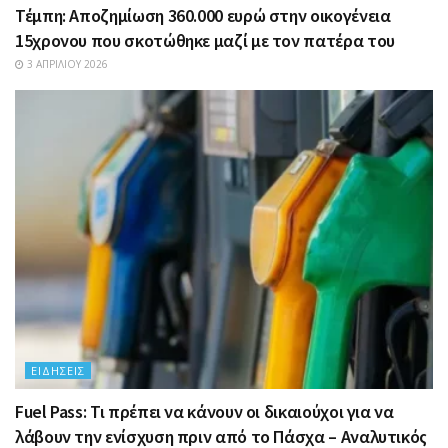
Τέμπη: Αποζημίωση 360.000 ευρώ στην οικογένεια
15χρονου που σκοτώθηκε μαζί με τον πατέρα του
3 ΑΠΡΙΛΊΟΥ 2026
ΕΙΔΉΣΕΙΣ
Fuel Pass: Τι πρέπει να κάνουν οι δικαιούχοι για να
λάβουν την ενίσχυση πριν από το Πάσχα – Αναλυτικός