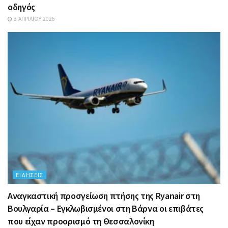
οδηγός
3 ΑΠΡΙΛΊΟΥ 2026
ΕΙΔΉΣΕΙΣ
Αναγκαστική προσγείωση πτήσης της Ryanair στη
Βουλγαρία – Εγκλωβισμένοι στη Βάρνα οι επιβάτες
που είχαν προορισμό τη Θεσσαλονίκη