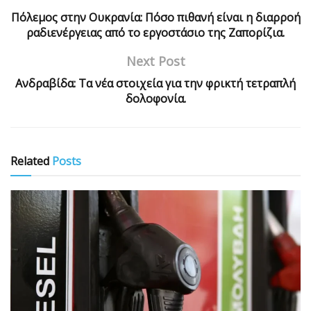
Πόλεμος στην Ουκρανία: Πόσο πιθανή είναι η διαρροή
ραδιενέργειας από το εργοστάσιο της Ζαπορίζια.
Next Post
Ανδραβίδα: Τα νέα στοιχεία για την φρικτή τετραπλή
δολοφονία.
Related
Posts