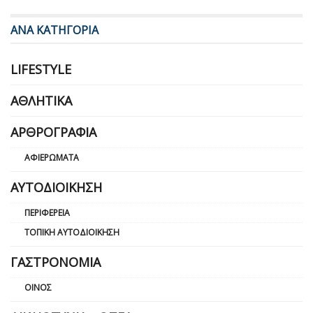
ΑΝΑ ΚΑΤΗΓΟΡΙΑ
LIFESTYLE
ΑΘΛΗΤΙΚΆ
ΑΡΘΡΟΓΡΑΦΊΑ
ΑΦΙΕΡΏΜΑΤΑ
ΑΥΤΟΔΙΟΊΚΗΣΗ
ΠΕΡΙΦΈΡΕΙΑ
ΤΟΠΙΚΉ ΑΥΤΟΔΙΟΊΚΗΣΗ
ΓΑΣΤΡΟΝΟΜΊΑ
ΟΊΝΟΣ