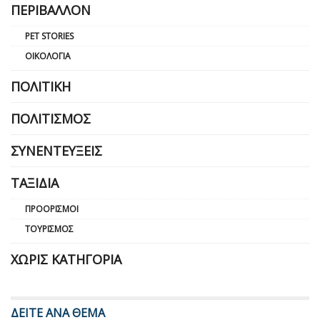
ΠΕΡΙΒΆΛΛΟΝ
PET STORIES
ΟΙΚΟΛΟΓΊΑ
ΠΟΛΙΤΙΚΉ
ΠΟΛΙΤΙΣΜΌΣ
ΣΥΝΕΝΤΕΎΞΕΙΣ
ΤΑΞΊΔΙΑ
ΠΡΟΟΡΙΣΜΟΊ
ΤΟΥΡΙΣΜΌΣ
ΧΩΡΊΣ ΚΑΤΗΓΟΡΊΑ
ΔΕΙΤΕ ΑΝΑ ΘΕΜΑ