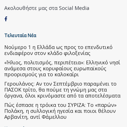
Ακολουθήστε μας στα Social Media
Τελευταία Νέα
Nούμερο 1 η Ελλάδα ως προς το επενδυτικό
ενδιαφέρον στον κλάδο φιλοξενίας
«Ήλιος, πολιτισμός, περιπέτεια»: Ελληνικό νησί
ανάμεσα στους κορυφαίους ευρωπαϊκούς
προορισμούς για το καλοκαίρι
Γερουλάνος: Αν τον Σεπτέμβριο παραμένει το
ΠΑΣΟΚ τρίτο, θα πούμε τη γνώμη μας στα
όργανα, όλοι κρινόμαστε από τα αποτελέσματα
Πώς έσπασε η τρόικα του ΣΥΡΙΖΑ: Το «παρών»
Πολάκη, η συλλογική ηγεσία και ποιοι θέλουν
Αρβανίτη, αντί Φάμελλου