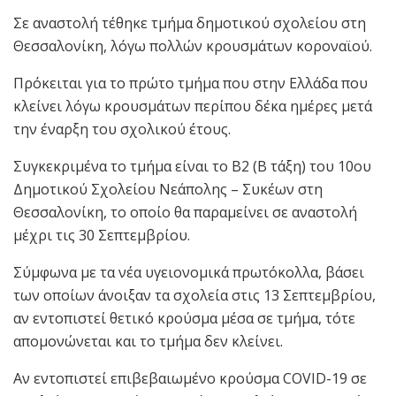
Σε αναστολή τέθηκε τμήμα δημοτικού σχολείου στη
Θεσσαλονίκη, λόγω πολλών κρουσμάτων κοροναϊού.
Πρόκειται για το πρώτο τμήμα που στην Ελλάδα που
κλείνει λόγω κρουσμάτων περίπου δέκα ημέρες μετά
την έναρξη του σχολικού έτους.
Συγκεκριμένα το τμήμα είναι το Β2 (Β τάξη) του 10ου
Δημοτικού Σχολείου Νεάπολης – Συκέων στη
Θεσσαλονίκη, το οποίο θα παραμείνει σε αναστολή
μέχρι τις 30 Σεπτεμβρίου.
Σύμφωνα με τα νέα υγειονομικά πρωτόκολλα, βάσει
των οποίων άνοιξαν τα σχολεία στις 13 Σεπτεμβρίου,
αν εντοπιστεί θετικό κρούσμα μέσα σε τμήμα, τότε
απομονώνεται και το τμήμα δεν κλείνει.
Αν εντοπιστεί επιβεβαιωμένο κρούσμα COVID-19 σε