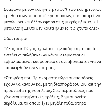
Σύμφωνα με τον καθηγητή, το 30% των καθημερινών
κροθσμάτων «ποσοστά κρουσμάτων, που μπορεί να
μεγαλώσει και άλλο» αφορά στις μικρές ηλικίες. «Η
μετάλλαξη Δέλτα δεν κοιτά ηλικίες, τις χτυπά όλες».
Οδοντίατροι
Τέλος, ο κ. Γώγος σχολίασε την απόφαση -η οποία
εντέλει ανακλήθηκε- να κάνουν rapid test οι
εμβολιασμένοι και μοριακό οι ανεμβολίαστοι για να
επισκεφθούν οδοντίατρους.
«Στη φάση που βρισκόμαστε τώρα οι αποφάσεις
έχουν να κάνουν και με τη διασπορά του ιου και την
προστασία της νοσηλείας. Στις περιπτώσεις που
γίνονται επεμβατικές πράξεις, δημιουργείται
αερόλυμα, το οποίο έχει μεγάλη πιθανότητα