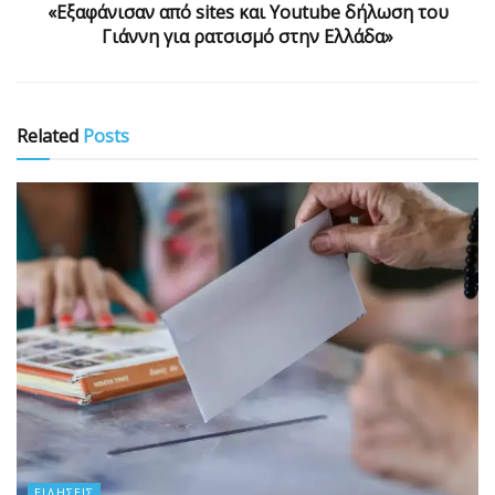
«Εξαφάνισαν από sites και Youtube δήλωση του
Γιάννη για ρατσισμό στην Ελλάδα»
Related
Posts
ΕΙΔΉΣΕΙΣ