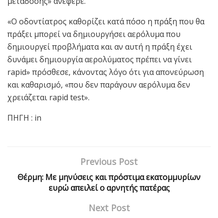
μετάδοσης» ανέφερε.
«Ο οδοντίατρος καθορίζει κατά πόσο η πράξη που θα
πράξει μπορεί να δημιουργήσει αερόλυμα που
δημιουργεί προβλήματα και αν αυτή η πράξη έχει
δυνάμει δημιουργία αερολύματος πρέπει να γίνει
rapid» πρόσθεσε, κάνοντας λόγο ότι για απονεύρωση
και καθαρισμό, «που δεν παράγουν αερόλυμα δεν
χρειάζεται rapid test».
ΠΗΓΗ : in
Previous Post
Θέρμη: Με μηνύσεις και πρόστιμα εκατομμυρίων
ευρώ απειλεί ο αρνητής πατέρας
Next Post