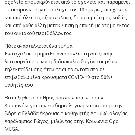
σχολείο απομακρύνεται από το σχολείο και παραμένει
σε απομόνωση για τουλάχιστον 10 ημέρες, απέχοντας
και από όλες τις εξωσχολικές δραστηριότητες καθώς
και από κάθε άλλη μετακίνηση ή επαφή με άτομα εκτός
του οικιακού περιβάλλοντος.
Πότε αναστέλλεται ένα τμήμα
Ένα σχολικό τμήμα θα αναστέλλει τη δια ζώσης
λειτουργία του και η διδασκαλία θα γίνεται μέσω
τηλεκπαίδευσης όταν σε αυτό εντοπιστούν
επιβεβαιωμένα κρούσματα COVID-19 στο 50%+1
μαθητές του.
Θα αυξηθεί ο αριθμός παιδιών που νοσούν
Καμπανάκι για την επιδημιολογική κατάσταση στην
βόρεια Ελλάδα έκρουσε ο καθηγητής Λοιμωξιολογίας,
Χαράλαμπος Γώγος, μιλώντας στην Κοινωνία Ώρα
ΜEGA.