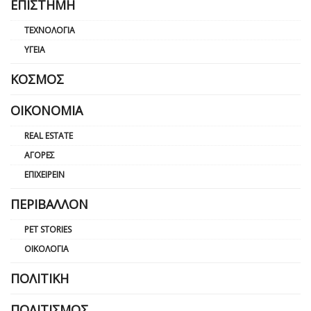
ΕΠΙΣΤΉΜΗ
ΤΕΧΝΟΛΟΓΊΑ
ΥΓΕΊΑ
ΚΌΣΜΟΣ
ΟΙΚΟΝΟΜΊΑ
REAL ESTATE
ΑΓΟΡΈΣ
ΕΠΙΧΕΙΡΕΊΝ
ΠΕΡΙΒΆΛΛΟΝ
PET STORIES
ΟΙΚΟΛΟΓΊΑ
ΠΟΛΙΤΙΚΉ
ΠΟΛΙΤΙΣΜΌΣ