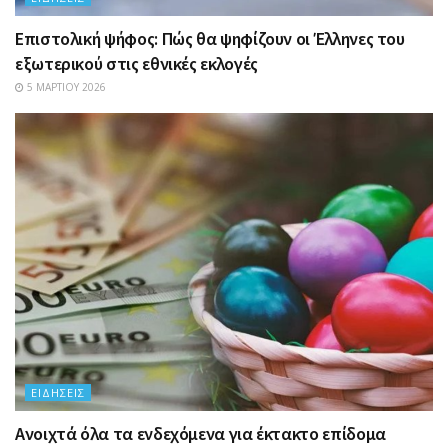
Επιστολική ψήφος: Πώς θα ψηφίζουν οι Έλληνες του
εξωτερικού στις εθνικές εκλογές
5 ΜΑΡΤΊΟΥ 2026
ΕΙΔΉΣΕΙΣ
Ανοιχτά όλα τα ενδεχόμενα για έκτακτο επίδομα