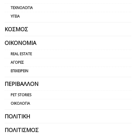
ΤΕΧΝΟΛΟΓΊΑ
ΥΓΕΊΑ
ΚΌΣΜΟΣ
ΟΙΚΟΝΟΜΊΑ
REAL ESTATE
ΑΓΟΡΈΣ
ΕΠΙΧΕΙΡΕΊΝ
ΠΕΡΙΒΆΛΛΟΝ
PET STORIES
ΟΙΚΟΛΟΓΊΑ
ΠΟΛΙΤΙΚΉ
ΠΟΛΙΤΙΣΜΌΣ