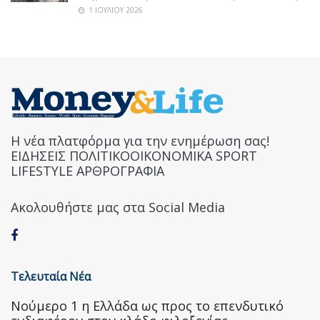
1 ΙΟΥΛΊΟΥ 2026
Η νέα πλατφόρμα για την ενημέρωση σας!
ΕΙΔΗΣΕΙΣ ΠΟΛΙΤΙΚΟΟΙΚΟΝΟΜΙΚΑ SPORT
LIFESTYLE ΑΡΘΡΟΓΡΑΦΙΑ
Ακολουθήστε μας στα Social Media
Τελευταία Νέα
Nούμερο 1 η Ελλάδα ως προς το επενδυτικό