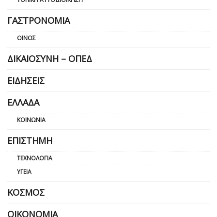
ΓΑΣΤΡΟΝΟΜΊΑ
ΟΊΝΟΣ
ΔΙΚΑΙΟΣΎΝΗ – ΟΠΕΔ
ΕΙΔΉΣΕΙΣ
ΕΛΛΆΔΑ
ΚΟΙΝΩΝΊΑ
ΕΠΙΣΤΉΜΗ
ΤΕΧΝΟΛΟΓΊΑ
ΥΓΕΊΑ
ΚΌΣΜΟΣ
ΟΙΚΟΝΟΜΊΑ