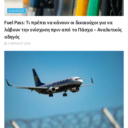
ΕΙΔΉΣΕΙΣ
Fuel Pass: Τι πρέπει να κάνουν οι δικαιούχοι για να
λάβουν την ενίσχυση πριν από το Πάσχα – Αναλυτικός
οδηγός
3 ΑΠΡΙΛΊΟΥ 2026