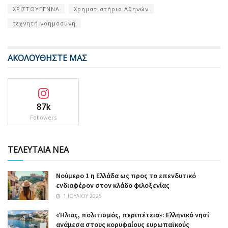
ΧΡΙΣΤΟΥΓΕΝΝΑ
Χρηματιστήριο Αθηνών
τεχνητή νοημοσύνη
ΑΚΟΛΟΥΘΗΣΤΕ ΜΑΣ
87k
Followers
ΤΕΛΕΥΤΑΙΑ ΝΕΑ
Nούμερο 1 η Ελλάδα ως προς το επενδυτικό
ενδιαφέρον στον κλάδο φιλοξενίας
1 ΙΟΥΛΊΟΥ 2026
«Ήλιος, πολιτισμός, περιπέτεια»: Ελληνικό νησί
ανάμεσα στους κορυφαίους ευρωπαϊκούς