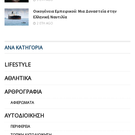
Οικογένεια Εμπειρικού: Μια Δυναστεία στην
Ελληνική Ναυτιλία
2 ΈΤΗ AGO
ΑΝΑ ΚΑΤΗΓΟΡΙΑ
LIFESTYLE
ΑΘΛΗΤΙΚΆ
ΑΡΘΡΟΓΡΑΦΊΑ
ΑΦΙΕΡΏΜΑΤΑ
ΑΥΤΟΔΙΟΊΚΗΣΗ
ΠΕΡΙΦΈΡΕΙΑ
ΤΟΠΙΚΉ ΑΥΤΟΔΙΟΊΚΗΣΗ