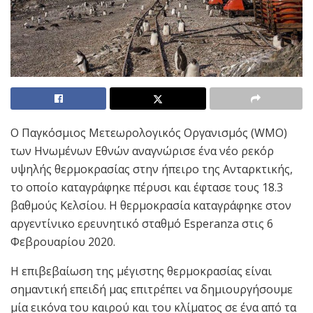
Ο Παγκόσμιος Μετεωρολογικός Οργανισμός (WMO)
των Ηνωμένων Εθνών αναγνώρισε ένα νέο ρεκόρ
υψηλής θερμοκρασίας στην ήπειρο της Ανταρκτικής,
το οποίο καταγράφηκε πέρυσι και έφτασε τους 18.3
βαθμούς Κελσίου. Η θερμοκρασία καταγράφηκε στον
αργεντίνικο ερευνητικό σταθμό Esperanza στις 6
Φεβρουαρίου 2020.
Η επιβεβαίωση της μέγιστης θερμοκρασίας είναι
σημαντική επειδή μας επιτρέπει να δημιουργήσουμε
μία εικόνα του καιρού και του κλίματος σε ένα από τα