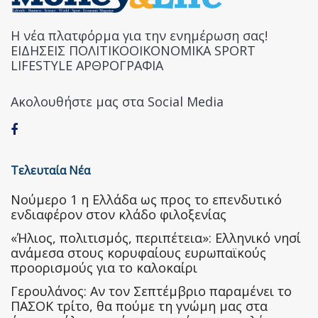
Η νέα πλατφόρμα για την ενημέρωση σας!
ΕΙΔΗΣΕΙΣ ΠΟΛΙΤΙΚΟΟΙΚΟΝΟΜΙΚΑ SPORT
LIFESTYLE ΑΡΘΡΟΓΡΑΦΙΑ
Ακολουθήστε μας στα Social Media
Τελευταία Νέα
Nούμερο 1 η Ελλάδα ως προς το επενδυτικό
ενδιαφέρον στον κλάδο φιλοξενίας
«Ήλιος, πολιτισμός, περιπέτεια»: Ελληνικό νησί
ανάμεσα στους κορυφαίους ευρωπαϊκούς
προορισμούς για το καλοκαίρι
Γερουλάνος: Αν τον Σεπτέμβριο παραμένει το
ΠΑΣΟΚ τρίτο, θα πούμε τη γνώμη μας στα