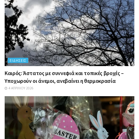
ΕΙΔΉΣΕΙΣ
Καιρός: Άστατος με συννεφιά και τοπικές βροχές –
Υποχωρούν οι άνεμοι, ανεβαίνει η θερμοκρασία
4 ΑΠΡΙΛΊΟΥ 2026