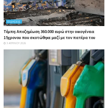
ΕΙΔΉΣΕΙΣ
Τέμπη: Αποζημίωση 360.000 ευρώ στην οικογένεια
15χρονου που σκοτώθηκε μαζί με τον πατέρα του
3 ΑΠΡΙΛΊΟΥ 2026