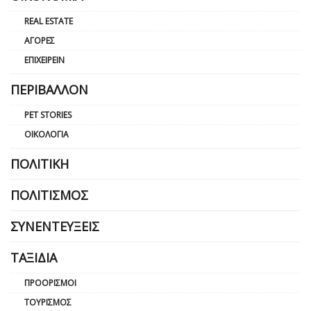
REAL ESTATE
ΑΓΟΡΈΣ
ΕΠΙΧΕΙΡΕΊΝ
ΠΕΡΙΒΆΛΛΟΝ
PET STORIES
ΟΙΚΟΛΟΓΊΑ
ΠΟΛΙΤΙΚΉ
ΠΟΛΙΤΙΣΜΌΣ
ΣΥΝΕΝΤΕΎΞΕΙΣ
ΤΑΞΊΔΙΑ
ΠΡΟΟΡΙΣΜΟΊ
ΤΟΥΡΙΣΜΌΣ