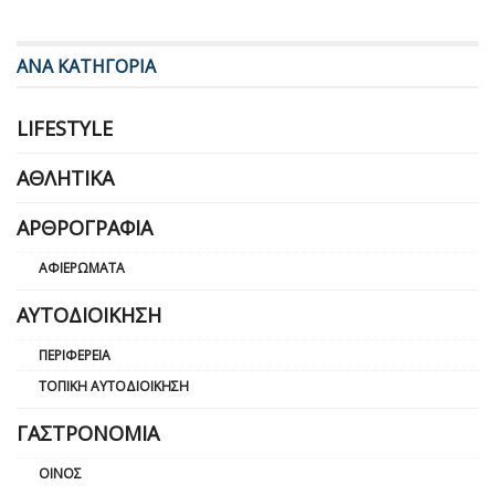
ΑΝΑ ΚΑΤΗΓΟΡΙΑ
LIFESTYLE
ΑΘΛΗΤΙΚΆ
ΑΡΘΡΟΓΡΑΦΊΑ
ΑΦΙΕΡΏΜΑΤΑ
ΑΥΤΟΔΙΟΊΚΗΣΗ
ΠΕΡΙΦΈΡΕΙΑ
ΤΟΠΙΚΉ ΑΥΤΟΔΙΟΊΚΗΣΗ
ΓΑΣΤΡΟΝΟΜΊΑ
ΟΊΝΟΣ