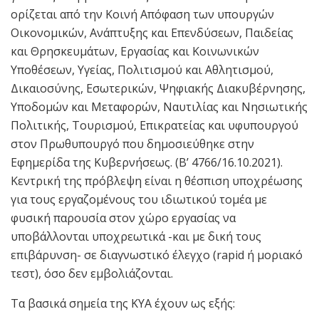
ορίζεται από την Κοινή Απόφαση των υπουργών
Οικονομικών, Ανάπτυξης και Επενδύσεων, Παιδείας
και Θρησκευμάτων, Εργασίας και Κοινωνικών
Υποθέσεων, Υγείας, Πολιτισμού και Αθλητισμού,
Δικαιοσύνης, Εσωτερικών, Ψηφιακής Διακυβέρνησης,
Υποδομών και Μεταφορών, Ναυτιλίας και Νησιωτικής
Πολιτικής, Τουρισμού, Επικρατείας και υφυπουργού
στον Πρωθυπουργό που δημοσιεύθηκε στην
Εφημερίδα της Κυβερνήσεως. (Β’ 4766/16.10.2021).
Κεντρική της πρόβλεψη είναι η θέσπιση υποχρέωσης
για τους εργαζομένους του ιδιωτικού τομέα με
φυσική παρουσία στον χώρο εργασίας να
υποβάλλονται υποχρεωτικά -και με δική τους
επιβάρυνση- σε διαγνωστικό έλεγχο (rapid ή μοριακό
τεστ), όσο δεν εμβολιάζονται.
Τα βασικά σημεία της ΚΥΑ έχουν ως εξής: