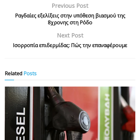
Previous Post
Ραγδαίες εξελίξεις στην υπόθεση βιασμού της
8χρονης στη Ρόδο
Next Post
Ισορροπία επιδερμίδας: Πώς την επαναφέρουμε
Related
Posts