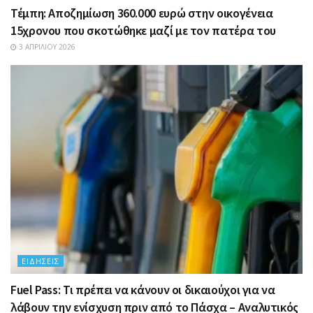
Τέμπη: Αποζημίωση 360.000 ευρώ στην οικογένεια
15χρονου που σκοτώθηκε μαζί με τον πατέρα του
3 ΑΠΡΙΛΊΟΥ 2026
ΕΙΔΉΣΕΙΣ
Fuel Pass: Τι πρέπει να κάνουν οι δικαιούχοι για να
λάβουν την ενίσχυση πριν από το Πάσχα – Αναλυτικός