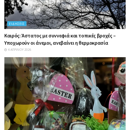
ΕΙΔΉΣΕΙΣ
Καιρός: Άστατος με συννεφιά και τοπικές βροχές –
Υποχωρούν οι άνεμοι, ανεβαίνει η θερμοκρασία
4 ΑΠΡΙΛΊΟΥ 2026