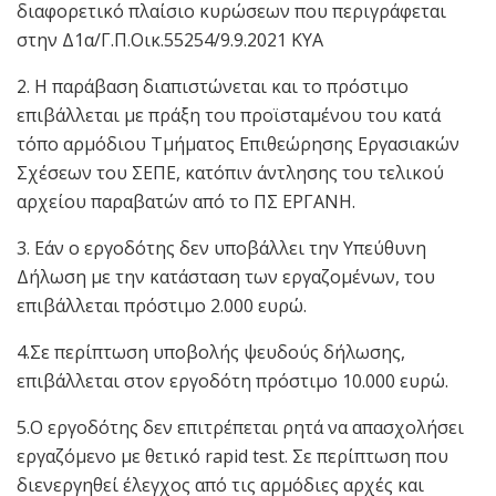
διαφορετικό πλαίσιο κυρώσεων που περιγράφεται
στην Δ1α/Γ.Π.Οικ.55254/9.9.2021 ΚΥΑ
2. Η παράβαση διαπιστώνεται και το πρόστιμο
επιβάλλεται με πράξη του προϊσταμένου του κατά
τόπο αρμόδιου Τμήματος Επιθεώρησης Εργασιακών
Σχέσεων του ΣΕΠΕ, κατόπιν άντλησης του τελικού
αρχείου παραβατών από το ΠΣ ΕΡΓΑΝΗ.
3. Εάν ο εργοδότης δεν υποβάλλει την Υπεύθυνη
Δήλωση με την κατάσταση των εργαζομένων, του
επιβάλλεται πρόστιμο 2.000 ευρώ.
4.Σε περίπτωση υποβολής ψευδούς δήλωσης,
επιβάλλεται στον εργοδότη πρόστιμο 10.000 ευρώ.
5.O εργοδότης δεν επιτρέπεται ρητά να απασχολήσει
εργαζόμενο με θετικό rapid test. Σε περίπτωση που
διενεργηθεί έλεγχος από τις αρμόδιες αρχές και