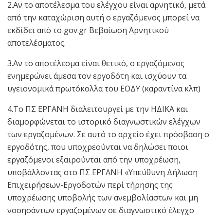
2.Αν το αποτέλεσμα του ελέγχου είναι αρνητικό, μετά
από την καταχώριση αυτή ο εργαζόμενος μπορεί να
εκδίδει από το gov.gr Βεβαίωση Αρνητικού
αποτελέσματος.
3.Αν το αποτέλεσμα είναι θετικό, ο εργαζόμενος
ενημερώνει άμεσα τον εργοδότη και ισχύουν τα
υγειονομικά πρωτόκολλα του ΕΟΔΥ (καραντίνα κλπ)
4.Το ΠΣ ΕΡΓΑΝΗ διαλειτουργεί με την ΗΔΙΚΑ και
διαμορφώνεται το ιστορικό διαγνωστικών ελέγχων
των εργαζομένων. Σε αυτό το αρχείο έχει πρόσβαση ο
εργοδότης, που υποχρεούνται να δηλώσει ποιοι
εργαζόμενοι εξαιρούνται από την υποχρέωση,
υποβάλλοντας στο ΠΣ ΕΡΓΑΝΗ «Υπεύθυνη Δήλωση
Επιχειρήσεων-Εργοδοτών περί τήρησης της
υποχρέωσης υποβολής των ανεμβολίαστων και μη
νοσησάντων εργαζομένων σε διαγνωστικό έλεγχο