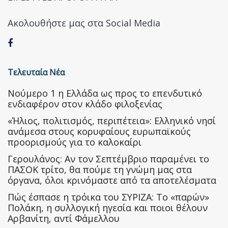
Ακολουθήστε μας στα Social Media
Τελευταία Νέα
Nούμερο 1 η Ελλάδα ως προς το επενδυτικό
ενδιαφέρον στον κλάδο φιλοξενίας
«Ήλιος, πολιτισμός, περιπέτεια»: Ελληνικό νησί
ανάμεσα στους κορυφαίους ευρωπαϊκούς
προορισμούς για το καλοκαίρι
Γερουλάνος: Αν τον Σεπτέμβριο παραμένει το
ΠΑΣΟΚ τρίτο, θα πούμε τη γνώμη μας στα
όργανα, όλοι κρινόμαστε από τα αποτελέσματα
Πώς έσπασε η τρόικα του ΣΥΡΙΖΑ: Το «παρών»
Πολάκη, η συλλογική ηγεσία και ποιοι θέλουν
Αρβανίτη, αντί Φάμελλου