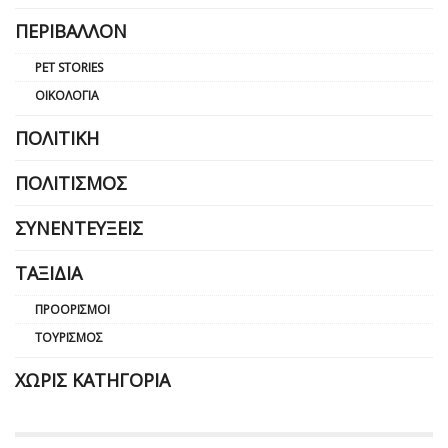
ΠΕΡΙΒΆΛΛΟΝ
PET STORIES
ΟΙΚΟΛΟΓΊΑ
ΠΟΛΙΤΙΚΉ
ΠΟΛΙΤΙΣΜΌΣ
ΣΥΝΕΝΤΕΎΞΕΙΣ
ΤΑΞΊΔΙΑ
ΠΡΟΟΡΙΣΜΟΊ
ΤΟΥΡΙΣΜΌΣ
ΧΩΡΊΣ ΚΑΤΗΓΟΡΊΑ