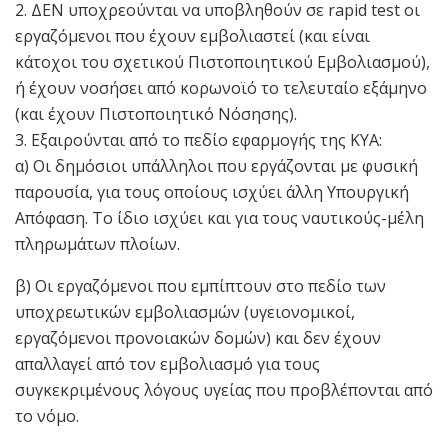
2. ΔΕΝ υποχρεούνται να υποβληθούν σε rapid test oι
εργαζόμενοι που έχουν εμβολιαστεί (και είναι
κάτοχοι του σχετικού Πιστοποιητικού Εμβολιασμού),
ή έχουν νοσήσει από κορωνοϊό το τελευταίο εξάμηνο
(και έχουν Πιστοποιητικό Νόσησης).
3. Εξαιρούνται από το πεδίο εφαρμογής της ΚΥΑ:
α) Οι δημόσιοι υπάλληλοι που εργάζονται με φυσική
παρουσία, για τους οποίους ισχύει άλλη Υπουργική
Απόφαση. Το ίδιο ισχύει και για τους ναυτικούς-μέλη
πληρωμάτων πλοίων.
β) Οι εργαζόμενοι που εμπίπτουν στο πεδίο των
υποχρεωτικών εμβολιασμών (υγειονομικοί,
εργαζόμενοι προνοιακών δομών) και δεν έχουν
απαλλαγεί από τον εμβολιασμό για τους
συγκεκριμένους λόγους υγείας που προβλέπονται από
το νόμο.