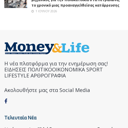
το χρονικό μιας προαναγγελθείσας κατάρρευσης
1 ΙΟΥΛΊΟΥ 2026
Η νέα πλατφόρμα για την ενημέρωση σας!
ΕΙΔΗΣΕΙΣ ΠΟΛΙΤΙΚΟΟΙΚΟΝΟΜΙΚΑ SPORT
LIFESTYLE ΑΡΘΡΟΓΡΑΦΙΑ
Ακολουθήστε μας στα Social Media
Τελευταία Νέα