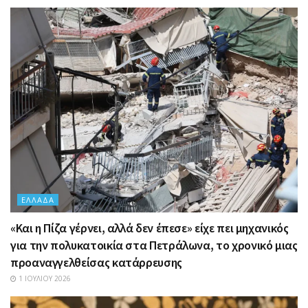
ΕΛΛΆΔΑ
«Και η Πίζα γέρνει, αλλά δεν έπεσε» είχε πει μηχανικός
για την πολυκατοικία στα Πετράλωνα, το χρονικό μιας
προαναγγελθείσας κατάρρευσης
1 ΙΟΥΛΊΟΥ 2026