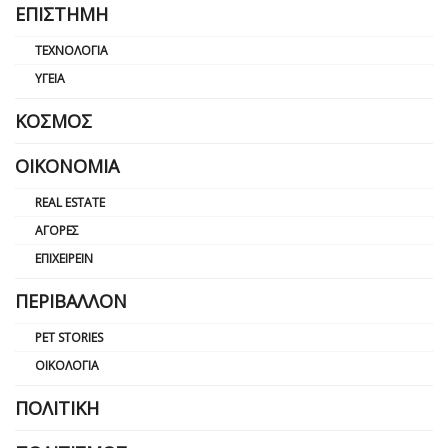
ΕΠΙΣΤΉΜΗ
ΤΕΧΝΟΛΟΓΊΑ
ΥΓΕΊΑ
ΚΌΣΜΟΣ
ΟΙΚΟΝΟΜΊΑ
REAL ESTATE
ΑΓΟΡΈΣ
ΕΠΙΧΕΙΡΕΊΝ
ΠΕΡΙΒΆΛΛΟΝ
PET STORIES
ΟΙΚΟΛΟΓΊΑ
ΠΟΛΙΤΙΚΉ