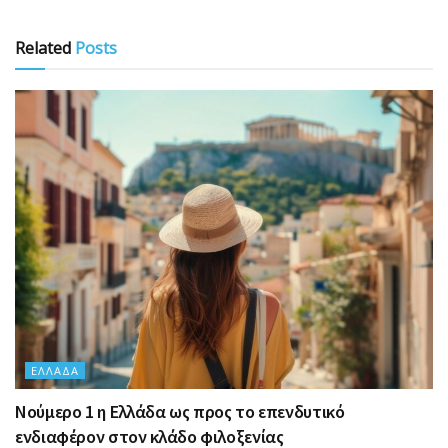
Related
Posts
ΕΛΛΆΔΑ
Nούμερο 1 η Ελλάδα ως προς το επενδυτικό
ενδιαφέρον στον κλάδο φιλοξενίας