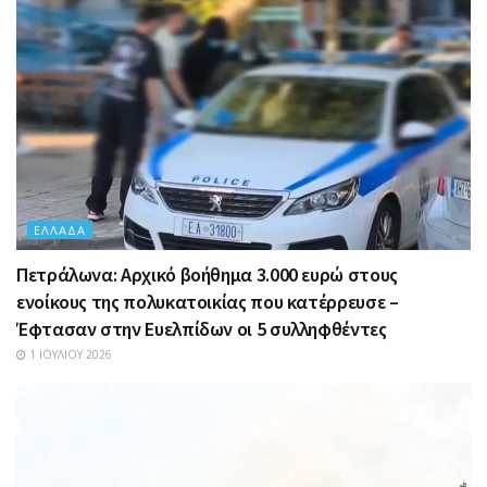
ΕΛΛΆΔΑ
Πετράλωνα: Αρχικό βοήθημα 3.000 ευρώ στους
ενοίκους της πολυκατοικίας που κατέρρευσε –
Έφτασαν στην Ευελπίδων οι 5 συλληφθέντες
1 ΙΟΥΛΊΟΥ 2026