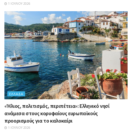
1 ΙΟΥΛΊΟΥ 2026
ΕΛΛΆΔΑ
«Ήλιος, πολιτισμός, περιπέτεια»: Ελληνικό νησί
ανάμεσα στους κορυφαίους ευρωπαϊκούς
προορισμούς για το καλοκαίρι
1 ΙΟΥΛΊΟΥ 2026