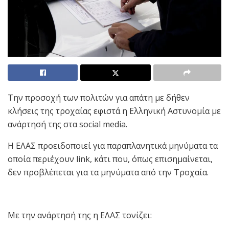
Την προσοχή των πολιτών για απάτη με δήθεν
κλήσεις της τροχαίας εφιστά η Ελληνική Αστυνομία με
ανάρτησή της στα social media.
Η ΕΛΑΣ προειδοποιεί για παραπλανητικά μηνύματα τα
οποία περιέχουν link, κάτι που, όπως επισημαίνεται,
δεν προβλέπεται για τα μηνύματα από την Τροχαία.
Με την ανάρτησή της η ΕΛΑΣ τονίζει: