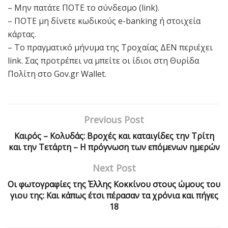
– Μην πατάτε ΠΟΤΕ το σύνδεσμο (link).
– ΠΟΤΕ μη δίνετε κωδικούς e-banking ή στοιχεία
κάρτας.
– Το πραγματικό μήνυμα της Τροχαίας ΔΕΝ περιέχει
link. Σας προτρέπει να μπείτε οι ίδιοι στη Θυρίδα
Πολίτη στο Gov.gr Wallet.
Previous Post
Καιρός – Κολυδάς: Βροχές και καταιγίδες την Τρίτη
και την Τετάρτη – Η πρόγνωση των επόμενων ημερών
Next Post
Οι φωτογραφίες της Έλλης Κοκκίνου στους ώμους του
γιου της: Και κάπως έτσι πέρασαν τα χρόνια και πήγες
18