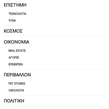
ΕΠΙΣΤΉΜΗ
ΤΕΧΝΟΛΟΓΊΑ
ΥΓΕΊΑ
ΚΌΣΜΟΣ
ΟΙΚΟΝΟΜΊΑ
REAL ESTATE
ΑΓΟΡΈΣ
ΕΠΙΧΕΙΡΕΊΝ
ΠΕΡΙΒΆΛΛΟΝ
PET STORIES
ΟΙΚΟΛΟΓΊΑ
ΠΟΛΙΤΙΚΉ