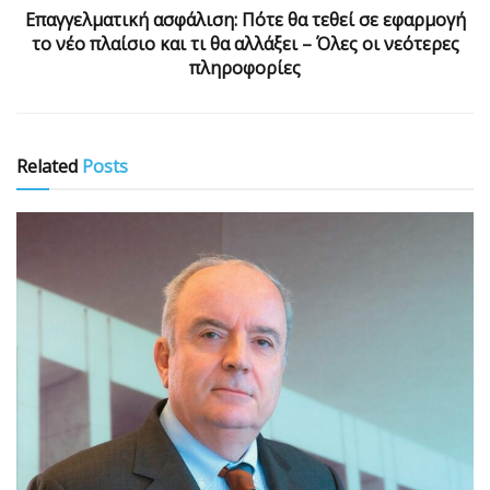
Επαγγελματική ασφάλιση: Πότε θα τεθεί σε εφαρμογή
το νέο πλαίσιο και τι θα αλλάξει – Όλες οι νεότερες
πληροφορίες
Related
Posts