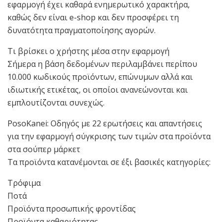
εφαρμογή έχει καθαρά ενημερωτικό χαρακτήρα,
καθώς δεν είναι e-shop και δεν προσφέρει τη
δυνατότητα πραγματοποίησης αγορών.
Τι βρίσκει ο χρήστης μέσα στην εφαρμογή
Σήμερα η βάση δεδομένων περιλαμβάνει περίπου
10.000 κωδικούς προϊόντων, επώνυμων αλλά και
ιδιωτικής ετικέτας, οι οποίοι ανανεώνονται και
εμπλουτίζονται συνεχώς.
PosoKanei: Οδηγός με 22 ερωτήσεις και απαντήσεις
για την εφαρμογή σύγκρισης των τιμών στα προϊόντα
στα σούπερ μάρκετ
Τα προϊόντα κατανέμονται σε έξι βασικές κατηγορίες:
Τρόφιμα
Ποτά
Προϊόντα προσωπικής φροντίδας
Προϊόντα καθαριότητας