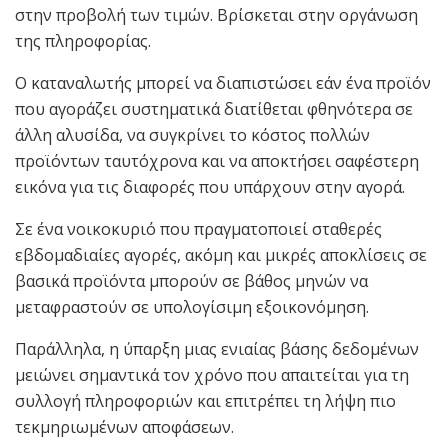
στην προβολή των τιμών. Βρίσκεται στην οργάνωση
της πληροφορίας.
Ο καταναλωτής μπορεί να διαπιστώσει εάν ένα προϊόν
που αγοράζει συστηματικά διατίθεται φθηνότερα σε
άλλη αλυσίδα, να συγκρίνει το κόστος πολλών
προϊόντων ταυτόχρονα και να αποκτήσει σαφέστερη
εικόνα για τις διαφορές που υπάρχουν στην αγορά.
Σε ένα νοικοκυριό που πραγματοποιεί σταθερές
εβδομαδιαίες αγορές, ακόμη και μικρές αποκλίσεις σε
βασικά προϊόντα μπορούν σε βάθος μηνών να
μεταφραστούν σε υπολογίσιμη εξοικονόμηση.
Παράλληλα, η ύπαρξη μιας ενιαίας βάσης δεδομένων
μειώνει σημαντικά τον χρόνο που απαιτείται για τη
συλλογή πληροφοριών και επιτρέπει τη λήψη πιο
τεκμηριωμένων αποφάσεων.