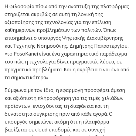
Η φιλοσοφία πίσω από την ανάπτυξη της πλατφόρμας
στηρίζεται ακριβώς σε αυτή τη λογική της
αξιοποίησης της τεχνολογίας για την επίλυση
καθημερινών προβλημάτων των πολιτών. Όπως
επισημαίνει ο υπουργός Ψηφιακής Διακυβέρνησης
και Τεχνητής Νοημοσύνης, Δημήτρης Παπαστεργίου,
«το PosoKanei είναι ένα χαρακτηριστικό παράδειγμα
του πώς η τεχνολογία δίνει πραγματικές λύσεις σε
πραγματικά προβλήματα. Και η ακρίβεια είναι ένα από
τα σημαντικότερα».
Σύμφωνα με τον ίδιο, η εφαρμογή προσφέρει άμεση
και αξιόπιστη πληροφόρηση για τις τιμές χιλιάδων
προϊόντων, ενισχύοντας τη διαφάνεια και τη
δυνατότητα σύγκρισης πριν από κάθε αγορά. Ο
υπουργός σημειώνει ακόμη ότι η πλατφόρμα
βασίζεται σε cloud υποδομές και σε συνεχή