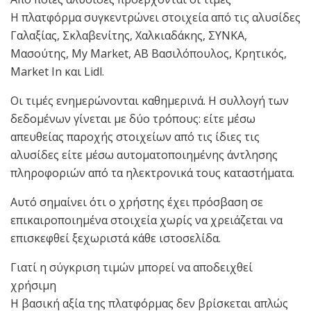
Η πλατφόρμα συγκεντρώνει στοιχεία από τις αλυσίδες
Γαλαξίας, Σκλαβενίτης, Χαλκιαδάκης, ΣΥΝΚΑ,
Μασούτης, My Market, ΑΒ Βασιλόπουλος, Κρητικός,
Market In και Lidl.
Οι τιμές ενημερώνονται καθημερινά. Η συλλογή των
δεδομένων γίνεται με δύο τρόπους: είτε μέσω
απευθείας παροχής στοιχείων από τις ίδιες τις
αλυσίδες είτε μέσω αυτοματοποιημένης άντλησης
πληροφοριών από τα ηλεκτρονικά τους καταστήματα.
Αυτό σημαίνει ότι ο χρήστης έχει πρόσβαση σε
επικαιροποιημένα στοιχεία χωρίς να χρειάζεται να
επισκεφθεί ξεχωριστά κάθε ιστοσελίδα.
Γιατί η σύγκριση τιμών μπορεί να αποδειχθεί
χρήσιμη
Η βασική αξία της πλατφόρμας δεν βρίσκεται απλώς