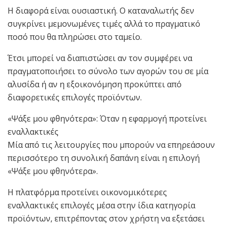
Η διαφορά είναι ουσιαστική. Ο καταναλωτής δεν
συγκρίνει μεμονωμένες τιμές αλλά το πραγματικό
ποσό που θα πληρώσει στο ταμείο.
Έτσι μπορεί να διαπιστώσει αν τον συμφέρει να
πραγματοποιήσει το σύνολο των αγορών του σε μία
αλυσίδα ή αν η εξοικονόμηση προκύπτει από
διαφορετικές επιλογές προϊόντων.
«Ψάξε μου φθηνότερα»: Όταν η εφαρμογή προτείνει
εναλλακτικές
Μία από τις λειτουργίες που μπορούν να επηρεάσουν
περισσότερο τη συνολική δαπάνη είναι η επιλογή
«Ψάξε μου φθηνότερα».
Η πλατφόρμα προτείνει οικονομικότερες
εναλλακτικές επιλογές μέσα στην ίδια κατηγορία
προϊόντων, επιτρέποντας στον χρήστη να εξετάσει