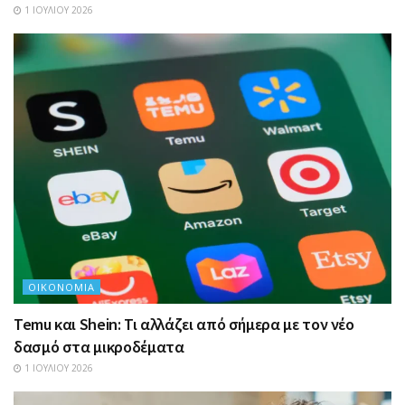
1 ΙΟΥΛΊΟΥ 2026
ΟΙΚΟΝΟΜΊΑ
Temu και Shein: Τι αλλάζει από σήμερα με τον νέο
δασμό στα μικροδέματα
1 ΙΟΥΛΊΟΥ 2026