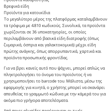
Βρεφικά είδη
Προϊόντα για κατοικίδια
Το μεγαλύτερο μέρος της πλατφόρμας καταλαμβάνουν
τα τρόφιμα με 4.810 κωδικούς. Συνολικά, τα προϊόντα
χωρίζονται σε 36 υποκατηγορίες, οι οποίες
περιλαμβάνουν από βασικά είδη διατροφής (όπως
ζυμαρικά, όσπρια και γαλακτοκομικά) μέχρι είδη
πρώτης ανάγκης, όπως απορρυπαντικά, χαρτικά και
προϊόντα προσωπικής φροντίδας.
Για να βρει κανείς αυτό που ψάχνει, μπορεί απλώς να
πληκτρολογήσει το όνομα του προϊόντος ή να
χρησιμοποιήσει το barcode του. Μάλιστα, μέσω της
εφαρμογής για κινητά, ο χρήστης μπορεί να σκανάρει
απευθείας το γραμμωτό κώδικα με την κάμερά του για
ακόμα πιο γρήγορα αποτελέσματα.
Από ποιες αλυσίδες προέρχονται οι τιμές