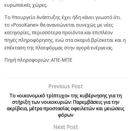
ευρωπαϊκές χώρες.
Το Υπουργείο Ανάπτυξης έχει ήδη κάνει γνωστό ότι
το «PosoKanei» θα ανανεώνεται συνεχώς με νέες
κατηγορίες, περισσότερα προϊόντα και επιπλέον
πηγές πληροφόρησης, ενώ στα σκαριά βρίσκεται και η
επέκταση της πλατφόρμας στην αγορά ενέργειας.
Πηγή πληροφοριών: ΑΠΕ-ΜΠΕ
Previous Post
Το «οικονομικό τρίπτυχο» της κυβέρνησης για τη
στήριξη των νοικοκυριών: Παρεμβάσεις για την
ακρίβεια, μέτρα προστασίας οφειλετών και μειώσεις
φόρων
Next Post