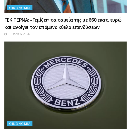
ΟΙΚΟΝΟΜΊΑ
ΓΕΚ ΤΕΡΝΑ: «Γεμίζει» τα ταμεία της με 660 εκατ. ευρώ
και ανοίγει τον επόμενο κύκλο επενδύσεων
1 ΙΟΥΛΊΟΥ 2026
ΟΙΚΟΝΟΜΊΑ