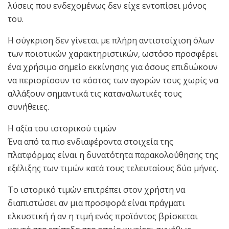
λύσεις που ενδεχομένως δεν είχε εντοπίσει μόνος
του.
Η σύγκριση δεν γίνεται με πλήρη αντιστοίχιση όλων
των ποιοτικών χαρακτηριστικών, ωστόσο προσφέρει
ένα χρήσιμο σημείο εκκίνησης για όσους επιδιώκουν
να περιορίσουν το κόστος των αγορών τους χωρίς να
αλλάξουν σημαντικά τις καταναλωτικές τους
συνήθειες.
Η αξία του ιστορικού τιμών
Ένα από τα πιο ενδιαφέροντα στοιχεία της
πλατφόρμας είναι η δυνατότητα παρακολούθησης της
εξέλιξης των τιμών κατά τους τελευταίους δύο μήνες.
Το ιστορικό τιμών επιτρέπει στον χρήστη να
διαπιστώσει αν μια προσφορά είναι πράγματι
ελκυστική ή αν η τιμή ενός προϊόντος βρίσκεται