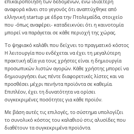
επικαιροποίηση των δεδομένων, ενώ ιδιαίτερη
αναφορά κάνει στο γεγονός ότι αναπτύχθηκε από
ελληνική startup με έδρα την Πτολεμαΐδα, στοιχείο
που -όπως αναφέρει- καταδεικνύει ότι η καινοτομία
μπορεί να παράγεται σε κάθε περιοχή της χώρας.
Το ψηφιακό καλάθι που δείχνει το πραγματικό κόστος
Η λειτουργία που ενδέχεται να έχει τη μεγαλύτερη
πρακτική αξία για τους χρήστες είναι η δημιουργία
προσωπικών λιστών αγορών. Κάθε χρήστης μπορεί να
δημιουργήσει έως πέντε διαφορετικές λίστες και να
προσθέσει μέχρι πενήντα προϊόντα σε καθεμία.
Επιπλέον, έχει τη δυνατότητα να ορίσει
συγκεκριμένες ποσότητες για κάθε προϊόν.
Με βάση αυτές τις επιλογές, το σύστημα υπολογίζει
το συνολικό κόστος του καλαθιού στις αλυσίδες που
διαθέτουν τα συγκεκριμένα προϊόντα.