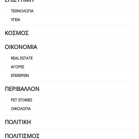
ΤΕΧΝΟΛΟΓΊΑ
ΥΓΕΊΑ
ΚΌΣΜΟΣ
ΟΙΚΟΝΟΜΊΑ
REAL ESTATE
ΑΓΟΡΈΣ
ΕΠΙΧΕΙΡΕΊΝ
ΠΕΡΙΒΆΛΛΟΝ
PET STORIES
ΟΙΚΟΛΟΓΊΑ
ΠΟΛΙΤΙΚΉ
ΠΟΛΙΤΙΣΜΌΣ