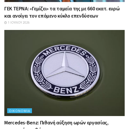
ΓΕΚ ΤΕΡΝΑ: «Γεμίζει» τα ταμεία της με 660 εκατ. ευρώ
και ανοίγει τον επόμενο κύκλο επενδύσεων
1 ΙΟΥΛΊΟΥ 2026
ΟΙΚΟΝΟΜΊΑ
Mercedes-Benz: Πιθανή αύξηση ωρών εργασίας,