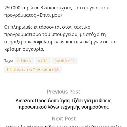
250.000 ευρώ σε 3 δικαιούχους του στεγαστικού
προγράμματος «Σπίτι μου».
Οι πληρωμές εντάσσονται στον τακτικό
προγραμματισμό του υπουργείου, με στόχο τη
στήριξη των ασφαλισμένων και των ανέργων σε μια
κρίσιμη συγκυρία.
Tags:
e-ΕΦΚΑ
ΔΥΠΑ
ΠΛΗΡΩΜΕΣ
Πληρωμές e-ΕΦΚΑ και ΔΥΠΑ
Previous Post
Amazon: Προειδοποίηση Τζάσι για μειώσεις
προσωπικού λόγω τεχνητής νοημοσύνης
Next Post