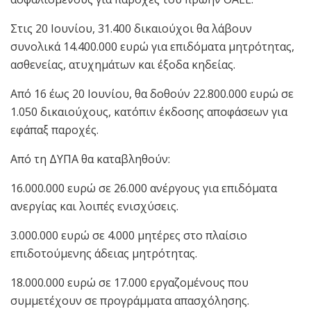
Στις 20 Ιουνίου, 31.400 δικαιούχοι θα λάβουν
συνολικά 14.400.000 ευρώ για επιδόματα μητρότητας,
ασθενείας, ατυχημάτων και έξοδα κηδείας.
Από 16 έως 20 Ιουνίου, θα δοθούν 22.800.000 ευρώ σε
1.050 δικαιούχους, κατόπιν έκδοσης αποφάσεων για
εφάπαξ παροχές.
Από τη ΔΥΠΑ θα καταβληθούν:
16.000.000 ευρώ σε 26.000 ανέργους για επιδόματα
ανεργίας και λοιπές ενισχύσεις.
3.000.000 ευρώ σε 4.000 μητέρες στο πλαίσιο
επιδοτούμενης άδειας μητρότητας.
18.000.000 ευρώ σε 17.000 εργαζομένους που
συμμετέχουν σε προγράμματα απασχόλησης.