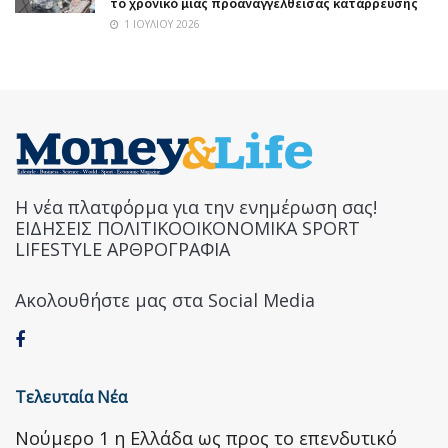
το χρονικό μιας προαναγγελθείσας κατάρρευσης
1 ΙΟΥΛΊΟΥ 2026
Η νέα πλατφόρμα για την ενημέρωση σας!
ΕΙΔΗΣΕΙΣ ΠΟΛΙΤΙΚΟΟΙΚΟΝΟΜΙΚΑ SPORT
LIFESTYLE ΑΡΘΡΟΓΡΑΦΙΑ
Ακολουθήστε μας στα Social Media
Τελευταία Νέα
Nούμερο 1 η Ελλάδα ως προς το επενδυτικό