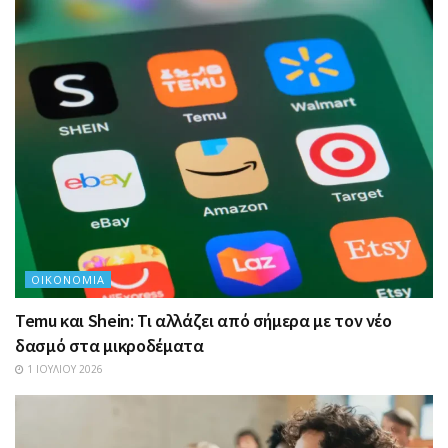
ΟΙΚΟΝΟΜΊΑ
Temu και Shein: Τι αλλάζει από σήμερα με τον νέο
δασμό στα μικροδέματα
1 ΙΟΥΛΊΟΥ 2026