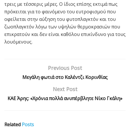
τρεις με τέσσερις μέρες. Ο ίδιος επίσης εκτιμά πως
πρόκειται για το φαινόμενο του ευτροφισμού που
οφείλεται στην αύξηση του φυτοπλαγκτόν και του
ζωοπλαγκτόν λόγω των υψηλών θερμοκρασιών που
επικρατούν και δεν είναι καθόλου επικίνδυνο για τους
λουόμενους.
Previous Post
Μεγάλη φωτιά στο Καλέντζι Κορινθίας
Next Post
ΚΑΕ Άρης: «Χρόνια πολλά ανυπέρβλητε Νίκο Γκάλη»
Related
Posts