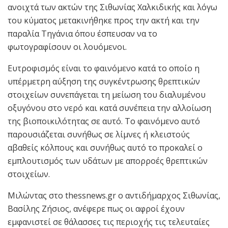
ανοιχτά των ακτών της Σιθωνίας Χαλκιδικής και λόγω
του κύματος μετακινήθηκε προς την ακτή και την
παραλία Τηγάνια όπου έσπευσαν να το
φωτογραφίσουν οι λουόμενοι.
Ευτροφισμός είναι το φαινόμενο κατά το οποίο η
υπέρμετρη αύξηση της συγκέντρωσης θρεπτικών
στοιχείων συνεπάγεται τη μείωση του διαλυμένου
οξυγόνου στο νερό και κατά συνέπεια την αλλοίωση
της βιοποικιλότητας σε αυτό. Το φαινόμενο αυτό
παρουσιάζεται συνήθως σε λίμνες ή κλειστούς
αβαθείς κόλπους και συνήθως αυτό το προκαλεί ο
εμπλουτισμός των υδάτων με απορροές θρεπτικών
στοιχείων.
Μιλώντας στο thessnews.gr ο αντιδήμαρχος Σιθωνίας,
Βασίλης Ζήσιος, ανέφερε πως οι αφροί έχουν
εμφανιστεί σε θάλασσες τις περιοχής τις τελευταίες