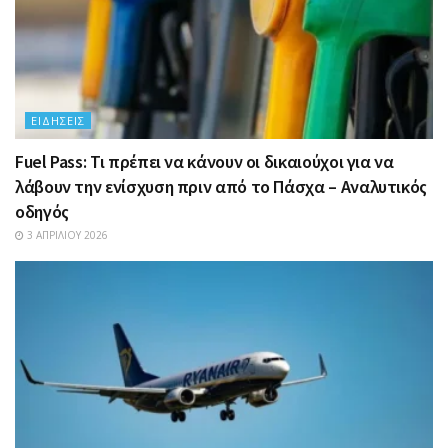
ΕΙΔΉΣΕΙΣ
Fuel Pass: Τι πρέπει να κάνουν οι δικαιούχοι για να
λάβουν την ενίσχυση πριν από το Πάσχα – Αναλυτικός
οδηγός
3 ΑΠΡΙΛΊΟΥ 2026