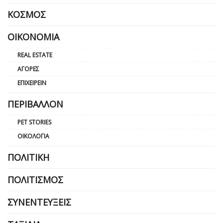
ΚΌΣΜΟΣ
ΟΙΚΟΝΟΜΊΑ
REAL ESTATE
ΑΓΟΡΈΣ
ΕΠΙΧΕΙΡΕΊΝ
ΠΕΡΙΒΆΛΛΟΝ
PET STORIES
ΟΙΚΟΛΟΓΊΑ
ΠΟΛΙΤΙΚΉ
ΠΟΛΙΤΙΣΜΌΣ
ΣΥΝΕΝΤΕΎΞΕΙΣ