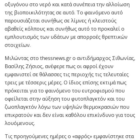
οξυγόνου στο νερό και κατά συνέπεια την αλλοίωση
της βιοποικιλότητας σε αυτό. Το φαινόμενο αυτό
παρουσιάζεται συνήθως σε λίμνες ή κλειστούς
αβαθείς κόλπους και συνήθως αυτό το προκαλεί ο
εμπλουτισμός των υδάτων με απορροές θρεπτικών
στοιχείων.
Μιλώντας στο thessnews.gr ο αντιδήμαρχος Σιθωνίας,
Βασίλης Ζήσιος, ανέφερε πως οι αφροί έχουν
εμφανιστεί σε θάλασσες τις περιοχής τις τελευταίες
τρεις με τέσσερις μέρες. Ο ίδιος επίσης εκτιμά πως
πρόκειται για το φαινόμενο του ευτροφισμού που
οφείλεται στην αύξηση του φυτοπλαγκτόν και του
ζωοπλαγκτόν λόγω των υψηλών θερμοκρασιών που
επικρατούν και δεν είναι καθόλου επικίνδυνο για τους
λουόμενους.
Τις προηγούμενες ημέρες ο «αφρός» εμφανίστηκε στα