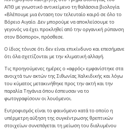
ΑΠΘ με γνωστικό αντικείμενο τη θαλάσσια βιολογία.
«Βλέπουμε μια ένταση τον τελευταίο καιρό σε όλο το
Βόρειο Αιγαίο. Δεν μπορούμε να αποκλείσουμε το
γεγονός να έχει προκληθεί από την οργανική ρύπανση
στον Βόσπορο», πρόσθεσε.
Ο ίδιος τόνισε ότι δεν είναι επικίνδυνο και επεσήμανε
ότι όλα σχετίζονται με την κλιματική αλλαγή.
Τις προηγούμενες ημέρες ο «αφρός» εμφανίστηκε στα
ανοιχτά των ακτών της Σιθωνίας Χαλκιδικής και λόγω
του κύματος μετακινήθηκε προς την ακτή και την
παραλία Τηγάνια όπου έσπευσαν να το
φωτογραφίσουν οι λουόμενοι.
Ευτροφισμός είναι το φαινόμενο κατά το οποίο η
υπέρμετρη αύξηση της συγκέντρωσης θρεπτικών
στοιχείων συνεπάγεται τη μείωση του διαλυμένου