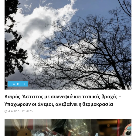
ΕΙΔΉΣΕΙΣ
Καιρός: Άστατος με συννεφιά και τοπικές βροχές –
Υποχωρούν οι άνεμοι, ανεβαίνει η θερμοκρασία
4 ΑΠΡΙΛΊΟΥ 2026