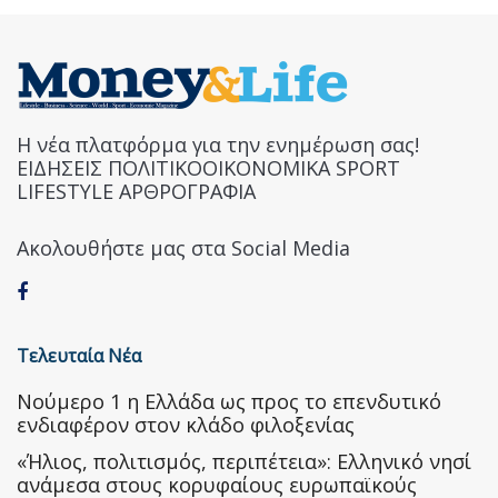
Η νέα πλατφόρμα για την ενημέρωση σας!
ΕΙΔΗΣΕΙΣ ΠΟΛΙΤΙΚΟΟΙΚΟΝΟΜΙΚΑ SPORT
LIFESTYLE ΑΡΘΡΟΓΡΑΦΙΑ
Ακολουθήστε μας στα Social Media
Τελευταία Νέα
Nούμερο 1 η Ελλάδα ως προς το επενδυτικό
ενδιαφέρον στον κλάδο φιλοξενίας
«Ήλιος, πολιτισμός, περιπέτεια»: Ελληνικό νησί
ανάμεσα στους κορυφαίους ευρωπαϊκούς