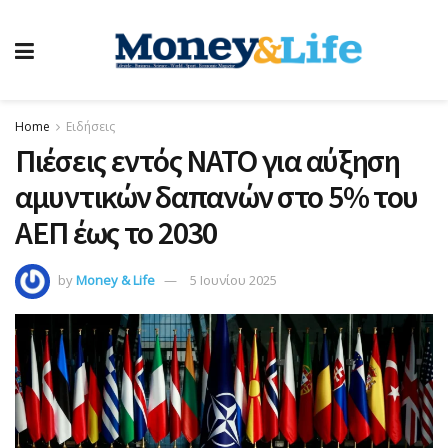
Home
Ειδήσεις
Πιέσεις εντός ΝΑΤΟ για αύξηση
αμυντικών δαπανών στο 5% του
ΑΕΠ έως το 2030
by
Money & Life
5 Ιουνίου 2025