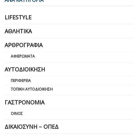
LIFESTYLE
ΑΘΛΗΤΙΚΆ
ΑΡΘΡΟΓΡΑΦΊΑ
ΑΦΙΕΡΏΜΑΤΑ
ΑΥΤΟΔΙΟΊΚΗΣΗ
ΠΕΡΙΦΈΡΕΙΑ
ΤΟΠΙΚΉ ΑΥΤΟΔΙΟΊΚΗΣΗ
ΓΑΣΤΡΟΝΟΜΊΑ
ΟΊΝΟΣ
ΔΙΚΑΙΟΣΎΝΗ – ΟΠΕΔ