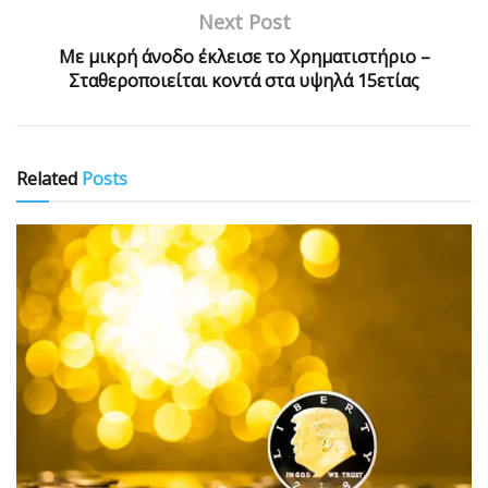
Next Post
Με μικρή άνοδο έκλεισε το Χρηματιστήριο –
Σταθεροποιείται κοντά στα υψηλά 15ετίας
Related
Posts