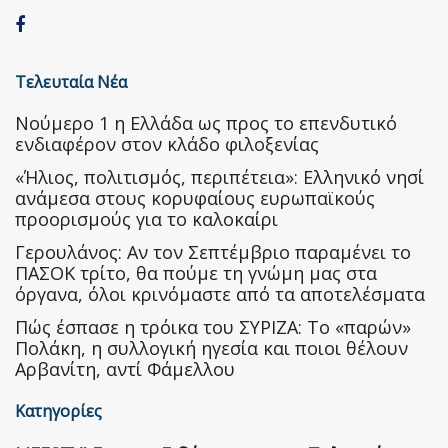
Τελευταία Νέα
Nούμερο 1 η Ελλάδα ως προς το επενδυτικό
ενδιαφέρον στον κλάδο φιλοξενίας
«Ήλιος, πολιτισμός, περιπέτεια»: Ελληνικό νησί
ανάμεσα στους κορυφαίους ευρωπαϊκούς
προορισμούς για το καλοκαίρι
Γερουλάνος: Αν τον Σεπτέμβριο παραμένει το
ΠΑΣΟΚ τρίτο, θα πούμε τη γνώμη μας στα
όργανα, όλοι κρινόμαστε από τα αποτελέσματα
Πώς έσπασε η τρόικα του ΣΥΡΙΖΑ: Το «παρών»
Πολάκη, η συλλογική ηγεσία και ποιοι θέλουν
Αρβανίτη, αντί Φάμελλου
Κατηγορίες