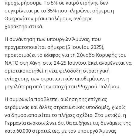
προχωρήσουμε. Το 5% σε καιρό ειρήνης δεν
συγκρίνεται με το 35% που πληρώνει σήμερα η
Ουκρανία εν μέσω πολέμου», ανέφερε
χαρακτηριστικά.
Η συνάντηση των υπουργών Άμυνας, που
πραγματοποιείται σήμερα (5 Ιουνίου 2025),
προετοιμάζει το έδαφος για τη Σύνοδο Κορυφής του
ΝΑΤΟ στη Χάγη, στις 24-25 Ιουνίου. Εκεί αναμένεται να
οριστικοποιηθεί η νέα, φιλόδοξη στρατηγική
ενίσχυσης των στρατιωτικών αποθεμάτων, η
μεγαλύτερη από την εποχή του Ψυχρού Πολέμου.
Η συμφωνία προβλέπει αύξηση της επίγειας
αεράμυνας και άλλες στρατιωτικές υποδομές, χωρίς
να δημοσιοποιείται το πλήρες σχέδιο. Στο μεταξύ, η
Γερμανία ανακοινώνει ότι θα αυξήσει τις δυνάμεις της
κατά 60.000 στρατιώτες, με τον υπουργό Άμυνας