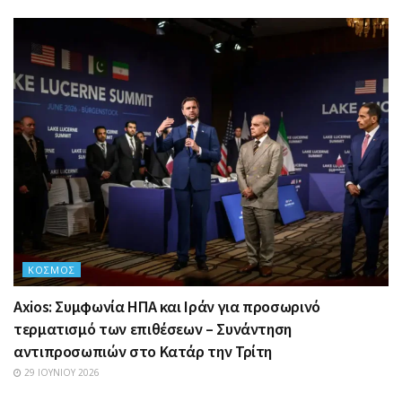
ΚΌΣΜΟΣ
Axios: Συμφωνία ΗΠΑ και Ιράν για προσωρινό
τερματισμό των επιθέσεων – Συνάντηση
αντιπροσωπιών στο Κατάρ την Τρίτη
29 ΙΟΥΝΊΟΥ 2026