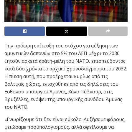
Την πρόωρη επίτευξη του στόχου για αύξηση των
αμυντικών δαπανών στο 5% του ΑΕΠ μέχρι το 2030
ζητούν αρκετά κράτη-μέλη του ΝΑΤΟ, επισπεύδοντας
κατά δύο χρόνια το αρχικό χρονοδιάγραμμα του 2032.
Η πίεση αυτή, που προέρχεται κυρίως από τις
Βαλτικές χώρες, ενισχύθηκε από τις δηλώσεις του
Εσθονού υπουργού Άμυνας, Χάνο Πέβκουρ, στις
Βρυξέλλες, ενόψει της υπουργικής συνόδου Άμυνας
του ΝΑΤΟ.
«Γνωρίζουμε ότι δεν είναι εύκολο. Αυξήσαμε φόρους,
μειώσαμε προϋπολογισμούς, αλλά οφείλουμε να