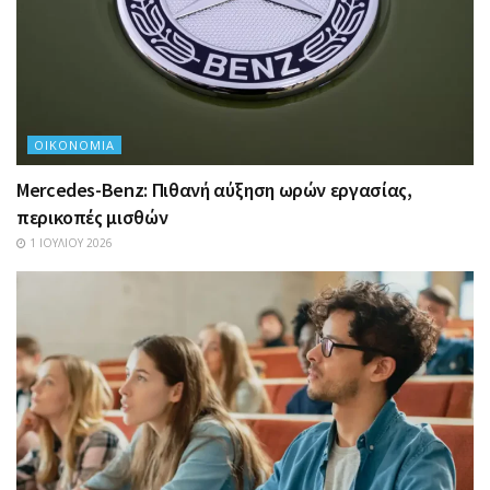
ΟΙΚΟΝΟΜΊΑ
Mercedes-Benz: Πιθανή αύξηση ωρών εργασίας,
περικοπές μισθών
1 ΙΟΥΛΊΟΥ 2026