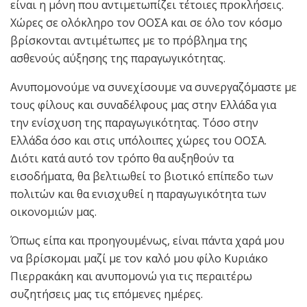
είναι η μόνη που αντιμετωπίζει τέτοιες προκλήσεις.
Χώρες σε ολόκληρο τον ΟΟΣΑ και σε όλο τον κόσμο
βρίσκονται αντιμέτωπες με το πρόβλημα της
ασθενούς αύξησης της παραγωγικότητας.
Ανυπομονούμε να συνεχίσουμε να συνεργαζόμαστε με
τους φίλους και συναδέλφους μας στην Ελλάδα για
την ενίσχυση της παραγωγικότητας. Τόσο στην
Ελλάδα όσο και στις υπόλοιπες χώρες του ΟΟΣΑ.
Διότι κατά αυτό τον τρόπο θα αυξηθούν τα
εισοδήματα, θα βελτιωθεί το βιοτικό επίπεδο των
πολιτών και θα ενισχυθεί η παραγωγικότητα των
οικονομιών μας.
Όπως είπα και προηγουμένως, είναι πάντα χαρά μου
να βρίσκομαι μαζί με τον καλό μου φίλο Κυριάκο
Πιερρακάκη και ανυπομονώ για τις περαιτέρω
συζητήσεις μας τις επόμενες ημέρες.