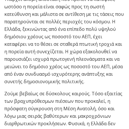
ωστόσο η πορεία είναι σαφώς προς τη σωστή
κατεύθυνση και μάλιστα σε αντίθεση με τις τάσεις που
παρατηρούνται σε πολλές περιοχές του κόσμου. Η
Ελλάδα, ξεκινώντας από ένα επίπεδο πολύ υψηλού
δημόσιου χρέους ως ποσοστό του ΑΕΠ, έχει
καταφέρει να το θέσει σε σταθερά πτωτική τροχιά και
η πορεία αυτή συνεχίζεται. Η χώρα εξακολουθεί να
παρουσιάζει ισχυρά πρωτογενή πλεονάσματα και να
μειώνει το δημόσιο χρέος ως ποσοστό του ΑΕΠ, μέσα
από έναν συνδυασμό ισχυρότερης ανάπτυξης και
συνετής δημοσιονομικής πολιτικής.
Ζούμε βεβαίως σε δύσκολους καιρούς. Τόσο εξαιτίας
των βραχυπρόθεσμων πιέσεων που προκαλεί, η
πρόσφατη σύγκρουση στη Μέση Ανατολή, όσο και
λόγω μιας σειράς βαθύτερων και μακροχρόνιων
διαρθρωτικών προκλήσεων. Φυσικά, η Ελλάδα δεν