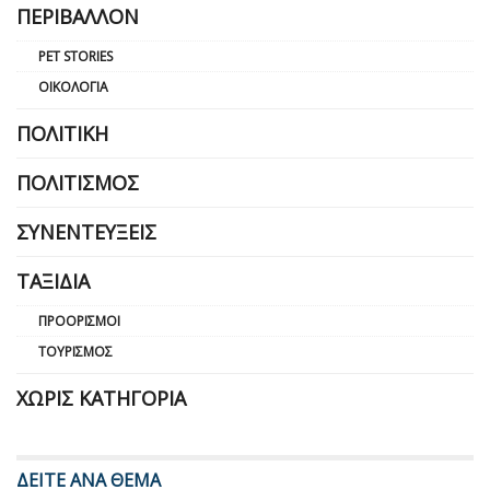
ΠΕΡΙΒΆΛΛΟΝ
PET STORIES
ΟΙΚΟΛΟΓΊΑ
ΠΟΛΙΤΙΚΉ
ΠΟΛΙΤΙΣΜΌΣ
ΣΥΝΕΝΤΕΎΞΕΙΣ
ΤΑΞΊΔΙΑ
ΠΡΟΟΡΙΣΜΟΊ
ΤΟΥΡΙΣΜΌΣ
ΧΩΡΊΣ ΚΑΤΗΓΟΡΊΑ
ΔΕΙΤΕ ΑΝΑ ΘΕΜΑ