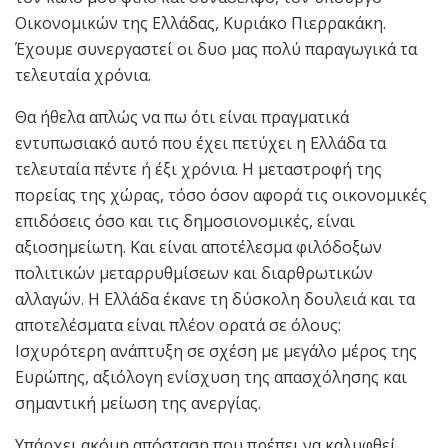
Οικονομικών της Ελλάδας, Κυριάκο Πιερρακάκη.
Έχουμε συνεργαστεί οι δυο μας πολύ παραγωγικά τα
τελευταία χρόνια.
Θα ήθελα απλώς να πω ότι είναι πραγματικά
εντυπωσιακό αυτό που έχει πετύχει η Ελλάδα τα
τελευταία πέντε ή έξι χρόνια. Η μεταστροφή της
πορείας της χώρας, τόσο όσον αφορά τις οικονομικές
επιδόσεις όσο και τις δημοσιονομικές, είναι
αξιοσημείωτη. Και είναι αποτέλεσμα φιλόδοξων
πολιτικών μεταρρυθμίσεων και διαρθρωτικών
αλλαγών. Η Ελλάδα έκανε τη δύσκολη δουλειά και τα
αποτελέσματα είναι πλέον ορατά σε όλους:
Ισχυρότερη ανάπτυξη σε σχέση με μεγάλο μέρος της
Ευρώπης, αξιόλογη ενίσχυση της απασχόλησης και
σημαντική μείωση της ανεργίας.
Υπάρχει ακόμη απόσταση που πρέπει να καλυφθεί,