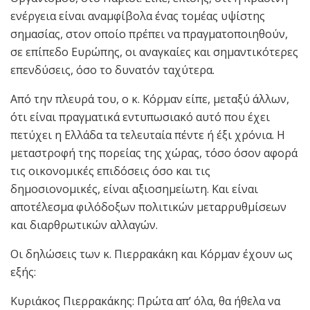
ενέργεια είναι αναμφίβολα ένας τομέας υψίστης
σημασίας, στον οποίο πρέπει να πραγματοποιηθούν,
σε επίπεδο Ευρώπης, οι αναγκαίες και σημαντικότερες
επενδύσεις, όσο το δυνατόν ταχύτερα.
Από την πλευρά του, ο κ. Κόρμαν είπε, μεταξύ άλλων,
ότι είναι πραγματικά εντυπωσιακό αυτό που έχει
πετύχει η Ελλάδα τα τελευταία πέντε ή έξι χρόνια. Η
μεταστροφή της πορείας της χώρας, τόσο όσον αφορά
τις οικονομικές επιδόσεις όσο και τις
δημοσιονομικές, είναι αξιοσημείωτη. Και είναι
αποτέλεσμα φιλόδοξων πολιτικών μεταρρυθμίσεων
και διαρθρωτικών αλλαγών.
Οι δηλώσεις των κ. Πιερρακάκη και Κόρμαν έχουν ως
εξής:
Κυριάκος Πιερρακάκης: Πρώτα απ’ όλα, θα ήθελα να