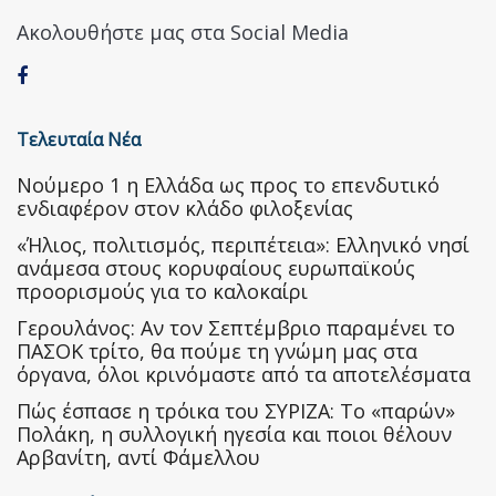
Ακολουθήστε μας στα Social Media
Τελευταία Νέα
Nούμερο 1 η Ελλάδα ως προς το επενδυτικό
ενδιαφέρον στον κλάδο φιλοξενίας
«Ήλιος, πολιτισμός, περιπέτεια»: Ελληνικό νησί
ανάμεσα στους κορυφαίους ευρωπαϊκούς
προορισμούς για το καλοκαίρι
Γερουλάνος: Αν τον Σεπτέμβριο παραμένει το
ΠΑΣΟΚ τρίτο, θα πούμε τη γνώμη μας στα
όργανα, όλοι κρινόμαστε από τα αποτελέσματα
Πώς έσπασε η τρόικα του ΣΥΡΙΖΑ: Το «παρών»
Πολάκη, η συλλογική ηγεσία και ποιοι θέλουν
Αρβανίτη, αντί Φάμελλου