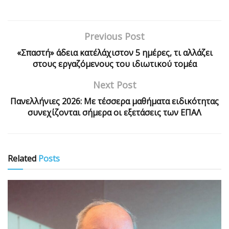
Previous Post
«Σπαστή» άδεια κατ΄ελάχιστον 5 ημέρες, τι αλλάζει
στους εργαζόμενους του ιδιωτικού τομέα
Next Post
Πανελλήνιες 2026: Με τέσσερα μαθήματα ειδικότητας
συνεχίζονται σήμερα οι εξετάσεις των ΕΠΑΛ
Related
Posts