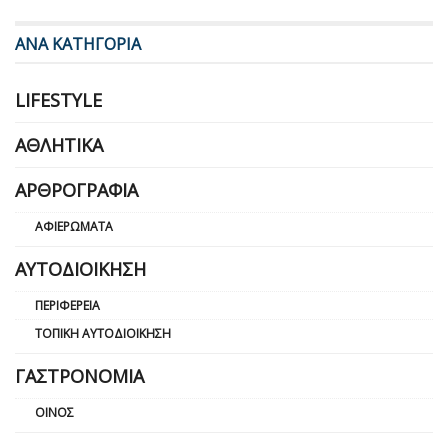
ΑΝΑ ΚΑΤΗΓΟΡΙΑ
LIFESTYLE
ΑΘΛΗΤΙΚΆ
ΑΡΘΡΟΓΡΑΦΊΑ
ΑΦΙΕΡΏΜΑΤΑ
ΑΥΤΟΔΙΟΊΚΗΣΗ
ΠΕΡΙΦΈΡΕΙΑ
ΤΟΠΙΚΉ ΑΥΤΟΔΙΟΊΚΗΣΗ
ΓΑΣΤΡΟΝΟΜΊΑ
ΟΊΝΟΣ