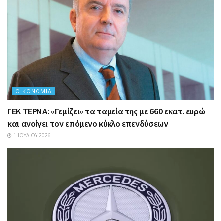
ΟΙΚΟΝΟΜΊΑ
ΓΕΚ ΤΕΡΝΑ: «Γεμίζει» τα ταμεία της με 660 εκατ. ευρώ
και ανοίγει τον επόμενο κύκλο επενδύσεων
1 ΙΟΥΛΊΟΥ 2026