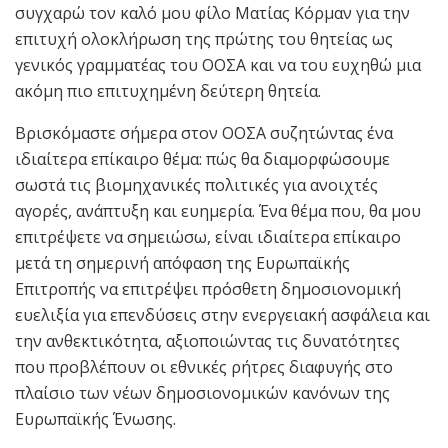
συγχαρώ τον καλό μου φίλο Ματίας Κόρμαν για την
επιτυχή ολοκλήρωση της πρώτης του θητείας ως
γενικός γραμματέας του ΟΟΣΑ και να του ευχηθώ μια
ακόμη πιο επιτυχημένη δεύτερη θητεία.
Βρισκόμαστε σήμερα στον ΟΟΣΑ συζητώντας ένα
ιδιαίτερα επίκαιρο θέμα: πώς θα διαμορφώσουμε
σωστά τις βιομηχανικές πολιτικές για ανοιχτές
αγορές, ανάπτυξη και ευημερία. Ένα θέμα που, θα μου
επιτρέψετε να σημειώσω, είναι ιδιαίτερα επίκαιρο
μετά τη σημερινή απόφαση της Ευρωπαϊκής
Επιτροπής να επιτρέψει πρόσθετη δημοσιονομική
ευελιξία για επενδύσεις στην ενεργειακή ασφάλεια και
την ανθεκτικότητα, αξιοποιώντας τις δυνατότητες
που προβλέπουν οι εθνικές ρήτρες διαφυγής στο
πλαίσιο των νέων δημοσιονομικών κανόνων της
Ευρωπαϊκής Ένωσης.