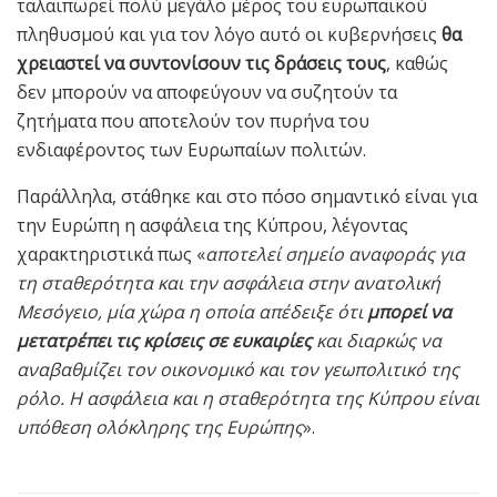
ταλαιπωρεί πολύ μεγάλο μέρος του ευρωπαϊκού
πληθυσμού και για τον λόγο αυτό οι κυβερνήσεις
θα
χρειαστεί να συντονίσουν τις δράσεις τους
, καθώς
δεν μπορούν να αποφεύγουν να συζητούν τα
ζητήματα που αποτελούν τον πυρήνα του
ενδιαφέροντος των Ευρωπαίων πολιτών.
Παράλληλα, στάθηκε και στο πόσο σημαντικό είναι για
την Ευρώπη η ασφάλεια της Κύπρου, λέγοντας
χαρακτηριστικά πως «
αποτελεί σημείο αναφοράς για
τη σταθερότητα και την ασφάλεια στην ανατολική
Μεσόγειο, μία χώρα η οποία απέδειξε ότι
μπορεί να
μετατρέπει τις κρίσεις σε ευκαιρίες
και διαρκώς να
αναβαθμίζει τον οικονομικό και τον γεωπολιτικό της
ρόλο. Η ασφάλεια και η σταθερότητα της Κύπρου είναι
υπόθεση ολόκληρης της Ευρώπης
».