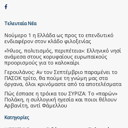
Τελευταία Νέα
Nούμερο 1 η Ελλάδα ως προς το επενδυτικό
ενδιαφέρον στον κλάδο φιλοξενίας
«Ήλιος, πολιτισμός, περιπέτεια»: Ελληνικό νησί
ανάμεσα στους κορυφαίους ευρωπαϊκούς
προορισμούς για το καλοκαίρι
Γερουλάνος: Αν τον Σεπτέμβριο παραμένει το
ΠΑΣΟΚ τρίτο, θα πούμε τη γνώμη μας στα
όργανα, όλοι κρινόμαστε από τα αποτελέσματα
Πώς έσπασε η τρόικα του ΣΥΡΙΖΑ: Το «παρών»
Πολάκη, η συλλογική ηγεσία και ποιοι θέλουν
Αρβανίτη, αντί Φάμελλου
Κατηγορίες