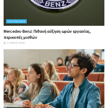
ΟΙΚΟΝΟΜΊΑ
Mercedes-Benz: Πιθανή αύξηση ωρών εργασίας,
περικοπές μισθών
1 ΙΟΥΛΊΟΥ 2026