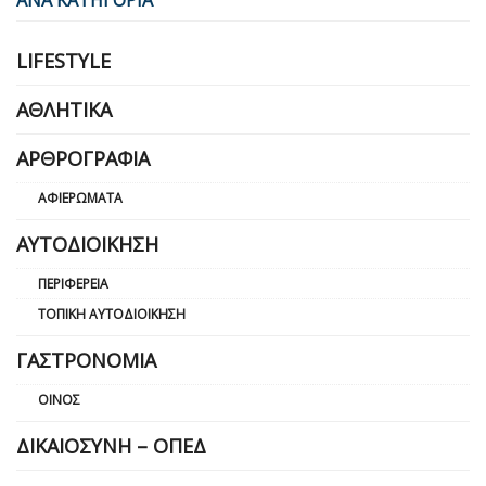
LIFESTYLE
ΑΘΛΗΤΙΚΆ
ΑΡΘΡΟΓΡΑΦΊΑ
ΑΦΙΕΡΏΜΑΤΑ
ΑΥΤΟΔΙΟΊΚΗΣΗ
ΠΕΡΙΦΈΡΕΙΑ
ΤΟΠΙΚΉ ΑΥΤΟΔΙΟΊΚΗΣΗ
ΓΑΣΤΡΟΝΟΜΊΑ
ΟΊΝΟΣ
ΔΙΚΑΙΟΣΎΝΗ – ΟΠΕΔ