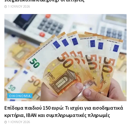
1 ΙΟΥΛΊΟΥ 2026
ΟΙΚΟΝΟΜΊΑ
Επίδομα παιδιού 150 ευρώ: Τι ισχύει για εισοδηματικά
κριτήρια, IBAN και συμπληρωματικές πληρωμές
1 ΙΟΥΛΊΟΥ 2026