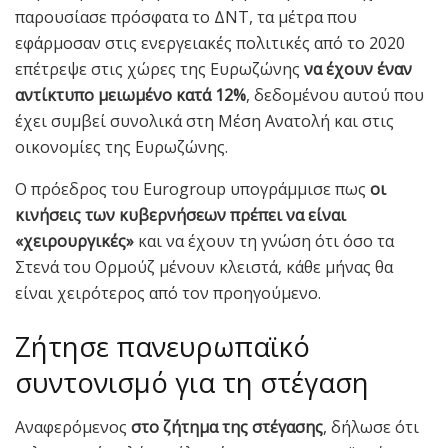
παρουσίασε πρόσφατα το ΔΝΤ, τα μέτρα που
εφάρμοσαν στις ενεργειακές πολιτικές από το 2020
επέτρεψε στις χώρες της Ευρωζώνης
να έχουν έναν
αντίκτυπο μειωμένο κατά 12%
, δεδομένου αυτού που
έχει συμβεί συνολικά στη Μέση Ανατολή και στις
οικονομίες της Ευρωζώνης.
Ο πρόεδρος του Eurogroup υπογράμμισε πως
οι
κινήσεις των κυβερνήσεων πρέπει να είναι
«χειρουργικές»
και να έχουν τη γνώση ότι όσο τα
Στενά του Ορμούζ μένουν κλειστά, κάθε μήνας θα
είναι χειρότερος από τον προηγούμενο.
Ζήτησε πανευρωπαϊκό
συντονισμό για τη στέγαση
Αναφερόμενος
στο ζήτημα της στέγασης
, δήλωσε ότι