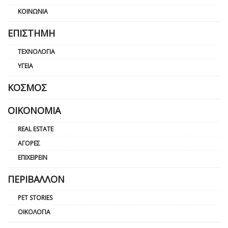
ΚΟΙΝΩΝΊΑ
ΕΠΙΣΤΉΜΗ
ΤΕΧΝΟΛΟΓΊΑ
ΥΓΕΊΑ
ΚΌΣΜΟΣ
ΟΙΚΟΝΟΜΊΑ
REAL ESTATE
ΑΓΟΡΈΣ
ΕΠΙΧΕΙΡΕΊΝ
ΠΕΡΙΒΆΛΛΟΝ
PET STORIES
ΟΙΚΟΛΟΓΊΑ