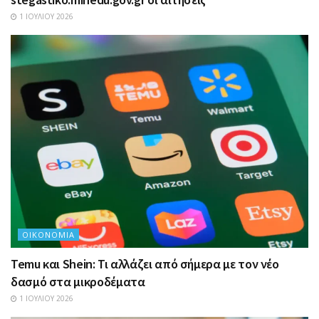
1 ΙΟΥΛΊΟΥ 2026
ΟΙΚΟΝΟΜΊΑ
Temu και Shein: Τι αλλάζει από σήμερα με τον νέο
δασμό στα μικροδέματα
1 ΙΟΥΛΊΟΥ 2026