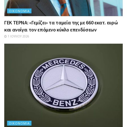
ΟΙΚΟΝΟΜΊΑ
ΓΕΚ ΤΕΡΝΑ: «Γεμίζει» τα ταμεία της με 660 εκατ. ευρώ
και ανοίγει τον επόμενο κύκλο επενδύσεων
1 ΙΟΥΛΊΟΥ 2026
ΟΙΚΟΝΟΜΊΑ