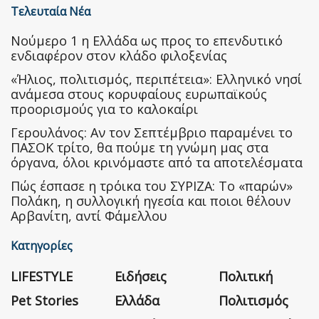
Τελευταία Νέα
Nούμερο 1 η Ελλάδα ως προς το επενδυτικό
ενδιαφέρον στον κλάδο φιλοξενίας
«Ήλιος, πολιτισμός, περιπέτεια»: Ελληνικό νησί
ανάμεσα στους κορυφαίους ευρωπαϊκούς
προορισμούς για το καλοκαίρι
Γερουλάνος: Αν τον Σεπτέμβριο παραμένει το
ΠΑΣΟΚ τρίτο, θα πούμε τη γνώμη μας στα
όργανα, όλοι κρινόμαστε από τα αποτελέσματα
Πώς έσπασε η τρόικα του ΣΥΡΙΖΑ: Το «παρών»
Πολάκη, η συλλογική ηγεσία και ποιοι θέλουν
Αρβανίτη, αντί Φάμελλου
Κατηγορίες
LIFESTYLE
Ειδήσεις
Πολιτική
Pet Stories
Ελλάδα
Πολιτισμός