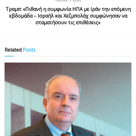
Τραμπ: «Πιθανή η συμφωνία ΗΠΑ με Ιράν την επόμενη
εβδομάδα – Ισραήλ και Χεζμπολάχ συμφώνησαν να
σταματήσουν τις επιθέσεις»
Related
Posts