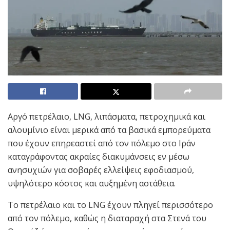
Αργό πετρέλαιο, LNG, λιπάσματα, πετροχημικά και
αλουμίνιο είναι μερικά από τα βασικά εμπορεύματα
που έχουν επηρεαστεί από τον πόλεμο στο Ιράν
καταγράφοντας ακραίες διακυμάνσεις εν μέσω
ανησυχιών για σοβαρές ελλείψεις εφοδιασμού,
υψηλότερο κόστος και αυξημένη αστάθεια.
Το πετρέλαιο και το LNG έχουν πληγεί περισσότερο
από τον πόλεμο, καθώς η διαταραχή στα Στενά του