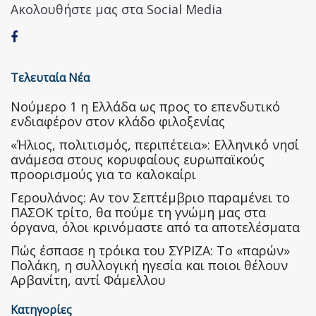
Ακολουθήστε μας στα Social Media
Τελευταία Νέα
Nούμερο 1 η Ελλάδα ως προς το επενδυτικό
ενδιαφέρον στον κλάδο φιλοξενίας
«Ήλιος, πολιτισμός, περιπέτεια»: Ελληνικό νησί
ανάμεσα στους κορυφαίους ευρωπαϊκούς
προορισμούς για το καλοκαίρι
Γερουλάνος: Αν τον Σεπτέμβριο παραμένει το
ΠΑΣΟΚ τρίτο, θα πούμε τη γνώμη μας στα
όργανα, όλοι κρινόμαστε από τα αποτελέσματα
Πώς έσπασε η τρόικα του ΣΥΡΙΖΑ: Το «παρών»
Πολάκη, η συλλογική ηγεσία και ποιοι θέλουν
Αρβανίτη, αντί Φάμελλου
Κατηγορίες