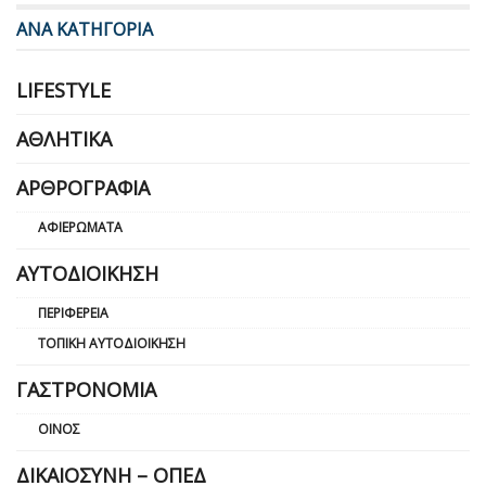
ΑΝΑ ΚΑΤΗΓΟΡΙΑ
LIFESTYLE
ΑΘΛΗΤΙΚΆ
ΑΡΘΡΟΓΡΑΦΊΑ
ΑΦΙΕΡΏΜΑΤΑ
ΑΥΤΟΔΙΟΊΚΗΣΗ
ΠΕΡΙΦΈΡΕΙΑ
ΤΟΠΙΚΉ ΑΥΤΟΔΙΟΊΚΗΣΗ
ΓΑΣΤΡΟΝΟΜΊΑ
ΟΊΝΟΣ
ΔΙΚΑΙΟΣΎΝΗ – ΟΠΕΔ