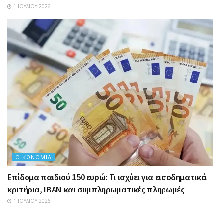
1 ΙΟΥΛΊΟΥ 2026
ΟΙΚΟΝΟΜΊΑ
Επίδομα παιδιού 150 ευρώ: Τι ισχύει για εισοδηματικά
κριτήρια, IBAN και συμπληρωματικές πληρωμές
1 ΙΟΥΛΊΟΥ 2026