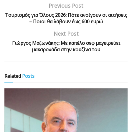
Previous Post
Τουρισμός για Όλους 2026: Πότε ανοίγουν οι αιτήσεις
– Ποιοι θα λάβουν έως 600 ευρώ
Next Post
Γιώργος Μαζωνάκης: Με καπέλο σεφ μαγειρεύει
μακαρονάδα στην κουζίνα του
Related
Posts