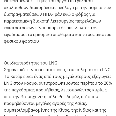
εκτεθειμένοι. Οι τιμές του αργού πετρελαίου
ακολουθούν διακυμάνσεις ανάλογα με την πορεία των
διαπραγματεύσεων ΗΠΑ-Ιράν ενώ ο φόβος για
παρατεταμένη διακοπή λειτουργίας πετρελαϊκών
εγκαταστάσεων είναι υπαρκτός απειλώντας τον
εφοδιασμό, τα εμπορικά αποθέματα και τα ασφάλιστρα
φυσικού φορτίου.
Οι ιδιαιτερότητες του LNG
Σημαντικές είναι οι επιπτώσεις του πολέμου στο LNG.
Το Κατάρ είναι ένας από τους μεγαλύτερους εξαγωγείς
LNG στον κόσμο, αντιπροσωπεύοντας περίπου το 20%
της παγκόσμιας προμήθειας, λειτουργώντας κυρίως
από την βιομηχανική πόλη Ρας Λαφάν, απ’ όπου
προμηθεύονται μεγάλες αγορές της Ασίας,
συμπεριλαμβανομένης της Κίνας, της Ινδίας και της