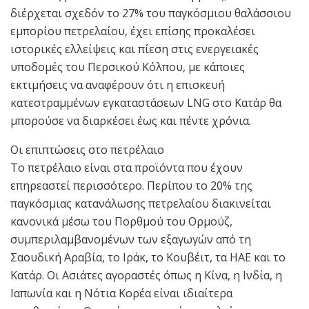
διέρχεται σχεδόν το 27% του παγκόσμιου θαλάσσιου
εμπορίου πετρελαίου, έχει επίσης προκαλέσει
ιστορικές ελλείψεις και πίεση στις ενεργειακές
υποδομές του Περσικού Κόλπου, με κάποιες
εκτιμήσεις να αναφέρουν ότι η επισκευή
κατεστραμμένων εγκαταστάσεων LNG στο Κατάρ θα
μπορούσε να διαρκέσει έως και πέντε χρόνια.
Οι επιπτώσεις στο πετρέλαιο
Το πετρέλαιο είναι στα προϊόντα που έχουν
επηρεαστεί περισσότερο. Περίπου το 20% της
παγκόσμιας κατανάλωσης πετρελαίου διακινείται
κανονικά μέσω του Πορθμού του Ορμούζ,
συμπεριλαμβανομένων των εξαγωγών από τη
Σαουδική Αραβία, το Ιράκ, το Κουβέιτ, τα ΗΑΕ και το
Κατάρ. Οι Ασιάτες αγοραστές όπως η Κίνα, η Ινδία, η
Ιαπωνία και η Νότια Κορέα είναι ιδιαίτερα