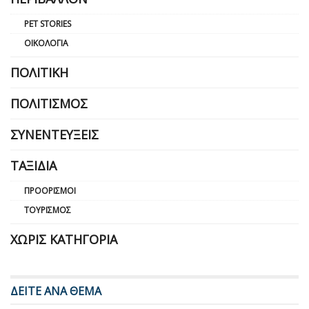
PET STORIES
ΟΙΚΟΛΟΓΊΑ
ΠΟΛΙΤΙΚΉ
ΠΟΛΙΤΙΣΜΌΣ
ΣΥΝΕΝΤΕΎΞΕΙΣ
ΤΑΞΊΔΙΑ
ΠΡΟΟΡΙΣΜΟΊ
ΤΟΥΡΙΣΜΌΣ
ΧΩΡΊΣ ΚΑΤΗΓΟΡΊΑ
ΔΕΙΤΕ ΑΝΑ ΘΕΜΑ