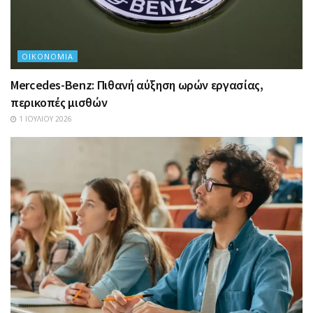
ΟΙΚΟΝΟΜΊΑ
Mercedes-Benz: Πιθανή αύξηση ωρών εργασίας,
περικοπές μισθών
1 ΙΟΥΛΊΟΥ 2026