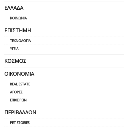
ΕΛΛΆΔΑ
ΚΟΙΝΩΝΊΑ
ΕΠΙΣΤΉΜΗ
ΤΕΧΝΟΛΟΓΊΑ
ΥΓΕΊΑ
ΚΌΣΜΟΣ
ΟΙΚΟΝΟΜΊΑ
REAL ESTATE
ΑΓΟΡΈΣ
ΕΠΙΧΕΙΡΕΊΝ
ΠΕΡΙΒΆΛΛΟΝ
PET STORIES