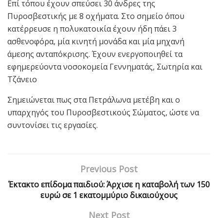
Επί τόπου έχουν σπεύσει 30 άνδρες της
Πυροσβεστικής με 8 οχήματα. Στο σημείο όπου
κατέρρευσε η πολυκατοικία έχουν ήδη πάει 3
ασθενοφόρα, μία κινητή μονάδα και μία μηχανή
άμεσης ανταπόκρισης. Έχουν ενεργοποιηθεί τα
εφημερεύοντα νοσοκομεία Γεννηματάς, Σωτηρία και
Τζάνειο
Σημειώνεται πως στα Πετράλωνα μετέβη και ο
υπαρχηγός του Πυροσβεστικούς Σώματος, ώστε να
συντονίσει τις εργασίες.
Previous Post
Έκτακτο επίδομα παιδιού: Άρχισε η καταβολή των 150
ευρώ σε 1 εκατομμύριο δικαιούχους
Next Post