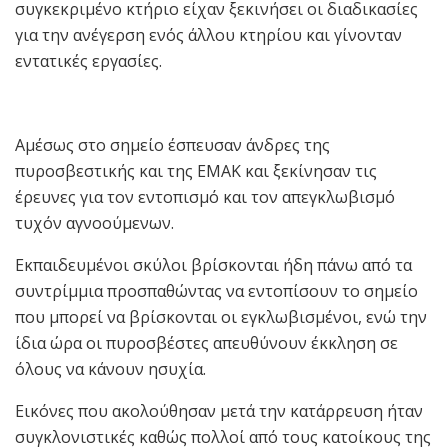
συγκεκριμένο κτήριο είχαν ξεκινήσει οι διαδικασίες
για την ανέγερση ενός άλλου κτηρίου και γίνονταν
εντατικές εργασίες.
Αμέσως στο σημείο έσπευσαν άνδρες της
πυροσβεστικής και της ΕΜΑΚ και ξεκίνησαν τις
έρευνες για τον εντοπισμό και τον απεγκλωβισμό
τυχόν αγνοούμενων.
Εκπαιδευμένοι σκύλοι βρίσκονται ήδη πάνω από τα
συντρίμμια προσπαθώντας να εντοπίσουν το σημείο
που μπορεί να βρίσκονται οι εγκλωβισμένοι, ενώ την
ίδια ώρα οι πυροσβέστες απευθύνουν έκκληση σε
όλους να κάνουν ησυχία.
Εικόνες που ακολούθησαν μετά την κατάρρευση ήταν
συγκλονιστικές καθώς πολλοί από τους κατοίκους της