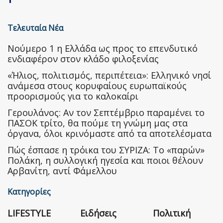
Τελευταία Νέα
Nούμερο 1 η Ελλάδα ως προς το επενδυτικό
ενδιαφέρον στον κλάδο φιλοξενίας
«Ήλιος, πολιτισμός, περιπέτεια»: Ελληνικό νησί
ανάμεσα στους κορυφαίους ευρωπαϊκούς
προορισμούς για το καλοκαίρι
Γερουλάνος: Αν τον Σεπτέμβριο παραμένει το
ΠΑΣΟΚ τρίτο, θα πούμε τη γνώμη μας στα
όργανα, όλοι κρινόμαστε από τα αποτελέσματα
Πώς έσπασε η τρόικα του ΣΥΡΙΖΑ: Το «παρών»
Πολάκη, η συλλογική ηγεσία και ποιοι θέλουν
Αρβανίτη, αντί Φάμελλου
Κατηγορίες
LIFESTYLE
Ειδήσεις
Πολιτική