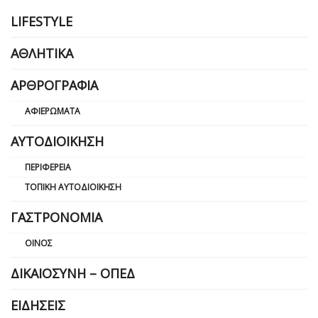
LIFESTYLE
ΑΘΛΗΤΙΚΆ
ΑΡΘΡΟΓΡΑΦΊΑ
ΑΦΙΕΡΏΜΑΤΑ
ΑΥΤΟΔΙΟΊΚΗΣΗ
ΠΕΡΙΦΈΡΕΙΑ
ΤΟΠΙΚΉ ΑΥΤΟΔΙΟΊΚΗΣΗ
ΓΑΣΤΡΟΝΟΜΊΑ
ΟΊΝΟΣ
ΔΙΚΑΙΟΣΎΝΗ – ΟΠΕΔ
ΕΙΔΉΣΕΙΣ