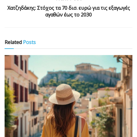
Χατζηδάκης: Στόχος τα 70 δισ. ευρώ για τις εξαγωγές
αγαθών έως το 2030
Related
Posts