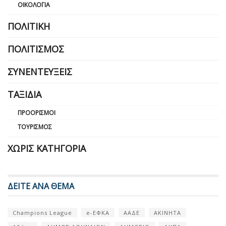
ΟΙΚΟΛΟΓΊΑ
ΠΟΛΙΤΙΚΉ
ΠΟΛΙΤΙΣΜΌΣ
ΣΥΝΕΝΤΕΎΞΕΙΣ
ΤΑΞΊΔΙΑ
ΠΡΟΟΡΙΣΜΟΊ
ΤΟΥΡΙΣΜΌΣ
ΧΩΡΊΣ ΚΑΤΗΓΟΡΊΑ
ΔΕΙΤΕ ΑΝΑ ΘΕΜΑ
Champions League
e-ΕΦΚΑ
ΑΑΔΕ
ΑΚΙΝΗΤΑ