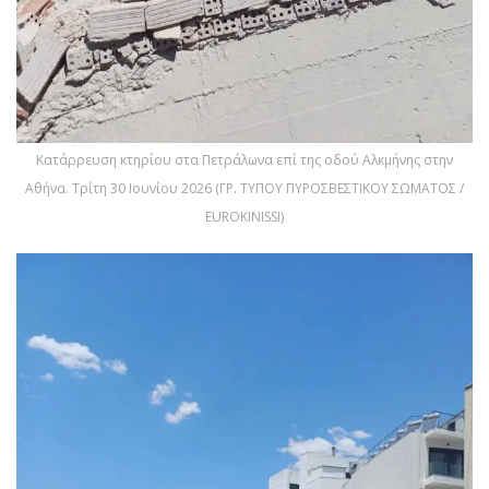
Κατάρρευση κτηρίου στα Πετράλωνα επί της οδού Αλκμήνης στην
Αθήνα. Τρίτη 30 Ιουνίου 2026 (ΓΡ. ΤΥΠΟΥ ΠΥΡΟΣΒΕΣΤΙΚΟΥ ΣΩΜΑΤΟΣ /
EUROKINISSI)