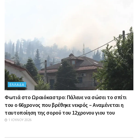
ΕΛΛΆΔΑ
Φωτιά στο Ωραιόκαστρο: Πάλευε να σώσει το σπίτι
του ο 66χρονος που βρέθηκε νεκρός – Αναμένεται η
ταυτοποίηση της σορού του 12χρονου γιου του
1 ΙΟΥΛΊΟΥ 2026