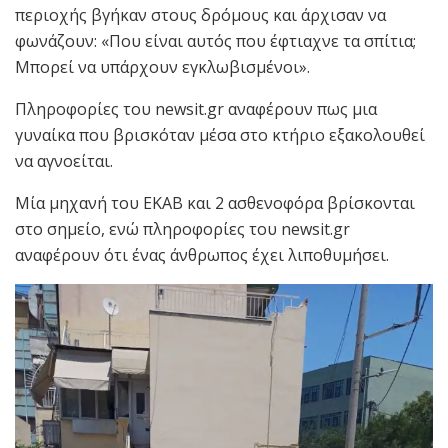
περιοχής βγήκαν στους δρόμους και άρχισαν να
φωνάζουν: «Που είναι αυτός που έφτιαχνε τα σπίτια;
Μπορεί να υπάρχουν εγκλωβισμένοι».
Πληροφορίες του newsit.gr αναφέρουν πως μια
γυναίκα που βρισκόταν μέσα στο κτήριο εξακολουθεί
να αγνοείται.
Μία μηχανή του ΕΚΑΒ και 2 ασθενοφόρα βρίσκονται
στο σημείο, ενώ πληροφορίες του newsit.gr
αναφέρουν ότι ένας άνθρωπος έχει λιποθυμήσει.