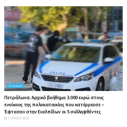
ΕΛΛΆΔΑ
Πετράλωνα: Αρχικό βοήθημα 3.000 ευρώ στους
ενοίκους της πολυκατοικίας που κατέρρευσε –
Έφτασαν στην Ευελπίδων οι 5 συλληφθέντες
1 ΙΟΥΛΊΟΥ 2026