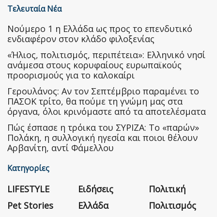
Τελευταία Νέα
Nούμερο 1 η Ελλάδα ως προς το επενδυτικό
ενδιαφέρον στον κλάδο φιλοξενίας
«Ήλιος, πολιτισμός, περιπέτεια»: Ελληνικό νησί
ανάμεσα στους κορυφαίους ευρωπαϊκούς
προορισμούς για το καλοκαίρι
Γερουλάνος: Αν τον Σεπτέμβριο παραμένει το
ΠΑΣΟΚ τρίτο, θα πούμε τη γνώμη μας στα
όργανα, όλοι κρινόμαστε από τα αποτελέσματα
Πώς έσπασε η τρόικα του ΣΥΡΙΖΑ: Το «παρών»
Πολάκη, η συλλογική ηγεσία και ποιοι θέλουν
Αρβανίτη, αντί Φάμελλου
Κατηγορίες
LIFESTYLE
Ειδήσεις
Πολιτική
Pet Stories
Ελλάδα
Πολιτισμός