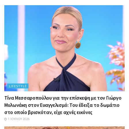
LIFESTYLE
Τίνα Μεσσαροπούλου για την επίσκεψη με τον Γιώργο
Μυλωνάκη στον Ευαγγελισμό: Του έδειξα το δωμάτιο
στο οποίο βρισκόταν, είχε αχνές εικόνες
1 ΙΟΥΛΊΟΥ 2026