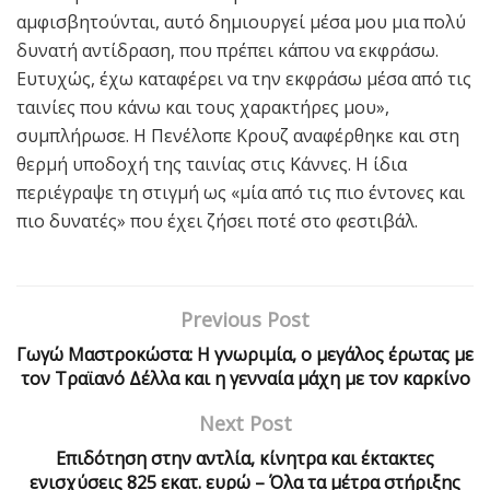
αμφισβητούνται, αυτό δημιουργεί μέσα μου μια πολύ
δυνατή αντίδραση, που πρέπει κάπου να εκφράσω.
Ευτυχώς, έχω καταφέρει να την εκφράσω μέσα από τις
ταινίες που κάνω και τους χαρακτήρες μου»,
συμπλήρωσε. Η Πενέλοπε Κρουζ αναφέρθηκε και στη
θερμή υποδοχή της ταινίας στις Κάννες. Η ίδια
περιέγραψε τη στιγμή ως «μία από τις πιο έντονες και
πιο δυνατές» που έχει ζήσει ποτέ στο φεστιβάλ.
Previous Post
Γωγώ Μαστροκώστα: Η γνωριμία, ο μεγάλος έρωτας με
τον Τραϊανό Δέλλα και η γενναία μάχη με τον καρκίνο
Next Post
Επιδότηση στην αντλία, κίνητρα και έκτακτες
ενισχύσεις 825 εκατ. ευρώ – Όλα τα μέτρα στήριξης