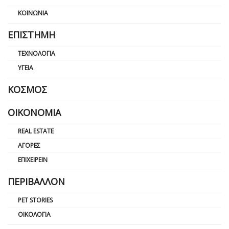
ΚΟΙΝΩΝΊΑ
ΕΠΙΣΤΉΜΗ
ΤΕΧΝΟΛΟΓΊΑ
ΥΓΕΊΑ
ΚΌΣΜΟΣ
ΟΙΚΟΝΟΜΊΑ
REAL ESTATE
ΑΓΟΡΈΣ
ΕΠΙΧΕΙΡΕΊΝ
ΠΕΡΙΒΆΛΛΟΝ
PET STORIES
ΟΙΚΟΛΟΓΊΑ