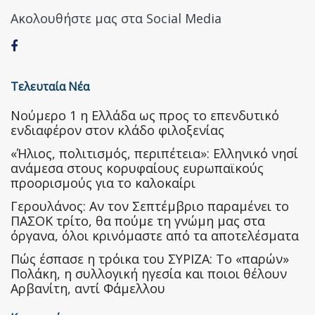
Ακολουθήστε μας στα Social Media
Τελευταία Νέα
Nούμερο 1 η Ελλάδα ως προς το επενδυτικό
ενδιαφέρον στον κλάδο φιλοξενίας
«Ήλιος, πολιτισμός, περιπέτεια»: Ελληνικό νησί
ανάμεσα στους κορυφαίους ευρωπαϊκούς
προορισμούς για το καλοκαίρι
Γερουλάνος: Αν τον Σεπτέμβριο παραμένει το
ΠΑΣΟΚ τρίτο, θα πούμε τη γνώμη μας στα
όργανα, όλοι κρινόμαστε από τα αποτελέσματα
Πώς έσπασε η τρόικα του ΣΥΡΙΖΑ: Το «παρών»
Πολάκη, η συλλογική ηγεσία και ποιοι θέλουν
Αρβανίτη, αντί Φάμελλου