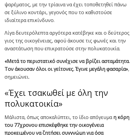
ψαρέματος, με την τρίαινα να έχει τοποθετηθεί πάνω
σε ξύλινο κοντάρι, γεγονός που το καθιστούσε
ιδιαίτερα επικίνδυνο.
Λίγα δευτερόλεπτα αργότερα κατέβηκε και ο δεύτερος
γιος της οικογένειας, αφού άκουσε τις φωνές και την
αναστάτωση που επικρατούσε στην πολυκατοικία.
«Μετά το περιστατικό συνέχισε να βρίζει ασταμάτητα.
Τον άκουσαν όλοι οι γείτονες. Έγινε μεγάλη φασαρία»
,
σημειώνει.
«Έχει τσακωθεί με όλη την
πολυκατοικία»
Μάλιστα, όπως αποκαλύπτει, το ίδιο απόγευμα
η κόρη
του 77χρονου επισκέφθηκε την οικογένεια
προκειμένου να ζητήσει συγγνώμη για όσα