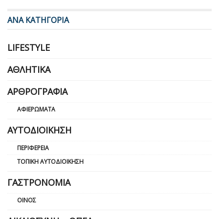
ΑΝΑ ΚΑΤΗΓΟΡΙΑ
LIFESTYLE
ΑΘΛΗΤΙΚΆ
ΑΡΘΡΟΓΡΑΦΊΑ
ΑΦΙΕΡΏΜΑΤΑ
ΑΥΤΟΔΙΟΊΚΗΣΗ
ΠΕΡΙΦΈΡΕΙΑ
ΤΟΠΙΚΉ ΑΥΤΟΔΙΟΊΚΗΣΗ
ΓΑΣΤΡΟΝΟΜΊΑ
ΟΊΝΟΣ