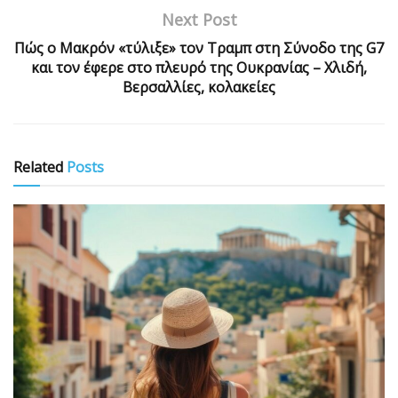
Next Post
Πώς ο Μακρόν «τύλιξε» τον Τραμπ στη Σύνοδο της G7
και τον έφερε στο πλευρό της Ουκρανίας – Χλιδή,
Βερσαλλίες, κολακείες
Related
Posts