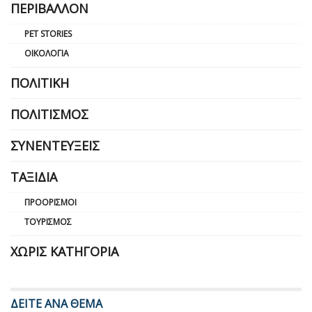
ΠΕΡΙΒΆΛΛΟΝ
PET STORIES
ΟΙΚΟΛΟΓΊΑ
ΠΟΛΙΤΙΚΉ
ΠΟΛΙΤΙΣΜΌΣ
ΣΥΝΕΝΤΕΎΞΕΙΣ
ΤΑΞΊΔΙΑ
ΠΡΟΟΡΙΣΜΟΊ
ΤΟΥΡΙΣΜΌΣ
ΧΩΡΊΣ ΚΑΤΗΓΟΡΊΑ
ΔΕΙΤΕ ΑΝΑ ΘΕΜΑ