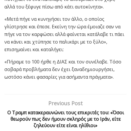
αλλά του ξέφυγε πίσω από κάτι αυτοκίνητα».
«Μετά πήγε να κυνηγήσει τον άλλο, ο οποίος
γλίστρησε και έπεσε. Εκείνη την ώρα έμοιαζε σαν να
πήγε να τον καρφώσει αλλά φαίνεται κατάλαβε τι πάει
να κάνει και χτύπησε το παλικάρι με το ξύλο»,
επισημαίνει και καταλήγει:
«Πήραμε το 100 ήρθε η ΔΙΑΣ και τον συνέλαβε. Τόσο
σοβαρά προβλήματα δεν έχει ξαναδημιουργήσει,
ωστόσο κάνει φασαρίες για ασήμαντα πράγματα».
Previous Post
Ο Τραμπ κατακεραυνώνει τους επικριτές του: «Όσοι
θεωρούν πως δεν ήμουν σκληρός με το Ιράν, είτε
ζηλεύουν είτε είναι ηλίθιοι»