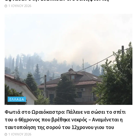
1 ΙΟΥΛΊΟΥ 2026
ΕΛΛΆΔΑ
Φωτιά στο Ωραιόκαστρο: Πάλευε να σώσει το σπίτι
του ο 66χρονος που βρέθηκε νεκρός – Αναμένεται η
ταυτοποίηση της σορού του 12χρονου γιου του
1 ΙΟΥΛΊΟΥ 2026