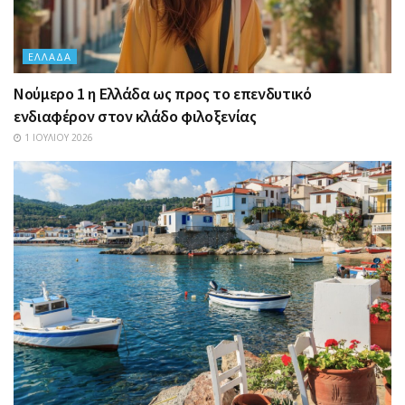
ΕΛΛΆΔΑ
Nούμερο 1 η Ελλάδα ως προς το επενδυτικό
ενδιαφέρον στον κλάδο φιλοξενίας
1 ΙΟΥΛΊΟΥ 2026