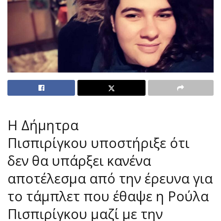
Η Δήμητρα
Πισπιρίγκου υποστήριξε ότι
δεν θα υπάρξει κανένα
αποτέλεσμα από την έρευνα για
το τάμπλετ που έθαψε η Ρούλα
Πισπιρίγκου μαζί με την