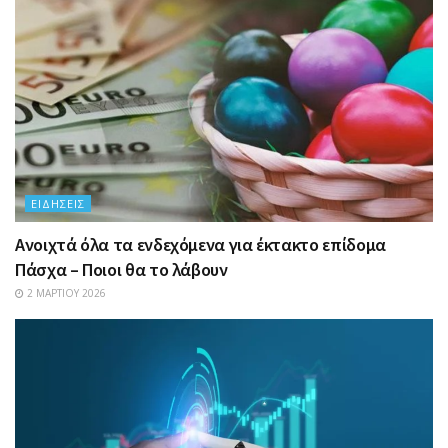
ΕΙΔΉΣΕΙΣ
Ανοιχτά όλα τα ενδεχόμενα για έκτακτο επίδομα
Πάσχα – Ποιοι θα το λάβουν
2 ΜΑΡΤΊΟΥ 2026