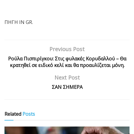
ΠΗΓΗ IN GR.
Previous Post
Ρούλα Πισπιρίγκου: Στις φυλακές Κορυδαλλού – Θα
κρατηθεί σε ειδικό κελί και θα προαυλίζεται μόνη.
Next Post
ΣΑΝ ΣΗΜΕΡΑ
Related
Posts