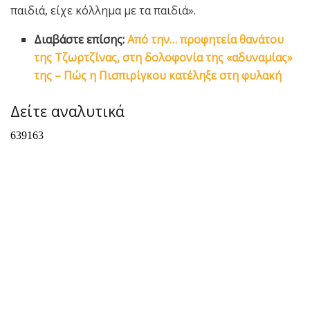
παιδιά, είχε κόλλημα με τα παιδιά».
Διαβάστε επίσης:
Από την… προφητεία θανάτου
της Τζωρτζίνας, στη δολοφονία της «αδυναμίας»
της – Πώς η Πισπιρίγκου κατέληξε στη φυλακή
Δείτε αναλυτικά