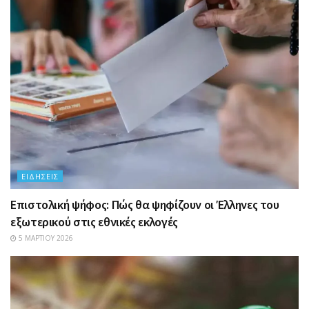
ΕΙΔΉΣΕΙΣ
Επιστολική ψήφος: Πώς θα ψηφίζουν οι Έλληνες του
εξωτερικού στις εθνικές εκλογές
5 ΜΑΡΤΊΟΥ 2026