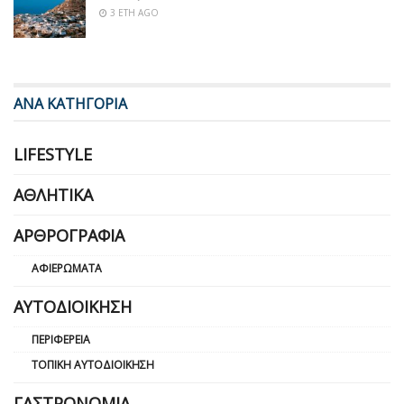
3 ΈΤΗ AGO
ΑΝΑ ΚΑΤΗΓΟΡΙΑ
LIFESTYLE
ΑΘΛΗΤΙΚΆ
ΑΡΘΡΟΓΡΑΦΊΑ
ΑΦΙΕΡΏΜΑΤΑ
ΑΥΤΟΔΙΟΊΚΗΣΗ
ΠΕΡΙΦΈΡΕΙΑ
ΤΟΠΙΚΉ ΑΥΤΟΔΙΟΊΚΗΣΗ
ΓΑΣΤΡΟΝΟΜΊΑ