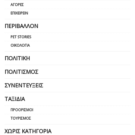
ΑΓΟΡΈΣ
ΕΠΙΧΕΙΡΕΊΝ
ΠΕΡΙΒΆΛΛΟΝ
PET STORIES
ΟΙΚΟΛΟΓΊΑ
ΠΟΛΙΤΙΚΉ
ΠΟΛΙΤΙΣΜΌΣ
ΣΥΝΕΝΤΕΎΞΕΙΣ
ΤΑΞΊΔΙΑ
ΠΡΟΟΡΙΣΜΟΊ
ΤΟΥΡΙΣΜΌΣ
ΧΩΡΊΣ ΚΑΤΗΓΟΡΊΑ