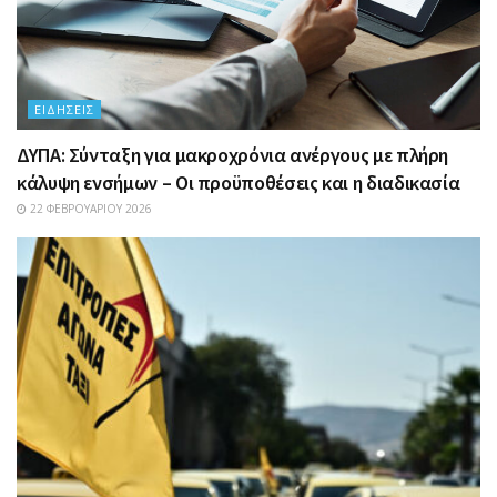
ΕΙΔΉΣΕΙΣ
ΔΥΠΑ: Σύνταξη για μακροχρόνια ανέργους με πλήρη
κάλυψη ενσήμων – Οι προϋποθέσεις και η διαδικασία
22 ΦΕΒΡΟΥΑΡΊΟΥ 2026