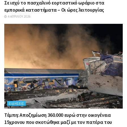
Σε ισχύ το πασχαλινό εορταστικό ωράριο στα
εμπορικά καταστήματα – Οι ώρες λειτουργίας
4 ΑΠΡΙΛΊΟΥ 2026
ΕΙΔΉΣΕΙΣ
Τέμπη: Αποζημίωση 360.000 ευρώ στην οικογένεια
15χρονου που σκοτώθηκε μαζί με τον πατέρα του