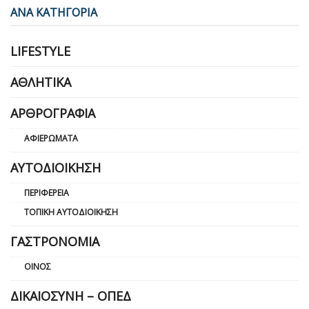
ΑΝΑ ΚΑΤΗΓΟΡΙΑ
LIFESTYLE
ΑΘΛΗΤΙΚΆ
ΑΡΘΡΟΓΡΑΦΊΑ
ΑΦΙΕΡΏΜΑΤΑ
ΑΥΤΟΔΙΟΊΚΗΣΗ
ΠΕΡΙΦΈΡΕΙΑ
ΤΟΠΙΚΉ ΑΥΤΟΔΙΟΊΚΗΣΗ
ΓΑΣΤΡΟΝΟΜΊΑ
ΟΊΝΟΣ
ΔΙΚΑΙΟΣΎΝΗ – ΟΠΕΔ