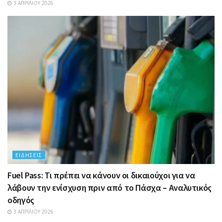
3 ΑΠΡΙΛΊΟΥ 2026
ΕΙΔΉΣΕΙΣ
Fuel Pass: Τι πρέπει να κάνουν οι δικαιούχοι για να
λάβουν την ενίσχυση πριν από το Πάσχα – Αναλυτικός
οδηγός
3 ΑΠΡΙΛΊΟΥ 2026