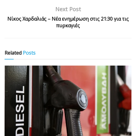
Next Post
Νίκος Χαρδαλιάς – Νέα ενημέρωση στις 21:30 για τις
πυρκαγιές
Related
Posts