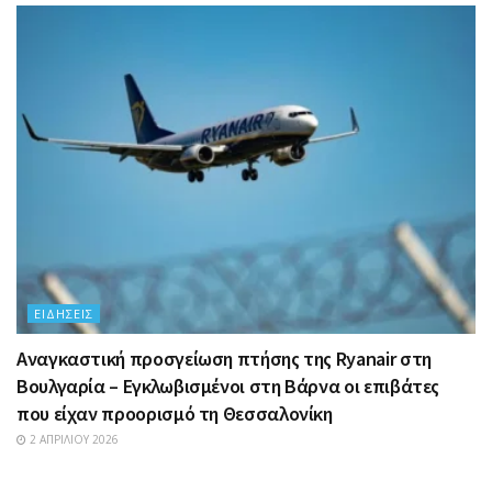
ΕΙΔΉΣΕΙΣ
Αναγκαστική προσγείωση πτήσης της Ryanair στη
Βουλγαρία – Εγκλωβισμένοι στη Βάρνα οι επιβάτες
που είχαν προορισμό τη Θεσσαλονίκη
2 ΑΠΡΙΛΊΟΥ 2026