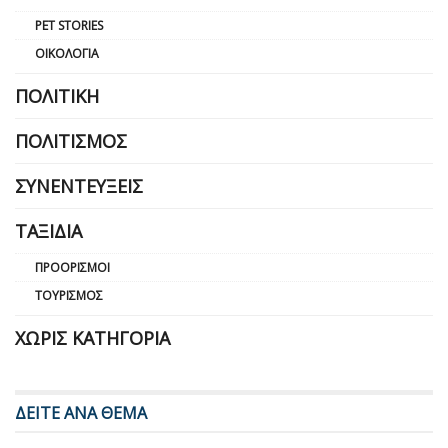
PET STORIES
ΟΙΚΟΛΟΓΊΑ
ΠΟΛΙΤΙΚΉ
ΠΟΛΙΤΙΣΜΌΣ
ΣΥΝΕΝΤΕΎΞΕΙΣ
ΤΑΞΊΔΙΑ
ΠΡΟΟΡΙΣΜΟΊ
ΤΟΥΡΙΣΜΌΣ
ΧΩΡΊΣ ΚΑΤΗΓΟΡΊΑ
ΔΕΙΤΕ ΑΝΑ ΘΕΜΑ